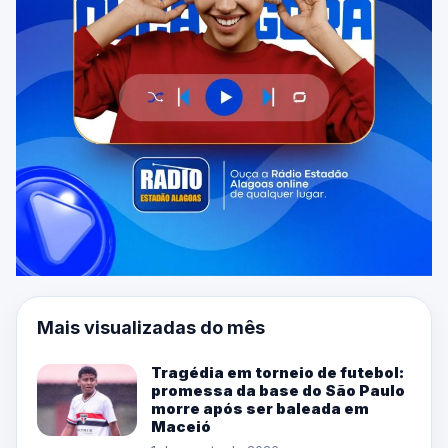
Mais visualizadas do mês
Tragédia em torneio de futebol:
promessa da base do São Paulo
morre após ser baleada em
Maceió