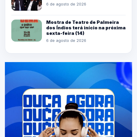
6 de agosto de 2026
Mostra de Teatro de Palmeira
dos Índios terá início na próxima
sexta-feira (14)
6 de agosto de 2026