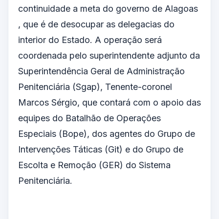
continuidade a meta do governo de Alagoas
, que é de desocupar as delegacias do
interior do Estado. A operação será
coordenada pelo superintendente adjunto da
Superintendência Geral de Administração
Penitenciária (Sgap), Tenente-coronel
Marcos Sérgio, que contará com o apoio das
equipes do Batalhão de Operações
Especiais (Bope), dos agentes do Grupo de
Intervenções Táticas (Git) e do Grupo de
Escolta e Remoção (GER) do Sistema
Penitenciária.