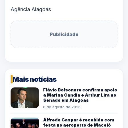
Agência Alagoas
Publicidade
Mais notícias
Flávio Bolsonaro confirma apoio
a Marina Candia e Arthur Lira ao
Senado em Alagoas
6 de agosto de 2026
Alfredo Gaspar é recebido com
festa no aeroporto de Maceió