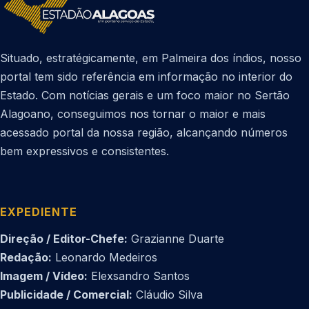
Situado, estratégicamente, em Palmeira dos índios, nosso
portal tem sido referência em informação no interior do
Estado. Com notícias gerais e um foco maior no Sertão
Alagoano, conseguimos nos tornar o maior e mais
acessado portal da nossa região, alcançando números
bem expressivos e consistentes.
EXPEDIENTE
Direção / Editor-Chefe:
Grazianne Duarte
Redação:
Leonardo Medeiros
Imagem / Vídeo:
Elexsandro Santos
Publicidade / Comercial:
Cláudio Silva