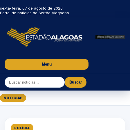
sexta-feira, 07 de agosto de 2026
Portal de notícias do Sertão Alagoano
Menu
Buscar
NOTÍCIAS
POLÍCIA