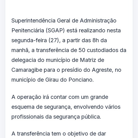
Superintendência Geral de Administração
Penitenciária (SGAP) está realizando nesta
segunda-feira (27), a partir das 8h da
manhã, a transferência de 50 custodiados da
delegacia do município de Matriz de
Camaragibe para o presídio do Agreste, no
município de Girau do Ponciano.
A operação irá contar com um grande
esquema de segurança, envolvendo vários
profissionais da segurança pública.
A transferência tem o objetivo de dar