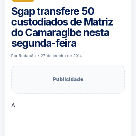
Sgap transfere 50
custodiados de Matriz
do Camaragibe nesta
segunda-feira
Por Redação • 27 de janeiro de 2014
Publicidade
A