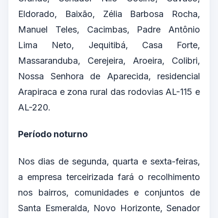
Eldorado, Baixão, Zélia Barbosa Rocha,
Manuel Teles, Cacimbas, Padre Antônio
Lima Neto, Jequitibá, Casa Forte,
Massaranduba, Cerejeira, Aroeira, Colibri,
Nossa Senhora de Aparecida, residencial
Arapiraca e zona rural das rodovias AL-115 e
AL-220.
Período noturno
Nos dias de segunda, quarta e sexta-feiras,
a empresa terceirizada fará o recolhimento
nos bairros, comunidades e conjuntos de
Santa Esmeralda, Novo Horizonte, Senador