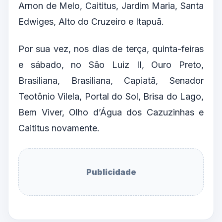
Arnon de Melo, Caititus, Jardim Maria, Santa
Edwiges, Alto do Cruzeiro e Itapuã.
Por sua vez, nos dias de terça, quinta-feiras
e sábado, no São Luiz II, Ouro Preto,
Brasiliana, Brasiliana, Capiatã, Senador
Teotônio Vilela, Portal do Sol, Brisa do Lago,
Bem Viver, Olho d’Água dos Cazuzinhas e
Caititus novamente.
Publicidade