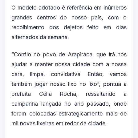
O modelo adotado é referência em inúmeros
grandes centros do nosso país, com o
recolhimento dos dejetos feito em dias
alternados da semana.
“Confio no povo de Arapiraca, que irá nos
ajudar a manter nossa cidade com a nossa
cara, limpa, convidativa. Então, vamos
também jogar nosso lixo no lixo”, pontua a
prefeita Célia Rocha, ressaltando a
campanha lançada no ano passado, onde
foram colocadas estrategicamente mais de
mil novas lixeiras em redor da cidade.