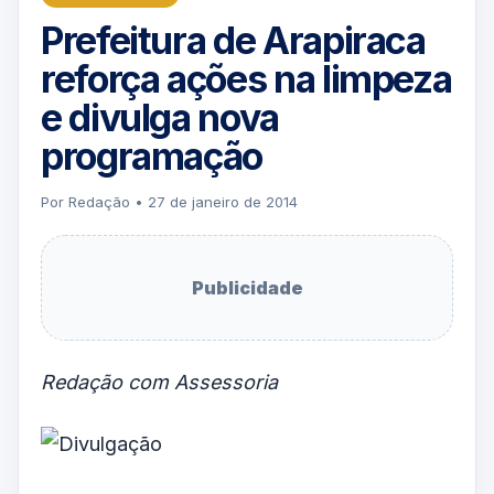
Prefeitura de Arapiraca
reforça ações na limpeza
e divulga nova
programação
Por Redação • 27 de janeiro de 2014
Publicidade
Redação com Assessoria