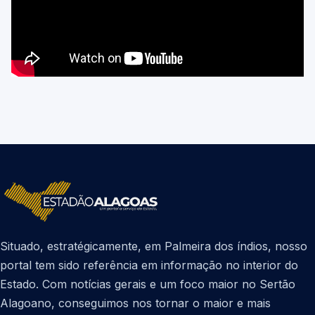
Situado, estratégicamente, em Palmeira dos índios, nosso
portal tem sido referência em informação no interior do
Estado. Com notícias gerais e um foco maior no Sertão
Alagoano, conseguimos nos tornar o maior e mais