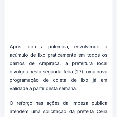
Após toda a polêmica, envolvendo o
acúmulo de lixo praticamente em todos os
bairros de Arapiraca, a prefeitura local
divulgou nesta segunda-feira (27), uma nova
programação de coleta de lixo já em
validade a partir desta semana.
O reforço nas ações da limpeza pública
atendem uma solicitação da prefeita Celia