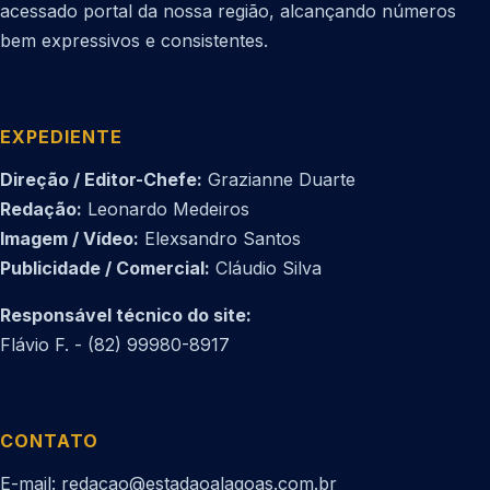
acessado portal da nossa região, alcançando números
bem expressivos e consistentes.
EXPEDIENTE
Direção / Editor-Chefe:
Grazianne Duarte
Redação:
Leonardo Medeiros
Imagem / Vídeo:
Elexsandro Santos
Publicidade / Comercial:
Cláudio Silva
Responsável técnico do site:
Flávio F. - (82) 99980-8917
CONTATO
E-mail: redacao@estadaoalagoas.com.br