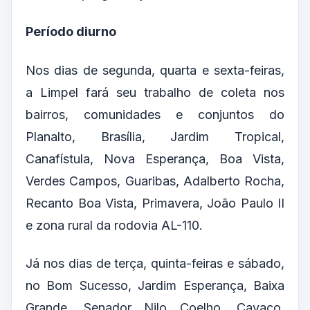
Período diurno
Nos dias de segunda, quarta e sexta-feiras,
a Limpel fará seu trabalho de coleta nos
bairros, comunidades e conjuntos do
Planalto, Brasília, Jardim Tropical,
Canafístula, Nova Esperança, Boa Vista,
Verdes Campos, Guaribas, Adalberto Rocha,
Recanto Boa Vista, Primavera, João Paulo II
e zona rural da rodovia AL-110.
Já nos dias de terça, quinta-feiras e sábado,
no Bom Sucesso, Jardim Esperança, Baixa
Grande, Senador Nilo Coelho, Cavaco,