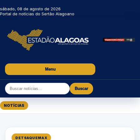
sábado, 08 de agosto de 2026
Portal de notícias do Sertão Alagoano
Menu
Buscar
NOTÍCIAS
DETSAQUEMAX