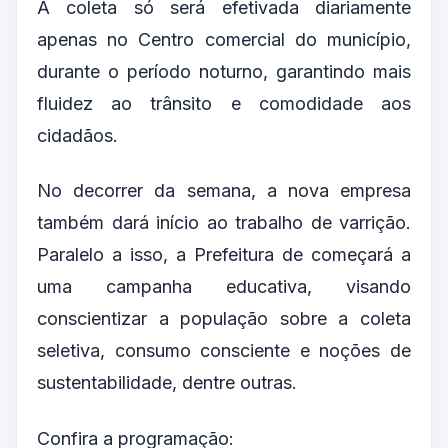
A coleta só será efetivada diariamente
apenas no Centro comercial do município,
durante o período noturno, garantindo mais
fluidez ao trânsito e comodidade aos
cidadãos.
No decorrer da semana, a nova empresa
também dará início ao trabalho de varrição.
Paralelo a isso, a Prefeitura de começará a
uma campanha educativa, visando
conscientizar a população sobre a coleta
seletiva, consumo consciente e noções de
sustentabilidade, dentre outras.
Confira a programação: