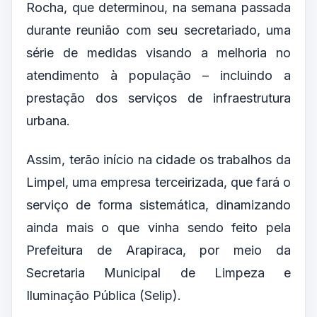
Rocha, que determinou, na semana passada
durante reunião com seu secretariado, uma
série de medidas visando a melhoria no
atendimento à população – incluindo a
prestação dos serviços de infraestrutura
urbana.
Assim, terão início na cidade os trabalhos da
Limpel, uma empresa terceirizada, que fará o
serviço de forma sistemática, dinamizando
ainda mais o que vinha sendo feito pela
Prefeitura de Arapiraca, por meio da
Secretaria Municipal de Limpeza e
Iluminação Pública (Selip).