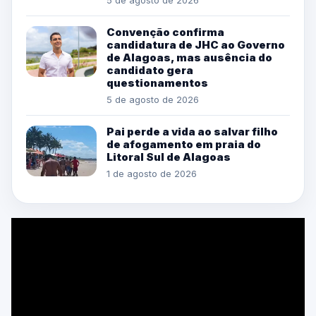
5 de agosto de 2026
Convenção confirma
candidatura de JHC ao Governo
de Alagoas, mas ausência do
candidato gera
questionamentos
5 de agosto de 2026
Pai perde a vida ao salvar filho
de afogamento em praia do
Litoral Sul de Alagoas
1 de agosto de 2026