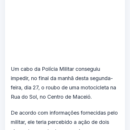
Um cabo da Polícia Militar conseguiu
impedir, no final da manhã desta segunda-
feira, dia 27, o roubo de uma motocicleta na
Rua do Sol, no Centro de Maceió.
De acordo com informações fornecidas pelo
militar, ele teria percebido a ação de dois