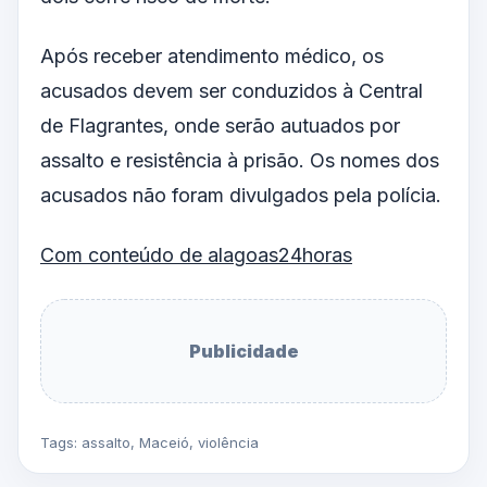
Após receber atendimento médico, os
acusados devem ser conduzidos à Central
de Flagrantes, onde serão autuados por
assalto e resistência à prisão. Os nomes dos
acusados não foram divulgados pela polícia.
Com conteúdo de alagoas24horas
Publicidade
Tags:
assalto
,
Maceió
,
violência