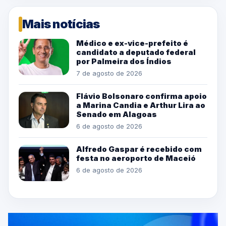
Mais notícias
Médico e ex-vice-prefeito é
candidato a deputado federal
por Palmeira dos Índios
7 de agosto de 2026
Flávio Bolsonaro confirma apoio
a Marina Candia e Arthur Lira ao
Senado em Alagoas
6 de agosto de 2026
Alfredo Gaspar é recebido com
festa no aeroporto de Maceió
6 de agosto de 2026