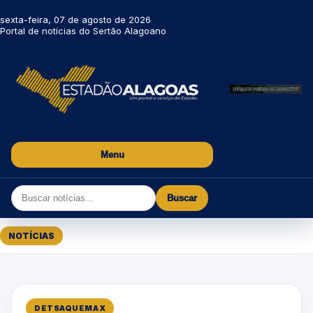
sexta-feira, 07 de agosto de 2026
Portal de notícias do Sertão Alagoano
Menu
Buscar
NOTÍCIAS
DETSAQUEMAX