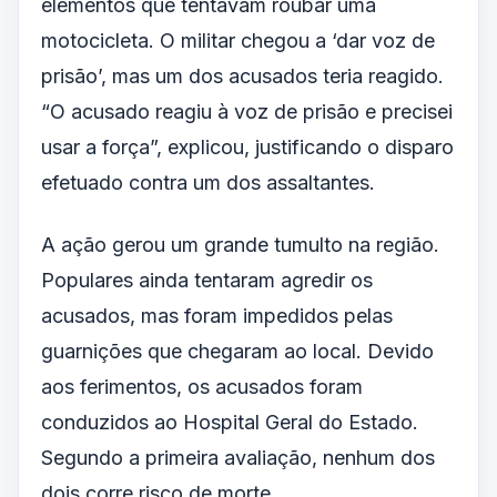
elementos que tentavam roubar uma
motocicleta. O militar chegou a ‘dar voz de
prisão’, mas um dos acusados teria reagido.
“O acusado reagiu à voz de prisão e precisei
usar a força”, explicou, justificando o disparo
efetuado contra um dos assaltantes.
A ação gerou um grande tumulto na região.
Populares ainda tentaram agredir os
acusados, mas foram impedidos pelas
guarnições que chegaram ao local. Devido
aos ferimentos, os acusados foram
conduzidos ao Hospital Geral do Estado.
Segundo a primeira avaliação, nenhum dos
dois corre risco de morte.