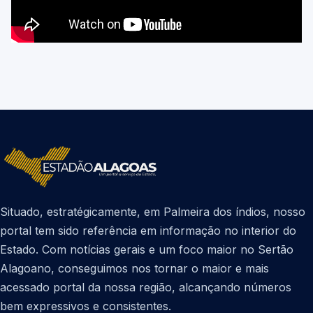
Situado, estratégicamente, em Palmeira dos índios, nosso
portal tem sido referência em informação no interior do
Estado. Com notícias gerais e um foco maior no Sertão
Alagoano, conseguimos nos tornar o maior e mais
acessado portal da nossa região, alcançando números
bem expressivos e consistentes.