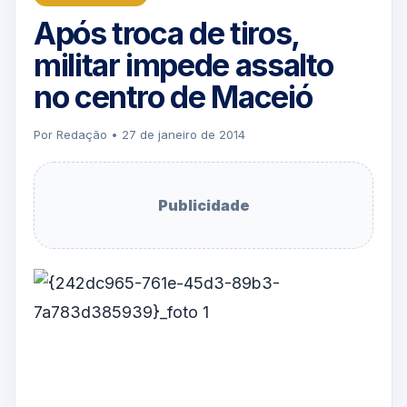
Após troca de tiros,
militar impede assalto
no centro de Maceió
Por Redação • 27 de janeiro de 2014
Publicidade