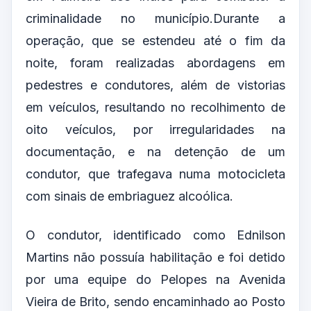
criminalidade no município.Durante a
operação, que se estendeu até o fim da
noite, foram realizadas abordagens em
pedestres e condutores, além de vistorias
em veículos, resultando no recolhimento de
oito veículos, por irregularidades na
documentação, e na detenção de um
condutor, que trafegava numa motocicleta
com sinais de embriaguez alcoólica.
O condutor, identificado como Ednilson
Martins não possuía habilitação e foi detido
por uma equipe do Pelopes na Avenida
Vieira de Brito, sendo encaminhado ao Posto