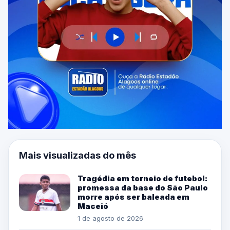
Mais visualizadas do mês
Tragédia em torneio de futebol:
promessa da base do São Paulo
morre após ser baleada em
Maceió
1 de agosto de 2026