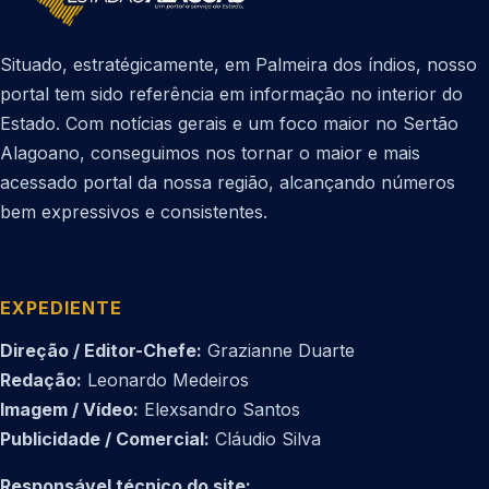
Situado, estratégicamente, em Palmeira dos índios, nosso
portal tem sido referência em informação no interior do
Estado. Com notícias gerais e um foco maior no Sertão
Alagoano, conseguimos nos tornar o maior e mais
acessado portal da nossa região, alcançando números
bem expressivos e consistentes.
EXPEDIENTE
Direção / Editor-Chefe:
Grazianne Duarte
Redação:
Leonardo Medeiros
Imagem / Vídeo:
Elexsandro Santos
Publicidade / Comercial:
Cláudio Silva
Responsável técnico do site: