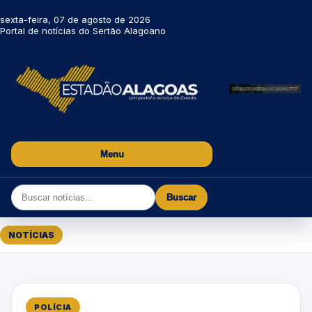
sexta-feira, 07 de agosto de 2026
Portal de notícias do Sertão Alagoano
Menu
Buscar
NOTÍCIAS
POLÍCIA