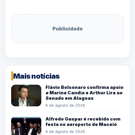
Publicidade
Mais notícias
Flávio Bolsonaro confirma apoio
a Marina Candia e Arthur Lira ao
Senado em Alagoas
6 de agosto de 2026
Alfredo Gaspar é recebido com
festa no aeroporto de Maceió
6 de agosto de 2026