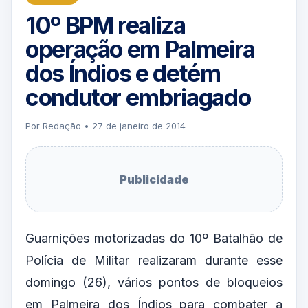
10º BPM realiza
operação em Palmeira
dos Índios e detém
condutor embriagado
Por Redação • 27 de janeiro de 2014
Publicidade
Guarnições motorizadas do 10º Batalhão de
Polícia de Militar realizaram durante esse
domingo (26), vários pontos de bloqueios
em Palmeira dos Índios para combater a