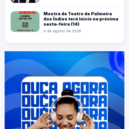
Mostra de Teatro de Palmeira
dos Índios terá início na próxima
sexta-feira (14)
6 de agosto de 2026