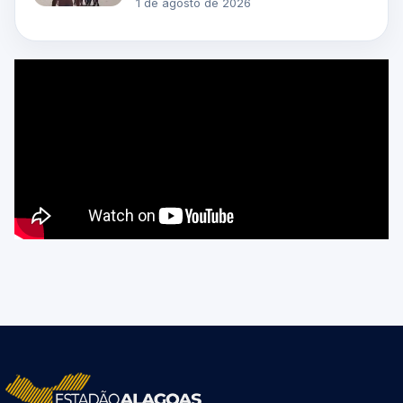
1 de agosto de 2026