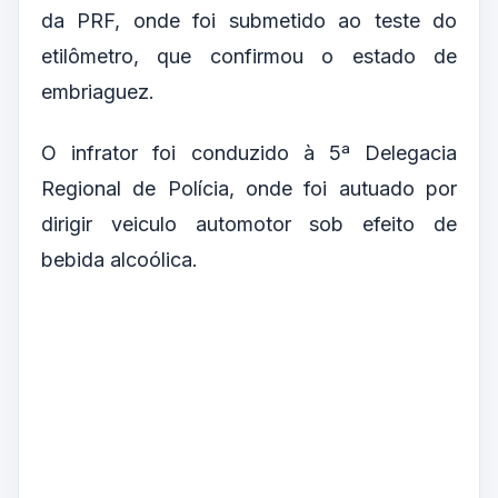
da PRF, onde foi submetido ao teste do
etilômetro, que confirmou o estado de
embriaguez.
O infrator foi conduzido à 5ª Delegacia
Regional de Polícia, onde foi autuado por
dirigir veiculo automotor sob efeito de
bebida alcoólica.