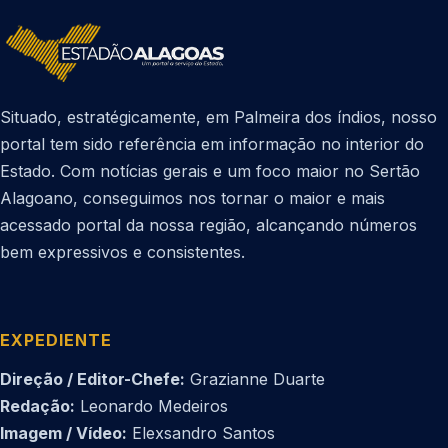
Situado, estratégicamente, em Palmeira dos índios, nosso
portal tem sido referência em informação no interior do
Estado. Com notícias gerais e um foco maior no Sertão
Alagoano, conseguimos nos tornar o maior e mais
acessado portal da nossa região, alcançando números
bem expressivos e consistentes.
EXPEDIENTE
Direção / Editor-Chefe:
Grazianne Duarte
Redação:
Leonardo Medeiros
Imagem / Vídeo:
Elexsandro Santos