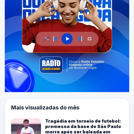
Mais visualizadas do mês
Tragédia em torneio de futebol:
promessa da base do São Paulo
morre após ser baleada em