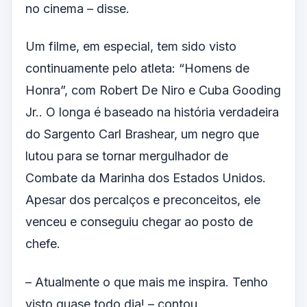
no cinema – disse.
Um filme, em especial, tem sido visto
continuamente pelo atleta: “Homens de
Honra”, com Robert De Niro e Cuba Gooding
Jr.. O longa é baseado na história verdadeira
do Sargento Carl Brashear, um negro que
lutou para se tornar mergulhador de
Combate da Marinha dos Estados Unidos.
Apesar dos percalços e preconceitos, ele
venceu e conseguiu chegar ao posto de
chefe.
– Atualmente o que mais me inspira. Tenho
visto quase todo dia! – contou.