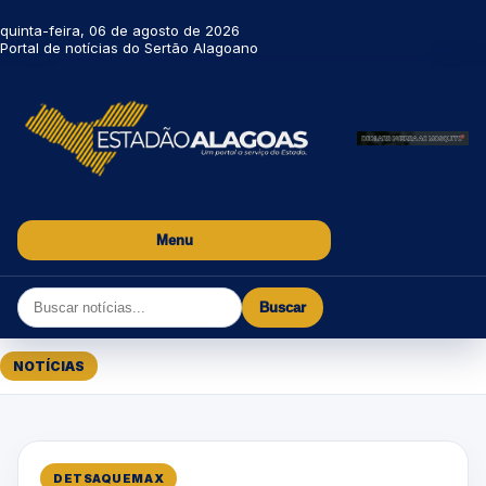
quinta-feira, 06 de agosto de 2026
Portal de notícias do Sertão Alagoano
Menu
Buscar
NOTÍCIAS
DETSAQUEMAX