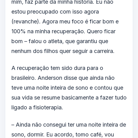
mim, faz parte da minha história. Eu não
estou preocupado com isso agora
(revanche). Agora meu foco é ficar bom e
100% na minha recuperação. Quero ficar
bom – falou o atleta, que garantiu que
nenhum dos filhos quer seguir a carreira.
A recuperação tem sido dura para o
brasileiro. Anderson disse que ainda não
teve uma noite inteira de sono e contou que
sua vida se resume basicamente a fazer tudo
ligado a fisioterapia.
– Ainda não consegui ter uma noite inteira de
sono, dormir. Eu acordo, tomo café, vou