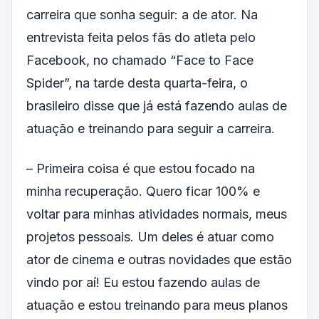
carreira que sonha seguir: a de ator. Na
entrevista feita pelos fãs do atleta pelo
Facebook, no chamado “Face to Face
Spider”, na tarde desta quarta-feira, o
brasileiro disse que já está fazendo aulas de
atuação e treinando para seguir a carreira.
– Primeira coisa é que estou focado na
minha recuperação. Quero ficar 100% e
voltar para minhas atividades normais, meus
projetos pessoais. Um deles é atuar como
ator de cinema e outras novidades que estão
vindo por aí! Eu estou fazendo aulas de
atuação e estou treinando para meus planos