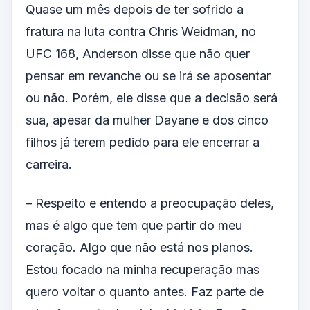
Quase um mês depois de ter sofrido a
fratura na luta contra Chris Weidman, no
UFC 168, Anderson disse que não quer
pensar em revanche ou se irá se aposentar
ou não. Porém, ele disse que a decisão será
sua, apesar da mulher Dayane e dos cinco
filhos já terem pedido para ele encerrar a
carreira.
– Respeito e entendo a preocupação deles,
mas é algo que tem que partir do meu
coração. Algo que não está nos planos.
Estou focado na minha recuperação mas
quero voltar o quanto antes. Faz parte de