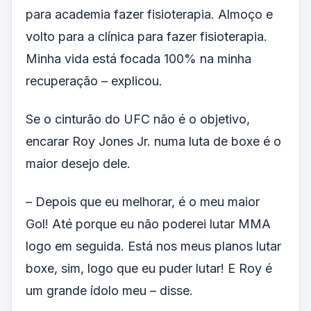
para academia fazer fisioterapia. Almoço e
volto para a clínica para fazer fisioterapia.
Minha vida está focada 100% na minha
recuperação – explicou.
Se o cinturão do UFC não é o objetivo,
encarar Roy Jones Jr. numa luta de boxe é o
maior desejo dele.
– Depois que eu melhorar, é o meu maior
Gol! Até porque eu não poderei lutar MMA
logo em seguida. Está nos meus planos lutar
boxe, sim, logo que eu puder lutar! E Roy é
um grande ídolo meu – disse.