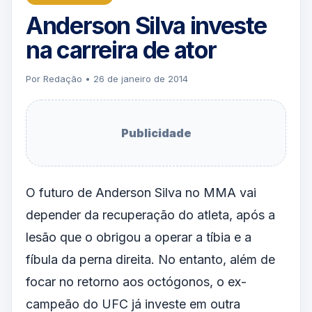
Anderson Silva investe
na carreira de ator
Por Redação • 26 de janeiro de 2014
Publicidade
O futuro de Anderson Silva no MMA vai
depender da recuperação do atleta, após a
lesão que o obrigou a operar a tíbia e a
fíbula da perna direita. No entanto, além de
focar no retorno aos octógonos, o ex-
campeão do UFC já investe em outra