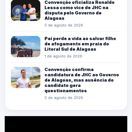
Convenção oficializa Ronaldo
Lessa como vice de JHC na
disputa pelo Governo de
Alagoas
5 de agosto de 2026
Pai perde a vida ao salvar filho
de afogamento em praia do
Litoral Sul de Alagoas
1 de agosto de 2026
Convenção confirma
candidatura de JHC ao Governo
de Alagoas, mas ausência do
candidato gera
questionamentos
5 de agosto de 2026