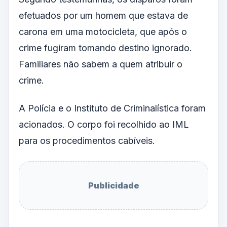
efetuados por um homem que estava de
carona em uma motocicleta, que após o
crime fugiram tomando destino ignorado.
Familiares não sabem a quem atribuir o
crime.
A Polícia e o Instituto de Criminalística foram
acionados. O corpo foi recolhido ao IML
para os procedimentos cabíveis.
Publicidade