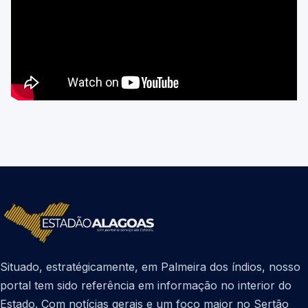
Situado, estratégicamente, em Palmeira dos índios, nosso
portal tem sido referência em informação no interior do
Estado. Com notícias gerais e um foco maior no Sertão