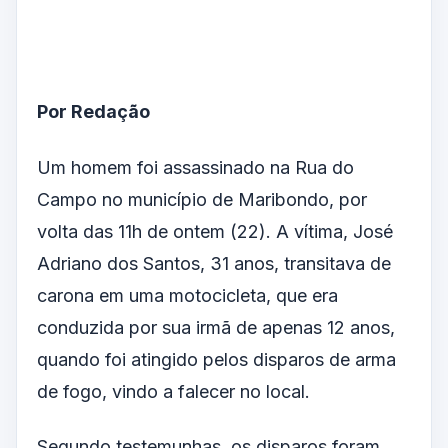
Por Redação
Um homem foi assassinado na Rua do
Campo no município de Maribondo, por
volta das 11h de ontem (22). A vítima, José
Adriano dos Santos, 31 anos, transitava de
carona em uma motocicleta, que era
conduzida por sua irmã de apenas 12 anos,
quando foi atingido pelos disparos de arma
de fogo, vindo a falecer no local.
Segundo testemunhas, os disparos foram