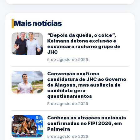
Mais notícias
“Depois da queda, o coice”,
Kelmann detona exclusão e
escancara racha no grupo de
JHC
6 de agosto de 2026
Convenção confirma
candidatura de JHC ao Governo
de Alagoas, mas ausência do
candidato gera
questionamentos
5 de agosto de 2026
Conheça as atrações nacionais
confirmadas no FIPI 2026, em
Palmeira
5 de agosto de 2026