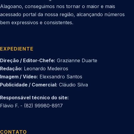
Alagoano, conseguimos nos tornar o maior e mais
acessado portal da nossa região, alcançando números
bem expressivos e consistentes.
EXPEDIENTE
Direção / Editor-Chefe:
Grazianne Duarte
Redação:
Leonardo Medeiros
Imagem / Vídeo:
Elexsandro Santos
Publicidade / Comercial:
Cláudio Silva
Responsável técnico do site:
Flávio F. - (82) 99980-8917
CONTATO