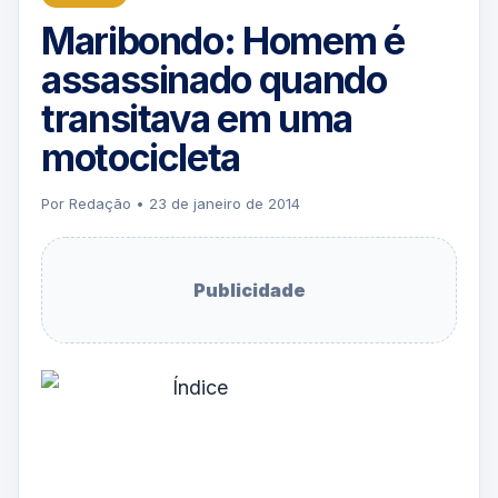
Maribondo: Homem é
assassinado quando
transitava em uma
motocicleta
Por Redação • 23 de janeiro de 2014
Publicidade