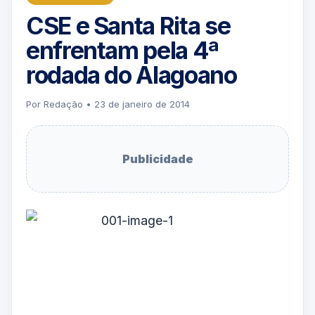
CSE e Santa Rita se
enfrentam pela 4ª
rodada do Alagoano
Por Redação • 23 de janeiro de 2014
Publicidade