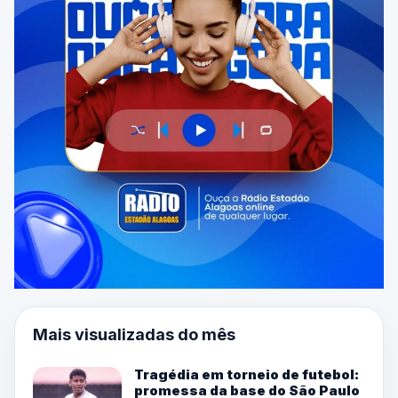
Mais visualizadas do mês
Tragédia em torneio de futebol:
promessa da base do São Paulo