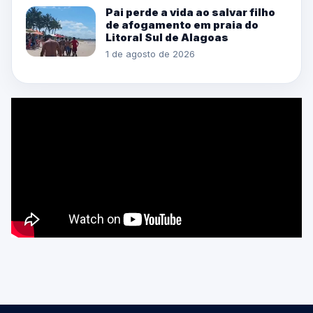
Pai perde a vida ao salvar filho
de afogamento em praia do
Litoral Sul de Alagoas
1 de agosto de 2026