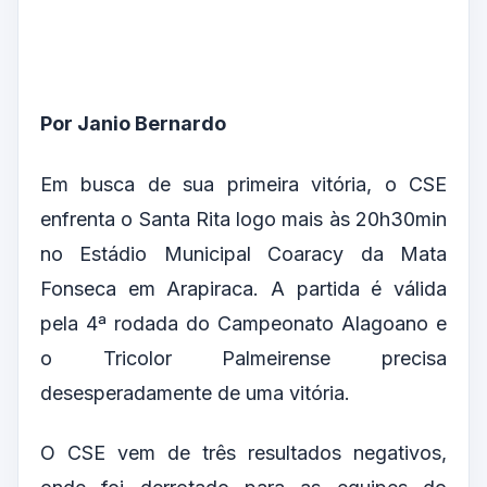
Por Janio Bernardo
Em busca de sua primeira vitória, o CSE
enfrenta o Santa Rita logo mais às 20h30min
no Estádio Municipal Coaracy da Mata
Fonseca em Arapiraca. A partida é válida
pela 4ª rodada do Campeonato Alagoano e
o Tricolor Palmeirense precisa
desesperadamente de uma vitória.
O CSE vem de três resultados negativos,