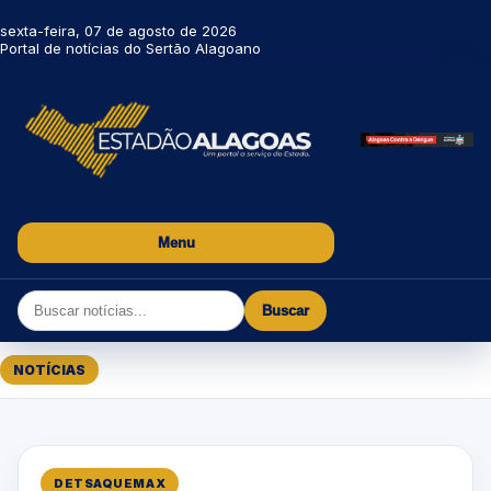
sexta-feira, 07 de agosto de 2026
Portal de notícias do Sertão Alagoano
Menu
Buscar
NOTÍCIAS
DETSAQUEMAX