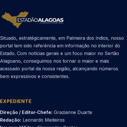
Situado, estratégicamente, em Palmeira dos índios, nosso
portal tem sido referência em informação no interior do
Estado. Com notícias gerais e um foco maior no Sertão
Alagoano, conseguimos nos tornar o maior e mais
acessado portal da nossa região, alcançando números
bem expressivos e consistentes.
EXPEDIENTE
Direção / Editor-Chefe:
Grazianne Duarte
Redação:
Leonardo Medeiros