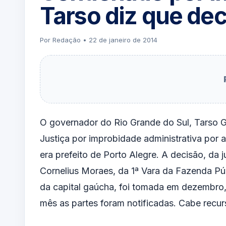
Tarso diz que dec
Por Redação • 22 de janeiro de 2014
O governador do Rio Grande do Sul, Tarso G
Justiça por improbidade
administrativa por 
era prefeito de Porto Alegre. A decisão, da 
Cornelius Moraes, da 1ª Vara da Fazenda Pú
da capital gaúcha, foi tomada em dezembro
mês as partes foram notificadas. Cabe recur