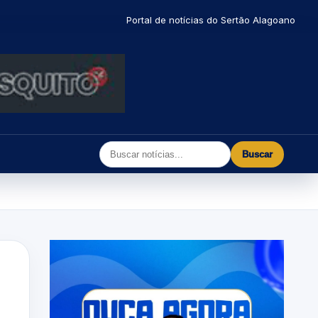
Portal de notícias do Sertão Alagoano
Buscar