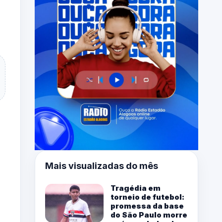
Mais visualizadas do mês
Tragédia em
torneio de futebol:
promessa da base
do São Paulo morre