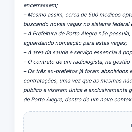
encerrassem;
– Mesmo assim, cerca de 500 médicos opta
buscando novas vagas no sistema federal e
– A Prefeitura de Porto Alegre não possuía
aguardando nomeação para estas vagas;
– A área da saúde é serviço essencial à po
– O contrato de um radiologista, na gestão 
– Os três ex-prefeitos já foram absolvidos 
contratações, uma vez que as mesmas não
público e visaram única e exclusivamente 
de Porto Alegre, dentro de um novo context