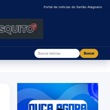
Portal de notícias do Sertão Alagoano
Buscar