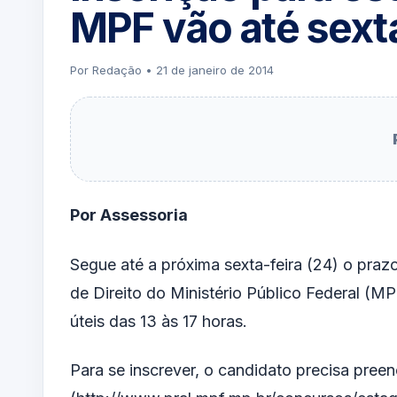
MPF vão até sext
Por Redação • 21 de janeiro de 2014
Por Assessoria
Segue até a próxima sexta-feira (24) o prazo
de Direito do Ministério Público Federal (M
úteis das 13 às 17 horas.
Para se inscrever, o candidato precisa preen