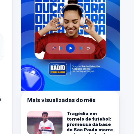
s
Mais visualizadas do mês
Tragédia em
torneio de futebol:
promessa da base
do São Paulo morre