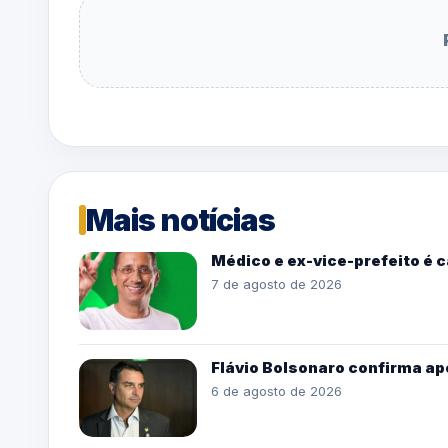
Mais notícias
Médico e ex-vice-prefeito é 
7 de agosto de 2026
Flávio Bolsonaro confirma ap
6 de agosto de 2026