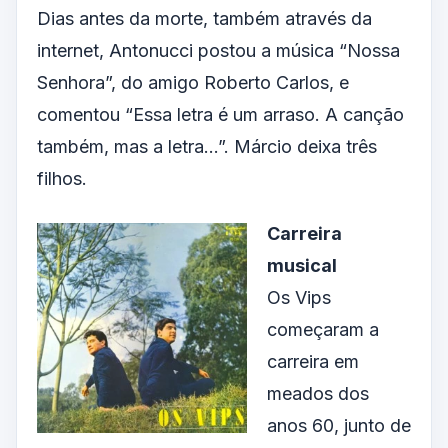
Dias antes da morte, também através da
internet, Antonucci postou a música “Nossa
Senhora”, do amigo Roberto Carlos, e
comentou “Essa letra é um arraso. A canção
também, mas a letra…”. Márcio deixa três
filhos.
Carreira
musical
Os Vips
começaram a
carreira em
meados dos
anos 60, junto de