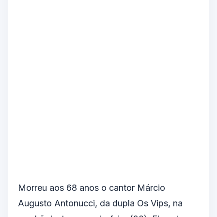
Morreu aos 68 anos o cantor Márcio
Augusto Antonucci, da dupla Os Vips, na