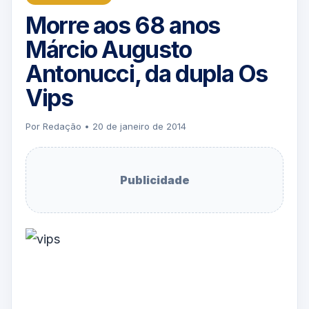
Morre aos 68 anos
Márcio Augusto
Antonucci, da dupla Os
Vips
Por Redação • 20 de janeiro de 2014
Publicidade