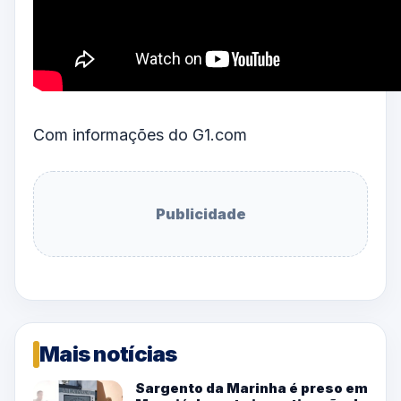
Com informações do G1.com
Publicidade
Mais notícias
Sargento da Marinha é preso em