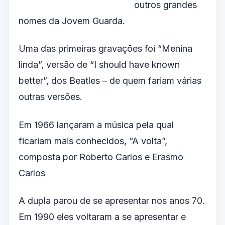
outros grandes
nomes da Jovem Guarda.
Uma das primeiras gravações foi “Menina
linda”, versão de “I should have known
better”, dos Beatles – de quem fariam várias
outras versões.
Em 1966 lançaram a música pela qual
ficariam mais conhecidos, “A volta”,
composta por Roberto Carlos e Erasmo
Carlos
A dupla parou de se apresentar nos anos 70.
Em 1990 eles voltaram a se apresentar e