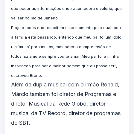
que puder as informações onde acontecerá o velório, que
vai ser no Rio de Janeiro.
Peço a todos que respeitem esse momento pelo qual toda
a família esta passando, entendo que meu pai foi um ídolo,
um ‘muso’ para muitos, mas peço a compreensão de
todos. Eu amo e sempre vou te amar. Meu pai foi a minha
inspiração para ser o melhor homem que eu posso ser”,
escreveu Bruno.
Além da dupla musical com o irmão Ronald,
Márcio também foi diretor de Programas e
diretor Musical da Rede Globo, diretor
musical da TV Record, diretor de programas
do SBT.