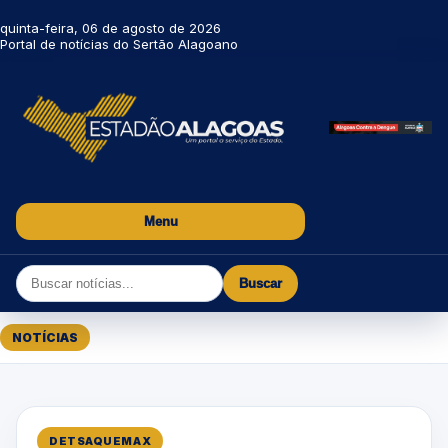
quinta-feira, 06 de agosto de 2026
Portal de notícias do Sertão Alagoano
Menu
Buscar
NOTÍCIAS
DETSAQUEMAX