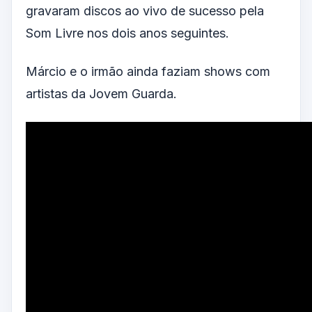
gravaram discos ao vivo de sucesso pela
Som Livre nos dois anos seguintes.
Márcio e o irmão ainda faziam shows com
artistas da Jovem Guarda.