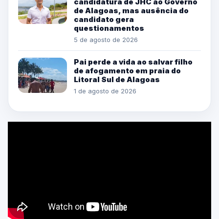
candidatura de JHC ao Governo
de Alagoas, mas ausência do
candidato gera
questionamentos
5 de agosto de 2026
Pai perde a vida ao salvar filho
de afogamento em praia do
Litoral Sul de Alagoas
1 de agosto de 2026