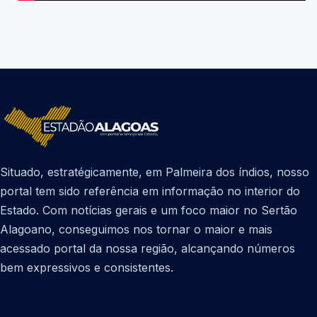
Situado, estratégicamente, em Palmeira dos índios, nosso
portal tem sido referência em informação no interior do
Estado. Com notícias gerais e um foco maior no Sertão
Alagoano, conseguimos nos tornar o maior e mais
acessado portal da nossa região, alcançando números
bem expressivos e consistentes.