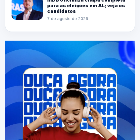
para as eleições em AL; veja os
candidatos
7 de agosto de 2026