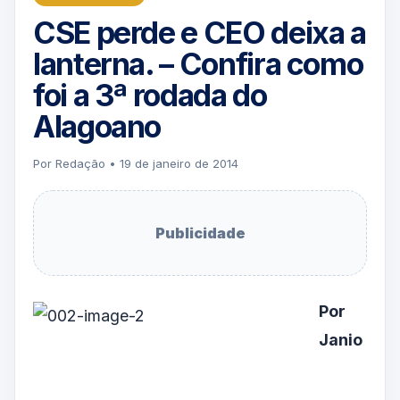
CSE perde e CEO deixa a
lanterna. – Confira como
foi a 3ª rodada do
Alagoano
Por Redação • 19 de janeiro de 2014
Publicidade
Por
Janio