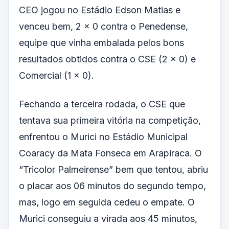
CEO jogou no Estádio Edson Matias e
venceu bem, 2 x 0 contra o Penedense,
equipe que vinha embalada pelos bons
resultados obtidos contra o CSE (2 x 0) e
Comercial (1 x 0).
Fechando a terceira rodada, o CSE que
tentava sua primeira vitória na competição,
enfrentou o Murici no Estádio Municipal
Coaracy da Mata Fonseca em Arapiraca. O
“Tricolor Palmeirense” bem que tentou, abriu
o placar aos 06 minutos do segundo tempo,
mas, logo em seguida cedeu o empate. O
Murici conseguiu a virada aos 45 minutos,