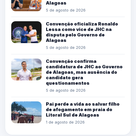
Alagoas
5 de agosto de 2026
Convenção oficializa Ronaldo
Lessa como vice de JHC na
disputa pelo Governo de
Alagoas
5 de agosto de 2026
Convenção confirma
candidatura de JHC ao Governo
de Alagoas, mas ausência do
candidato gera
questionamentos
5 de agosto de 2026
Pai perde a vida ao salvar filho
de afogamento em praia do
Litoral Sul de Alagoas
1 de agosto de 2026