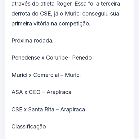
através do atleta Roger. Essa foi a terceira
derrota do CSE, já o Murici conseguiu sua
primeira vitória na competição.
Próxima rodada:
Penedense x Coruripe- Penedo
Murici x Comercial – Murici
ASA x CEO – Arapiraca
CSE x Santa Rita – Arapiraca
Classificação