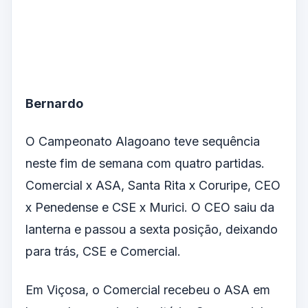
Bernardo
O Campeonato Alagoano teve sequência
neste fim de semana com quatro partidas.
Comercial x ASA, Santa Rita x Coruripe, CEO
x Penedense e CSE x Murici. O CEO saiu da
lanterna e passou a sexta posição, deixando
para trás, CSE e Comercial.
Em Viçosa, o Comercial recebeu o ASA em