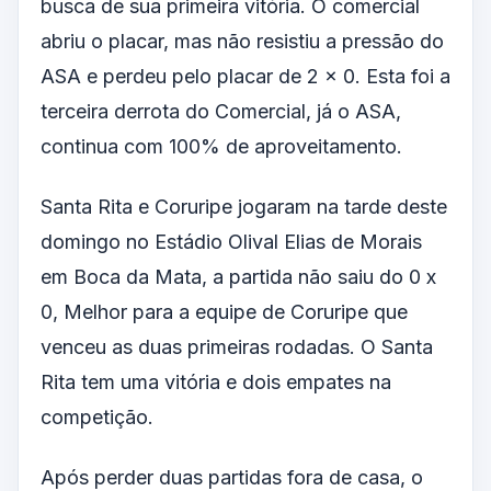
busca de sua primeira vitória. O comercial
abriu o placar, mas não resistiu a pressão do
ASA e perdeu pelo placar de 2 x 0. Esta foi a
terceira derrota do Comercial, já o ASA,
continua com 100% de aproveitamento.
Santa Rita e Coruripe jogaram na tarde deste
domingo no Estádio Olival Elias de Morais
em Boca da Mata, a partida não saiu do 0 x
0, Melhor para a equipe de Coruripe que
venceu as duas primeiras rodadas. O Santa
Rita tem uma vitória e dois empates na
competição.
Após perder duas partidas fora de casa, o