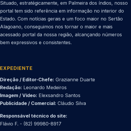
Situado, estratégicamente, em Palmeira dos índios, nosso
portal tem sido referência em informação no interior do
Estado. Com notícias gerais e um foco maior no Sertão
Alagoano, conseguimos nos tornar o maior e mais
acessado portal da nossa região, alcançando números
bem expressivos e consistentes.
EXPEDIENTE
Direção / Editor-Chefe:
Grazianne Duarte
Redação:
Leonardo Medeiros
Imagem / Vídeo:
Elexsandro Santos
Publicidade / Comercial:
Cláudio Silva
Responsável técnico do site:
Flávio F. - (82) 99980-8917