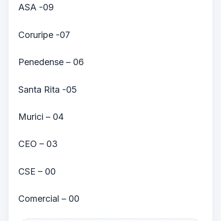
ASA -09
Coruripe -07
Penedense – 06
Santa Rita -05
Murici – 04
CEO – 03
CSE – 00
Comercial – 00