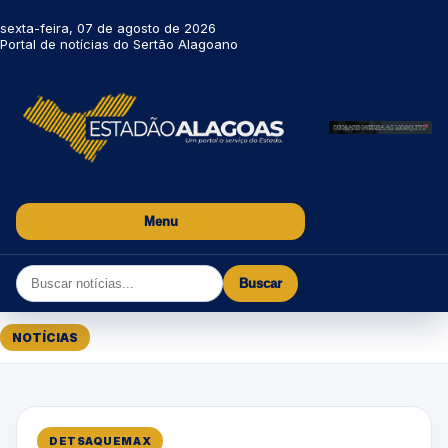
sexta-feira, 07 de agosto de 2026
Portal de notícias do Sertão Alagoano
Menu
Buscar
NOTÍCIAS
DETSAQUEMAX