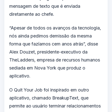
mensagem de texto que é enviada
diretamente ao chefe.
“Apesar de todos os avanços da tecnologia,
nós ainda pedimos demissão da mesma
forma que fazíamos cem anos atrás”, disse
Alex Douzet, presidente-executivo da
TheLadders, empresa de recursos humanos
sediada em Nova York que produz o
aplicativo.
O Quit Your Job foi inspirado em outro
aplicativo, chamado BreakupText, que
permite ao usuário terminar relacionamentos