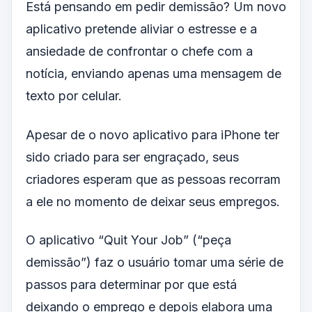
Está pensando em pedir demissão? Um novo
aplicativo pretende aliviar o estresse e a
ansiedade de confrontar o chefe com a
notícia, enviando apenas uma mensagem de
texto por celular.
Apesar de o novo aplicativo para iPhone ter
sido criado para ser engraçado, seus
criadores esperam que as pessoas recorram
a ele no momento de deixar seus empregos.
O aplicativo “Quit Your Job” (“peça
demissão”) faz o usuário tomar uma série de
passos para determinar por que está
deixando o emprego e depois elabora uma