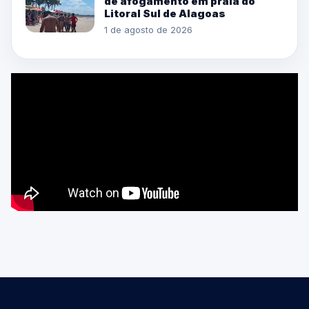
de afogamento em praia do
Litoral Sul de Alagoas
1 de agosto de 2026