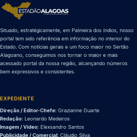
Situado, estratégicamente, em Palmeira dos índios, nosso
portal tem sido referência em informação no interior do
Estado. Com notícias gerais e um foco maior no Sertão
Alagoano, conseguimos nos tornar o maior e mais
acessado portal da nossa região, alcançando números
bem expressivos e consistentes.
EXPEDIENTE
Direção / Editor-Chefe:
Grazianne Duarte
Redação:
Leonardo Medeiros
Imagem / Vídeo:
Elexsandro Santos
Publicidade / Comercial:
Cláudio Silva