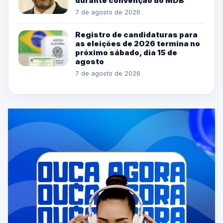
durante convenção do MDB
7 de agosto de 2026
Registro de candidaturas para
as eleições de 2026 termina no
próximo sábado, dia 15 de
agosto
7 de agosto de 2026