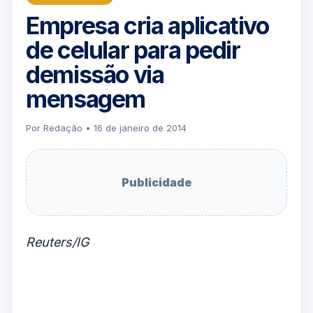
Empresa cria aplicativo
de celular para pedir
demissão via
mensagem
Por Redação • 16 de janeiro de 2014
Publicidade
Reuters/IG