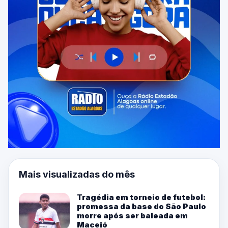
Mais visualizadas do mês
Tragédia em torneio de futebol:
promessa da base do São Paulo
morre após ser baleada em
Maceió