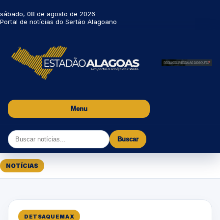
sábado, 08 de agosto de 2026
Portal de notícias do Sertão Alagoano
Menu
Buscar
NOTÍCIAS
DETSAQUEMAX