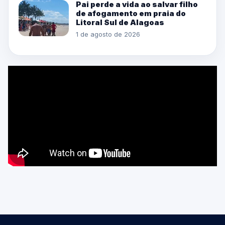
Pai perde a vida ao salvar filho
de afogamento em praia do
Litoral Sul de Alagoas
1 de agosto de 2026