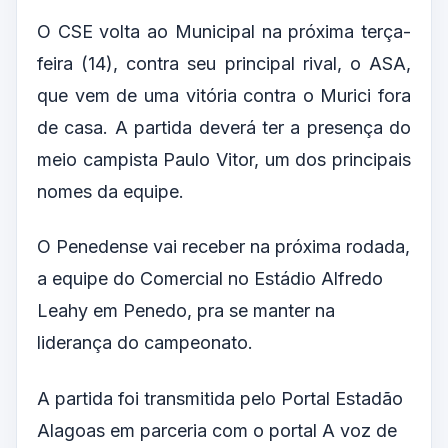
O CSE volta ao Municipal na próxima terça-
feira (14), contra seu principal rival, o ASA,
que vem de uma vitória contra o Murici fora
de casa. A partida deverá ter a presença do
meio campista Paulo Vitor, um dos principais
nomes da equipe.
O Penedense vai receber na próxima rodada,
a equipe do Comercial no Estádio Alfredo
Leahy em Penedo, pra se manter na
liderança do campeonato.
A partida foi transmitida pelo Portal Estadão
Alagoas em parceria com o portal A voz de