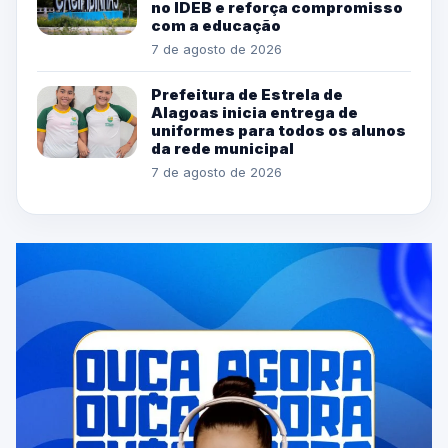
no IDEB e reforça compromisso
com a educação
7 de agosto de 2026
Prefeitura de Estrela de
Alagoas inicia entrega de
uniformes para todos os alunos
da rede municipal
7 de agosto de 2026