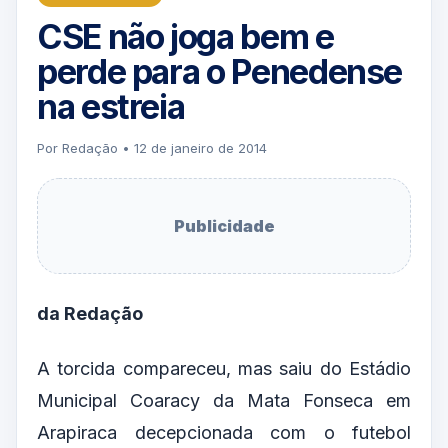
CSE não joga bem e
perde para o Penedense
na estreia
Por Redação • 12 de janeiro de 2014
Publicidade
da Redação
A torcida compareceu, mas saiu do Estádio
Municipal Coaracy da Mata Fonseca em
Arapiraca decepcionada com o futebol