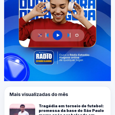
Mais visualizadas do mês
Tragédia em torneio de futebol:
promessa da base do São Paulo