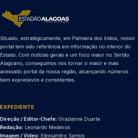
Situado, estratégicamente, em Palmeira dos índios, nosso
portal tem sido referência em informação no interior do
Estado. Com notícias gerais e um foco maior no Sertão
Alagoano, conseguimos nos tornar o maior e mais
acessado portal da nossa região, alcançando números
bem expressivos e consistentes.
EXPEDIENTE
Direção / Editor-Chefe:
Grazianne Duarte
Redação:
Leonardo Medeiros
Imagem / Vídeo:
Elexsandro Santos