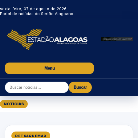
sexta-feira, 07 de agosto de 2026
Portal de notícias do Sertão Alagoano
Menu
Buscar
NOTÍCIAS
DETSAQUEMAX