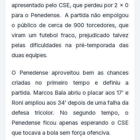
apresentado pelo CSE, que perdeu por 2 x 0
para o Penedense.
A partida não empolgou
o público de cerca de 900 torcedores, que
viram um futebol fraco, prejudicado talvez
pelas dificuldades na pré-temporada das
duas equipes.
O Penedense aproveitou bem as chances
criadas no primeiro tempo e definiu a
partida. Marcos Bala abriu o placar aos 17’ e
Roni ampliou aos 34’ depois de uma falha da
defesa tricolor. No segundo tempo, o
Penedense ficou apenas esperando o CSE
que tocava a bola sem força ofenciva.