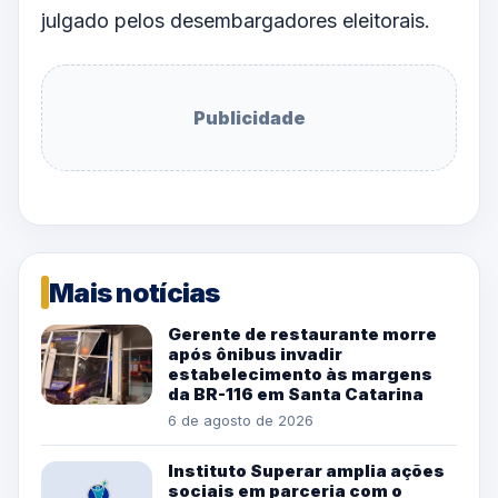
julgado pelos desembargadores eleitorais.
Publicidade
Mais notícias
Gerente de restaurante morre
após ônibus invadir
estabelecimento às margens
da BR-116 em Santa Catarina
6 de agosto de 2026
Instituto Superar amplia ações
sociais em parceria com o