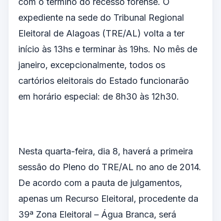
com o término do recesso forense. O
expediente na sede do Tribunal Regional
Eleitoral de Alagoas (TRE/AL) volta a ter
início às 13hs e terminar às 19hs. No mês de
janeiro, excepcionalmente, todos os
cartórios eleitorais do Estado funcionarão
em horário especial: de 8h30 às 12h30.
Nesta quarta-feira, dia 8, haverá a primeira
sessão do Pleno do TRE/AL no ano de 2014.
De acordo com a pauta de julgamentos,
apenas um Recurso Eleitoral, procedente da
39ª Zona Eleitoral – Água Branca, será