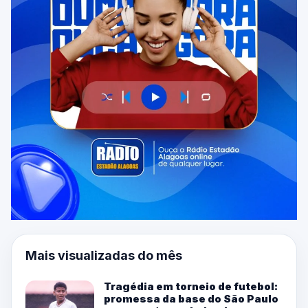
Mais visualizadas do mês
Tragédia em torneio de futebol:
promessa da base do São Paulo