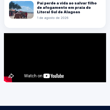
Pai perde a vida ao salvar filho
de afogamento em praia do
Litoral Sul de Alagoas
1 de agosto de 2026