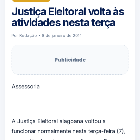
Justiça Eleitoral volta às
atividades nesta terça
Por Redação • 8 de janeiro de 2014
Publicidade
Assessoria
A Justiça Eleitoral alagoana voltou a
funcionar normalmente nesta terça-feira (7),