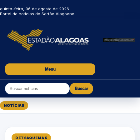
quinta-feira, 06 de agosto de 2026
Portal de notícias do Sertão Alagoano
Menu
Buscar
NOTÍCIAS
DETSAQUEMAX