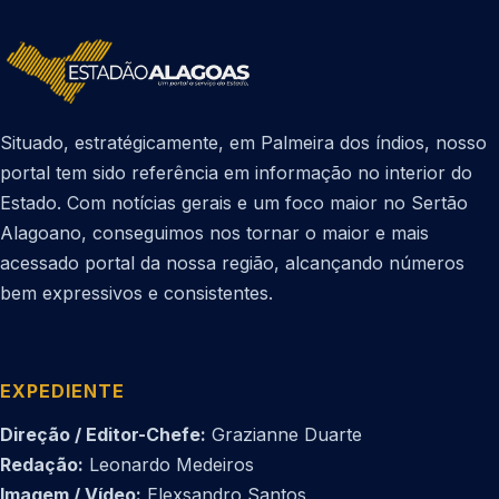
Situado, estratégicamente, em Palmeira dos índios, nosso
portal tem sido referência em informação no interior do
Estado. Com notícias gerais e um foco maior no Sertão
Alagoano, conseguimos nos tornar o maior e mais
acessado portal da nossa região, alcançando números
bem expressivos e consistentes.
EXPEDIENTE
Direção / Editor-Chefe:
Grazianne Duarte
Redação:
Leonardo Medeiros
Imagem / Vídeo:
Elexsandro Santos