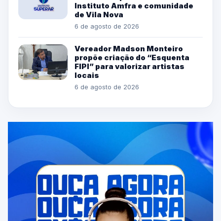
Instituto Amfra e comunidade
de Vila Nova
6 de agosto de 2026
Vereador Madson Monteiro
propõe criação do “Esquenta
FIPI” para valorizar artistas
locais
6 de agosto de 2026