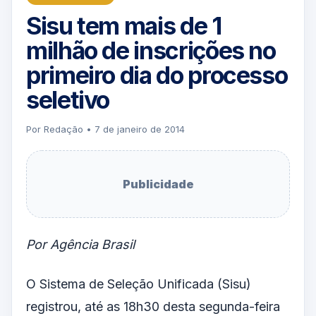
Sisu tem mais de 1
milhão de inscrições no
primeiro dia do processo
seletivo
Por Redação • 7 de janeiro de 2014
Publicidade
Por Agência Brasil
O Sistema de Seleção Unificada (Sisu)
registrou, até as 18h30 desta segunda-feira