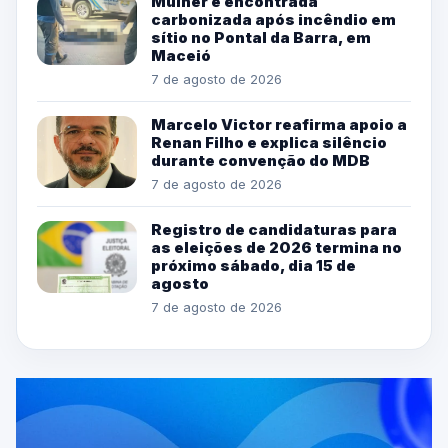
Mulher é encontrada
carbonizada após incêndio em
sítio no Pontal da Barra, em
Maceió
7 de agosto de 2026
Marcelo Victor reafirma apoio a
Renan Filho e explica silêncio
durante convenção do MDB
7 de agosto de 2026
Registro de candidaturas para
as eleições de 2026 termina no
próximo sábado, dia 15 de
agosto
7 de agosto de 2026