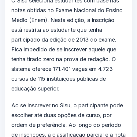
O Sisu seleciona estudantes com base nas
notas obtidas no Exame Nacional do Ensino
Médio (Enem). Nesta edição, a inscrição
está restrita ao estudante que tenha
participado da edição de 2013 do exame.
Fica impedido de se inscrever aquele que
tenha tirado zero na prova de redação. O
sistema oferece 171.401 vagas em 4.723
cursos de 115 instituições públicas de
educação superior.
Ao se inscrever no Sisu, o participante pode
escolher até duas opções de curso, por
ordem de preferência. Ao longo do período
de inscrições, a classificação parcial e a nota