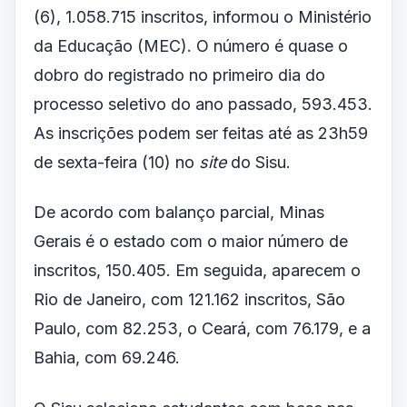
(6), 1.058.715 inscritos, informou o Ministério
da Educação (MEC). O número é quase o
dobro do registrado no primeiro dia do
processo seletivo do ano passado, 593.453.
As inscrições podem ser feitas até as 23h59
de sexta-feira (10) no
site
do Sisu.
De acordo com balanço parcial, Minas
Gerais é o estado com o maior número de
inscritos, 150.405. Em seguida, aparecem o
Rio de Janeiro, com 121.162 inscritos, São
Paulo, com 82.253, o Ceará, com 76.179, e a
Bahia, com 69.246.