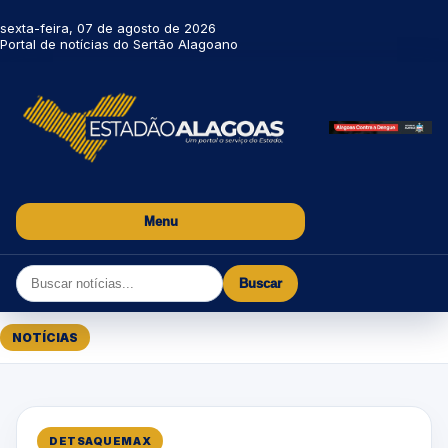
sexta-feira, 07 de agosto de 2026
Portal de notícias do Sertão Alagoano
Menu
Buscar
NOTÍCIAS
DETSAQUEMAX