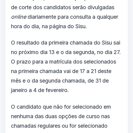
de corte dos candidatos serão divulgadas
online
diariamente para consulta a qualquer
hora do dia, na página do Sisu.
O resultado da primeira chamada do Sisu sai
no próximo dia 13 e o da segunda, no dia 27.
O prazo para a matrícula dos selecionados
na primeira chamada vai de 17 a 21 deste
mês e o da segunda chamada, de 31 de
janeiro a 4 de fevereiro.
O candidato que não for selecionado em
nenhuma das duas opções de curso nas
chamadas regulares ou for selecionado