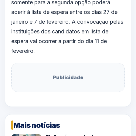
somente para a segunda opção poderá
aderir à lista de espera entre os dias 27 de
janeiro e 7 de fevereiro. A convocação pelas
instituições dos candidatos em lista de
espera vai ocorrer a partir do dia 11 de
fevereiro.
Publicidade
Mais notícias