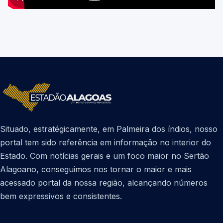
Situado, estratégicamente, em Palmeira dos índios, nosso
portal tem sido referência em informação no interior do
Estado. Com notícias gerais e um foco maior no Sertão
Alagoano, conseguimos nos tornar o maior e mais
acessado portal da nossa região, alcançando números
bem expressivos e consistentes.