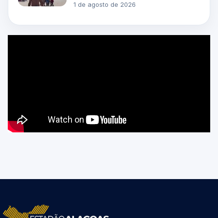
1 de agosto de 2026