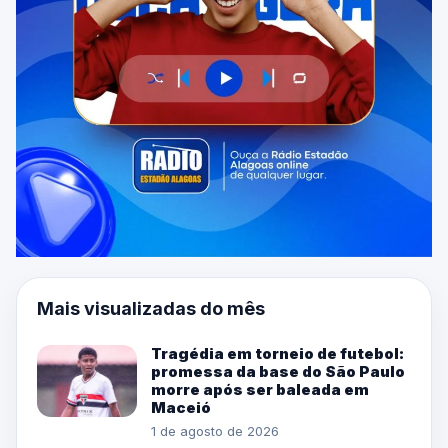
Mais visualizadas do mês
Tragédia em torneio de futebol:
promessa da base do São Paulo
morre após ser baleada em
Maceió
1 de agosto de 2026