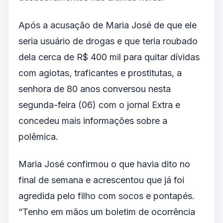
Após a acusação de Maria José de que ele
seria usuário de drogas e que teria roubado
dela cerca de R$ 400 mil para quitar dívidas
com agiotas, traficantes e prostitutas, a
senhora de 80 anos conversou nesta
segunda-feira (06) com o jornal Extra e
concedeu mais informações sobre a
polêmica.
Maria José confirmou o que havia dito no
final de semana e acrescentou que já foi
agredida pelo filho com socos e pontapés.
“Tenho em mãos um boletim de ocorrência