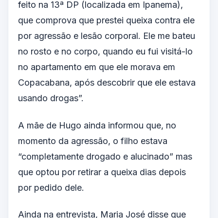
feito na 13ª DP (localizada em Ipanema),
que comprova que prestei queixa contra ele
por agressão e lesão corporal. Ele me bateu
no rosto e no corpo, quando eu fui visitá-lo
no apartamento em que ele morava em
Copacabana, após descobrir que ele estava
usando drogas”.
A mãe de Hugo ainda informou que, no
momento da agressão, o filho estava
“completamente drogado e alucinado” mas
que optou por retirar a queixa dias depois
por pedido dele.
Ainda na entrevista, Maria José disse que