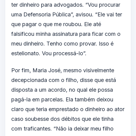
ter dinheiro para advogados. “Vou procurar
uma Defensoria Pública”, avisou. “Ele vai ter
que pagar o que me roubou. Ele até
falsificou minha assinatura para ficar com o
meu dinheiro. Tenho como provar. Isso é
estelionato. Vou processá-lo”.
Por fim, Maria José, mesmo visivelmente
decepcionada com o filho, disse que está
disposta a um acordo, no qual ele possa
pagá-la em parcelas. Ela também deixou
claro que teria emprestado o dinheiro ao ator
caso soubesse dos débitos que ele tinha
com traficantes. “Não ia deixar meu filho