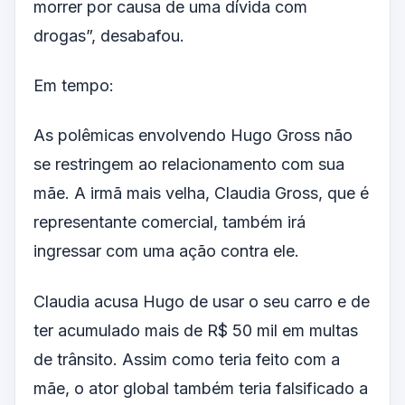
morrer por causa de uma dívida com
drogas”, desabafou.
Em tempo:
As polêmicas envolvendo Hugo Gross não
se restringem ao relacionamento com sua
mãe. A irmã mais velha, Claudia Gross, que é
representante comercial, também irá
ingressar com uma ação contra ele.
Claudia acusa Hugo de usar o seu carro e de
ter acumulado mais de R$ 50 mil em multas
de trânsito. Assim como teria feito com a
mãe, o ator global também teria falsificado a