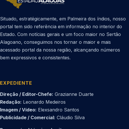
Situado, estratégicamente, em Palmeira dos índios, nosso
portal tem sido referência em informação no interior do
Estado. Com notícias gerais e um foco maior no Sertão
Alagoano, conseguimos nos tornar o maior e mais
acessado portal da nossa região, alcançando números
bem expressivos e consistentes.
EXPEDIENTE
Direção / Editor-Chefe:
Grazianne Duarte
Redação:
Leonardo Medeiros
Imagem / Vídeo:
Elexsandro Santos
Publicidade / Comercial:
Cláudio Silva