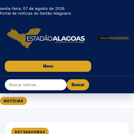
sexta-feira, 07 de agosto de 2026
Portal de notícias do Sertão Alagoano
Menu
Buscar
NOTÍCIAS
DETSAQUEMAX