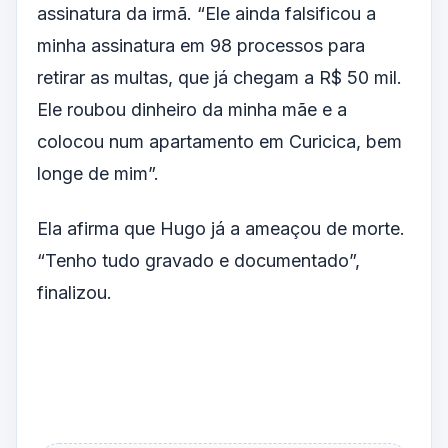
assinatura da irmã. “Ele ainda falsificou a
minha assinatura em 98 processos para
retirar as multas, que já chegam a R$ 50 mil.
Ele roubou dinheiro da minha mãe e a
colocou num apartamento em Curicica, bem
longe de mim”.
Ela afirma que Hugo já a ameaçou de morte.
“Tenho tudo gravado e documentado”,
finalizou.