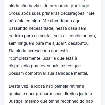
ainda não havia sido procurada por Hugo
Gross após suas primeiras declarações. “Ele
não fala comigo. Me abandonou aqui
passando necessidade, nessa casa sem
cadeira para eu sentar, sem ar-condicionado,
sem ninguém para me ajudar”, desabafou.
Ela ainda acrescenou que está
“completamente lúcia” e que está à
disposição para eventuais testes que
possam comprovar sua sanidade mental.
Desta vez, a idosa não planeja retirar a
queixa e quer procurar seus direitos junto à
Justiça, mesmo que tenha reconhecido não