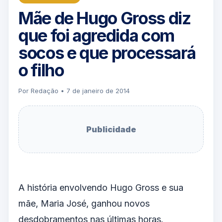
Mãe de Hugo Gross diz
que foi agredida com
socos e que processará
o filho
Por Redação • 7 de janeiro de 2014
Publicidade
A história envolvendo Hugo Gross e sua
mãe, Maria José, ganhou novos
desdobramentos nas últimas horas.