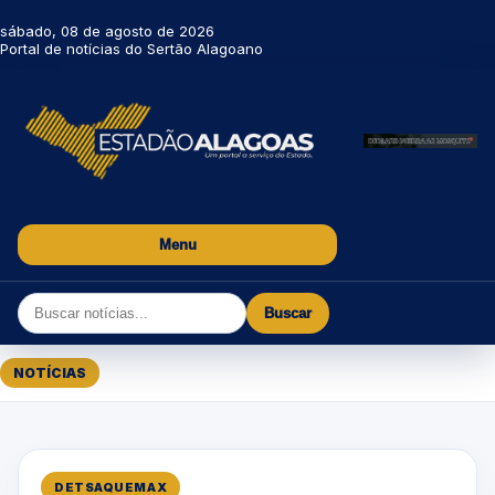
sábado, 08 de agosto de 2026
Portal de notícias do Sertão Alagoano
Menu
Buscar
NOTÍCIAS
DETSAQUEMAX