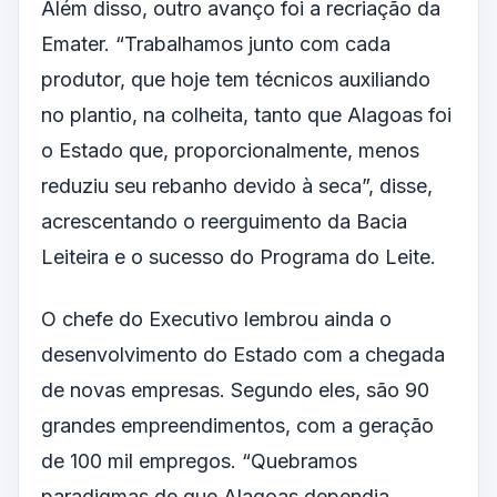
Além disso, outro avanço foi a recriação da
Emater. “Trabalhamos junto com cada
produtor, que hoje tem técnicos auxiliando
no plantio, na colheita, tanto que Alagoas foi
o Estado que, proporcionalmente, menos
reduziu seu rebanho devido à seca”, disse,
acrescentando o reerguimento da Bacia
Leiteira e o sucesso do Programa do Leite.
O chefe do Executivo lembrou ainda o
desenvolvimento do Estado com a chegada
de novas empresas. Segundo eles, são 90
grandes empreendimentos, com a geração
de 100 mil empregos. “Quebramos
paradigmas de que Alagoas dependia