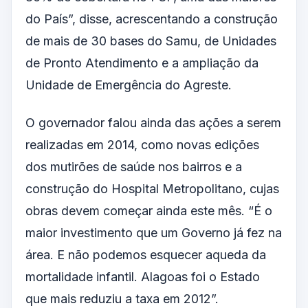
do País”, disse, acrescentando a construção
de mais de 30 bases do Samu, de Unidades
de
Pronto Atendimento
e a ampliação da
Unidade de Emergência do Agreste.
O governador falou ainda das ações a serem
realizadas em 2014, como novas edições
dos mutirões de saúde nos bairros e a
construção do
Hospital Metropolitano
, cujas
obras devem começar ainda este mês. “É o
maior investimento que um Governo já fez na
área. E não podemos esquecer aqueda da
mortalidade infantil. Alagoas foi o Estado
que mais reduziu a taxa em 2012”.