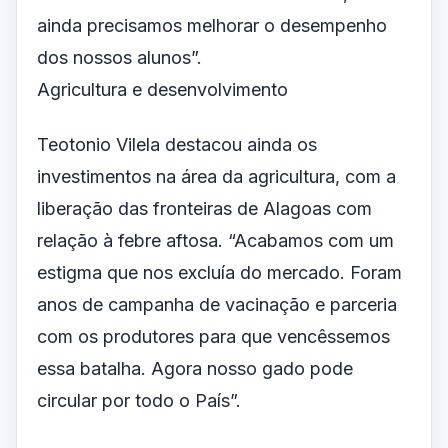
ainda precisamos melhorar o desempenho
dos nossos alunos”.
Agricultura e desenvolvimento
Teotonio Vilela destacou ainda os
investimentos na área da agricultura, com a
liberação das fronteiras de Alagoas com
relação à febre aftosa. “Acabamos com um
estigma que nos excluía do mercado. Foram
anos de campanha de vacinação e parceria
com os produtores para que vencêssemos
essa batalha. Agora nosso gado pode
circular por todo o País”.