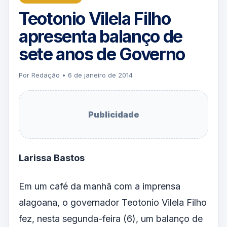
Teotonio Vilela Filho
apresenta balanço de
sete anos de Governo
Por Redação • 6 de janeiro de 2014
Publicidade
Larissa Bastos
Em um
café da manhã
com a imprensa
alagoana, o governador Teotonio Vilela Filho
fez, nesta segunda-feira (6), um balanço de