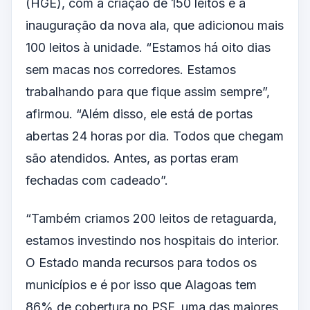
(HGE), com a criação de 150 leitos e a
inauguração da nova ala, que adicionou mais
100 leitos à unidade. “Estamos há oito dias
sem macas nos corredores. Estamos
trabalhando para que fique assim sempre”,
afirmou. “Além disso, ele está de portas
abertas 24 horas por dia. Todos que chegam
são atendidos. Antes, as portas eram
fechadas com cadeado”.
“Também criamos 200 leitos de retaguarda,
estamos investindo nos hospitais do interior.
O Estado manda recursos para todos os
municípios e é por isso que Alagoas tem
86% de cobertura no PSF, uma das maiores