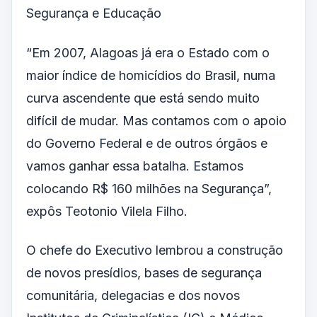
Segurança e Educação
“Em 2007, Alagoas já era o Estado com
o
maior
índice de homicídios do Brasil, numa
curva ascendente que está sendo muito
difícil de mudar. Mas contamos com o apoio
do Governo Federal e de outros órgãos e
vamos ganhar essa batalha. Estamos
colocando R$ 160 milhões na Segurança”,
expôs Teotonio Vilela Filho.
O chefe do Executivo lembrou a construção
de novos presídios, bases de segurança
comunitária, delegacias e dos novos