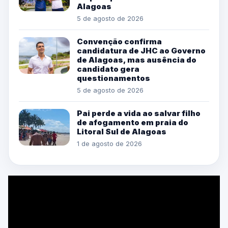
Alagoas
5 de agosto de 2026
Convenção confirma
candidatura de JHC ao Governo
de Alagoas, mas ausência do
candidato gera
questionamentos
5 de agosto de 2026
Pai perde a vida ao salvar filho
de afogamento em praia do
Litoral Sul de Alagoas
1 de agosto de 2026