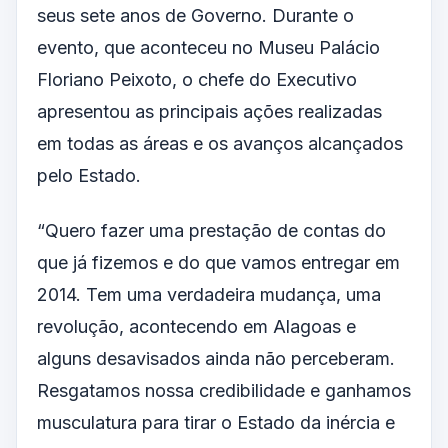
seus sete anos de Governo. Durante o
evento, que aconteceu no Museu Palácio
Floriano Peixoto, o chefe do Executivo
apresentou as principais ações realizadas
em todas as áreas e os avanços alcançados
pelo Estado.
“Quero fazer uma prestação de contas do
que já fizemos e do que vamos entregar em
2014. Tem uma verdadeira mudança, uma
revolução, acontecendo em Alagoas e
alguns desavisados ainda não perceberam.
Resgatamos nossa credibilidade e ganhamos
musculatura para tirar o Estado da inércia e