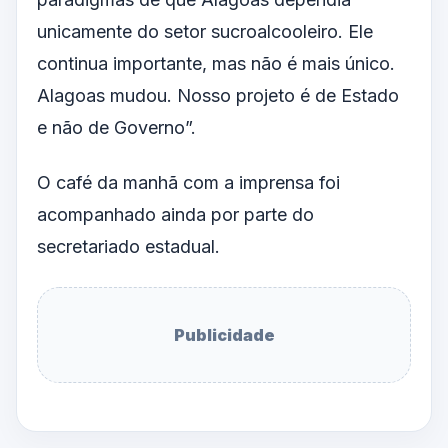
unicamente do setor sucroalcooleiro. Ele
continua importante, mas não é mais único.
Alagoas mudou. Nosso projeto é de Estado
e não de Governo”.
O café da manhã com a imprensa foi
acompanhado ainda por parte do
secretariado estadual.
Publicidade