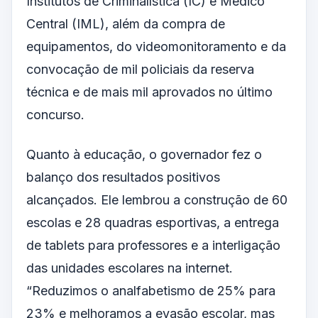
Institutos de Criminalística (IC) e Médico
Central (IML), além da compra de
equipamentos, do videomonitoramento e da
convocação de mil policiais da reserva
técnica e de mais mil aprovados no último
concurso.
Quanto à educação, o governador fez o
balanço dos resultados positivos
alcançados. Ele lembrou a construção de 60
escolas e 28 quadras esportivas, a entrega
de tablets para professores e a interligação
das unidades escolares na internet.
“Reduzimos o analfabetismo de 25% para
23% e melhoramos a evasão escolar, mas