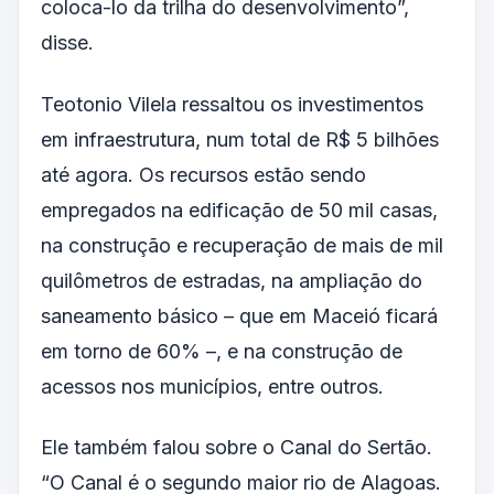
coloca-lo da trilha do desenvolvimento”,
disse.
Teotonio Vilela ressaltou os investimentos
em infraestrutura, num total de R$ 5 bilhões
até agora. Os recursos estão sendo
empregados na edificação de 50 mil casas,
na construção e recuperação de mais de mil
quilômetros de estradas, na ampliação do
saneamento básico – que em Maceió ficará
em torno de 60% –, e na construção de
acessos nos municípios, entre outros.
Ele também falou sobre o Canal do Sertão.
“O Canal é o segundo maior rio de Alagoas.