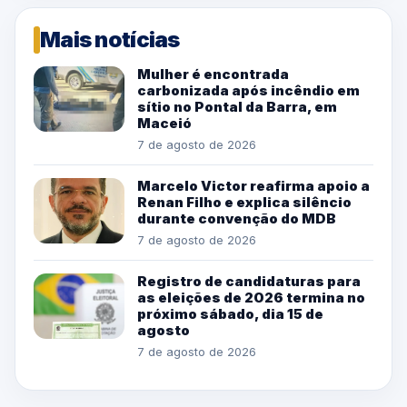
Mais notícias
Mulher é encontrada
carbonizada após incêndio em
sítio no Pontal da Barra, em
Maceió
7 de agosto de 2026
Marcelo Victor reafirma apoio a
Renan Filho e explica silêncio
durante convenção do MDB
7 de agosto de 2026
Registro de candidaturas para
as eleições de 2026 termina no
próximo sábado, dia 15 de
agosto
7 de agosto de 2026