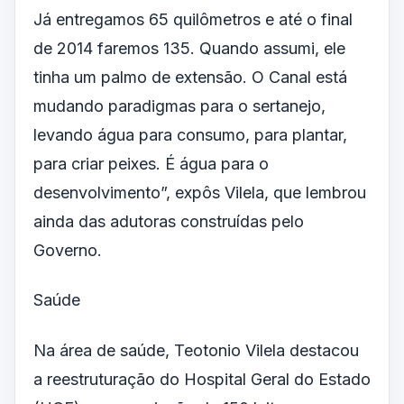
Já entregamos 65 quilômetros e até o final
de 2014 faremos 135. Quando assumi, ele
tinha um palmo de extensão. O Canal está
mudando paradigmas para o sertanejo,
levando
água para
consumo, para plantar,
para criar peixes. É água para o
desenvolvimento”, expôs Vilela, que lembrou
ainda das adutoras construídas pelo
Governo.
Saúde
Na área
de saúde
, Teotonio Vilela destacou
a reestruturação do Hospital Geral do Estado