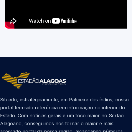
Situado, estratégicamente, em Palmeira dos índios, nosso
portal tem sido referência em informação no interior do
Estado. Com notícias gerais e um foco maior no Sertão
Alagoano, conseguimos nos tornar o maior e mais
acessado portal da nossa região, alcançando números