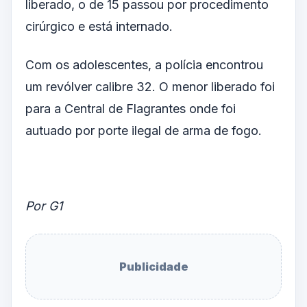
liberado, o de 15 passou por procedimento
cirúrgico e está internado.
Com os adolescentes, a polícia encontrou
um revólver calibre 32. O menor liberado foi
para a Central de Flagrantes onde foi
autuado por porte ilegal de arma de fogo.
Por G1
Publicidade