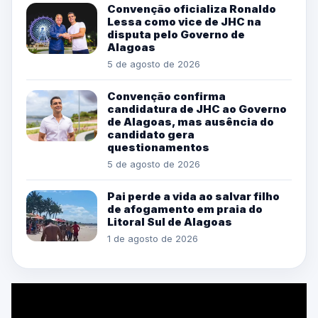
Convenção oficializa Ronaldo
Lessa como vice de JHC na
disputa pelo Governo de
Alagoas
5 de agosto de 2026
Convenção confirma
candidatura de JHC ao Governo
de Alagoas, mas ausência do
candidato gera
questionamentos
5 de agosto de 2026
Pai perde a vida ao salvar filho
de afogamento em praia do
Litoral Sul de Alagoas
1 de agosto de 2026