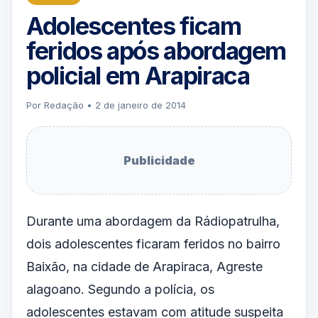
Adolescentes ficam
feridos após abordagem
policial em Arapiraca
Por Redação • 2 de janeiro de 2014
Publicidade
Durante uma abordagem da Rádiopatrulha,
dois adolescentes ficaram feridos no bairro
Baixão, na cidade de Arapiraca, Agreste
alagoano. Segundo a polícia, os
adolescentes estavam com atitude suspeita