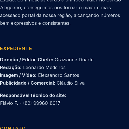
Alagoano, conseguimos nos tornar o maior e mais
acessado portal da nossa região, alcançando números
bem expressivos e consistentes.
EXPEDIENTE
Direção / Editor-Chefe:
Grazianne Duarte
Redação:
Leonardo Medeiros
Imagem / Vídeo:
Elexsandro Santos
Publicidade / Comercial:
Cláudio Silva
Responsável técnico do site:
Flávio F. - (82) 99980-8917
CONTATO