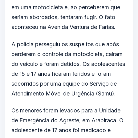
em uma motocicleta e, ao perceberem que
seriam abordados, tentaram fugir. O fato
aconteceu na Avenida Ventura de Farias.
A polícia perseguiu os suspeitos que após
perderem o controle da motocicleta, caíram
do veículo e foram detidos. Os adolescentes
de 15 e 17 anos ficaram feridos e foram
socorridos por uma equipe do Serviço de
Atendimento Móvel de Urgência (Samu).
Os menores foram levados para a Unidade
de Emergência do Agreste, em Arapiraca. O
adolescente de 17 anos foi medicado e