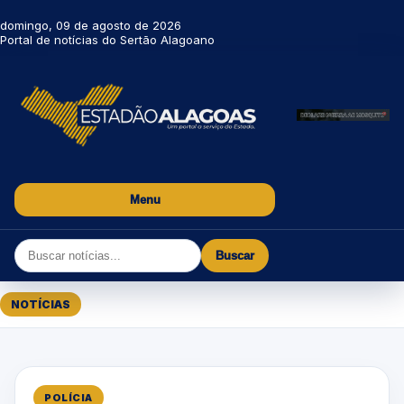
domingo, 09 de agosto de 2026
Portal de notícias do Sertão Alagoano
Menu
Buscar
NOTÍCIAS
POLÍCIA