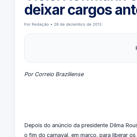
deixar cargos ant
Por Redação • 28 de dezembro de 2013
Por Correio Braziliense
Depois do anúncio da presidente Dilma Rousse
o fim do carnaval, em março, para liberar o