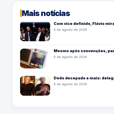
Mais notícias
Com vice definido, Flávio mi
6 de agosto de 2026
Mesmo após convenções, par
6 de agosto de 2026
Dedo decepado e mais: deleg
6 de agosto de 2026