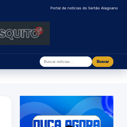
Portal de notícias do Sertão Alagoano
Buscar