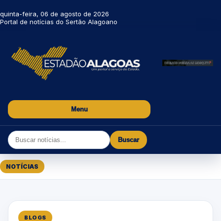
quinta-feira, 06 de agosto de 2026
Portal de notícias do Sertão Alagoano
Menu
Buscar
NOTÍCIAS
BLOGS