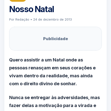
Nosso Natal
Por Redação • 24 de dezembro de 2013
Publicidade
Quero assistir a um Natal onde as
pessoas renasçam em seus corações e
vivam dentro da realidade, mas ainda
com o direito divino de sonhar.
Nunca se entregar às adversidades, mas
fazer delas a motivação para a virada e