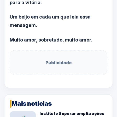
para a vitória.
Um beijo em cada um que leia essa
mensagem.
Muito amor, sobretudo, muito amor.
Publicidade
Mais notícias
Instituto Superar amplia ações