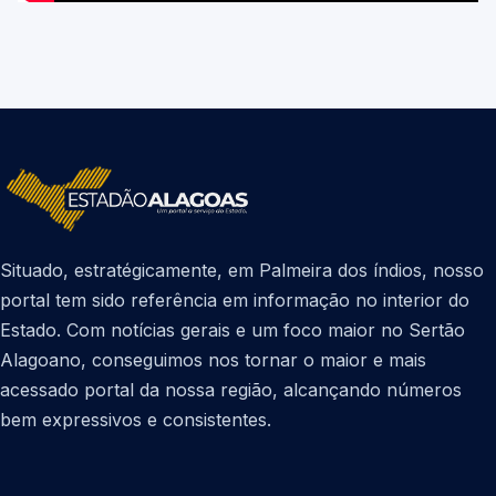
Situado, estratégicamente, em Palmeira dos índios, nosso
portal tem sido referência em informação no interior do
Estado. Com notícias gerais e um foco maior no Sertão
Alagoano, conseguimos nos tornar o maior e mais
acessado portal da nossa região, alcançando números
bem expressivos e consistentes.