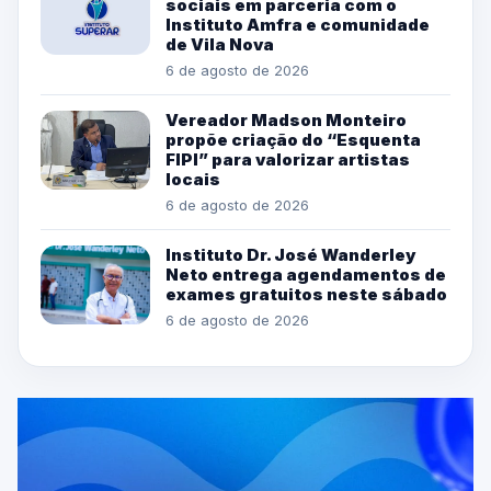
sociais em parceria com o
Instituto Amfra e comunidade
de Vila Nova
6 de agosto de 2026
Vereador Madson Monteiro
propõe criação do “Esquenta
FIPI” para valorizar artistas
locais
6 de agosto de 2026
Instituto Dr. José Wanderley
Neto entrega agendamentos de
exames gratuitos neste sábado
6 de agosto de 2026