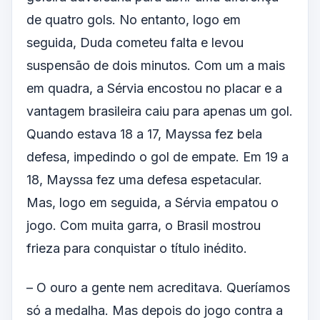
de quatro gols. No entanto, logo em
seguida, Duda cometeu falta e levou
suspensão de dois minutos. Com um a mais
em quadra, a Sérvia encostou no placar e a
vantagem brasileira caiu para apenas um gol.
Quando estava 18 a 17, Mayssa fez bela
defesa, impedindo o gol de empate. Em 19 a
18, Mayssa fez uma defesa espetacular.
Mas, logo em seguida, a Sérvia empatou o
jogo. Com muita garra, o Brasil mostrou
frieza para conquistar o título inédito.
– O ouro a gente nem acreditava. Queríamos
só a medalha. Mas depois do jogo contra a