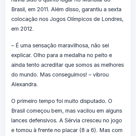
Brasil, em 2011. Além disso, garantiu a sexta
colocação nos Jogos Olímpicos de Londres,
em 2012.
– É uma sensação maravilhosa, não sei
explicar. Olho para a medalha no peito e
ainda tento acreditar que somos as melhores
do mundo. Mas conseguimos! – vibrou
Alexandra.
O primeiro tempo foi muito disputado. O
Brasil começou bem, mas vacilou em alguns
lances defensivos. A Sérvia cresceu no jogo
e tomou à frente no placar (8 a 6). Mas com