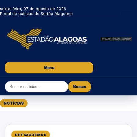
sexta-feira, 07 de agosto de 2026
Portal de notícias do Sertão Alagoano
Menu
Buscar
NOTÍCIAS
DETSAQUEMAX