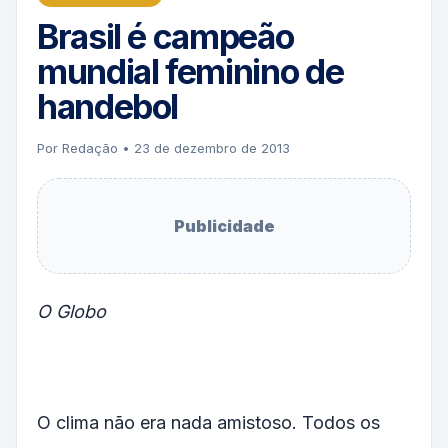
Brasil é campeão
mundial feminino de
handebol
Por Redação • 23 de dezembro de 2013
Publicidade
O Globo
O clima não era nada amistoso. Todos os