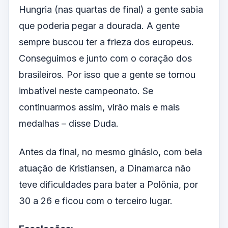
Hungria (nas quartas de final) a gente sabia
que poderia pegar a dourada. A gente
sempre buscou ter a frieza dos europeus.
Conseguimos e junto com o coração dos
brasileiros. Por isso que a gente se tornou
imbatível neste campeonato. Se
continuarmos assim, virão mais e mais
medalhas – disse Duda.
Antes da final, no mesmo ginásio, com bela
atuação de Kristiansen, a Dinamarca não
teve dificuldades para bater a Polônia, por
30 a 26 e ficou com o terceiro lugar.