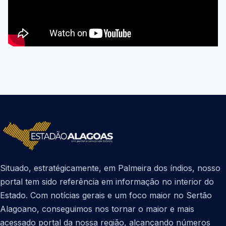
Situado, estratégicamente, em Palmeira dos índios, nosso
portal tem sido referência em informação no interior do
Estado. Com notícias gerais e um foco maior no Sertão
Alagoano, conseguimos nos tornar o maior e mais
acessado portal da nossa região, alcançando números