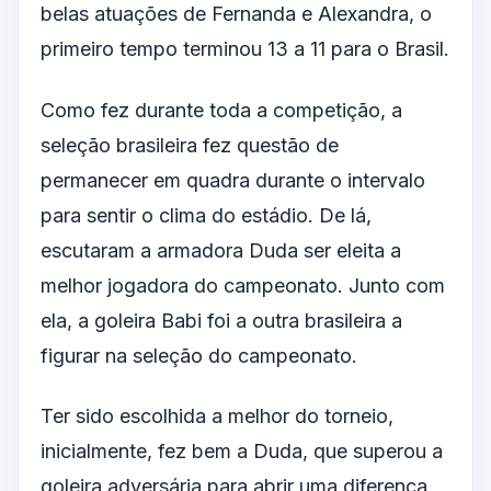
belas atuações de Fernanda e Alexandra, o
primeiro tempo terminou 13 a 11 para o Brasil.
Como fez durante toda a competição, a
seleção brasileira fez questão de
permanecer em quadra durante o intervalo
para sentir o clima do estádio. De lá,
escutaram a armadora Duda ser eleita a
melhor jogadora do campeonato. Junto com
ela, a goleira Babi foi a outra brasileira a
figurar na seleção do campeonato.
Ter sido escolhida a melhor do torneio,
inicialmente, fez bem a Duda, que superou a
goleira adversária para abrir uma diferença