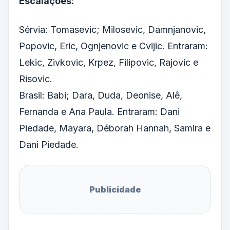
Escalações:
Sérvia: Tomasevic; Milosevic, Damnjanovic,
Popovic, Eric, Ognjenovic e Cvijic. Entraram:
Lekic, Zivkovic, Krpez, Filipovic, Rajovic e
Risovic.
Brasil: Babi; Dara, Duda, Deonise, Alê,
Fernanda e Ana Paula. Entraram: Dani
Piedade, Mayara, Déborah Hannah, Samira e
Dani Piedade.
Publicidade