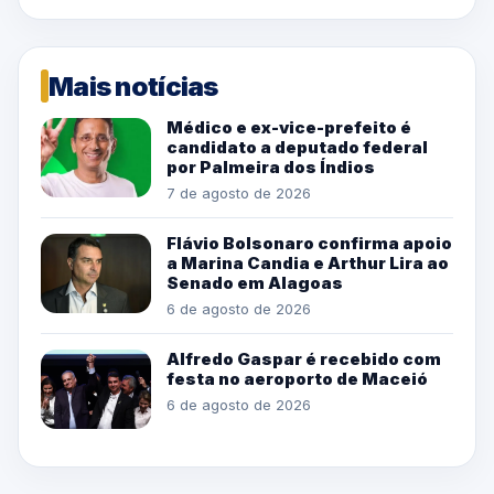
Mais notícias
Médico e ex-vice-prefeito é
candidato a deputado federal
por Palmeira dos Índios
7 de agosto de 2026
Flávio Bolsonaro confirma apoio
a Marina Candia e Arthur Lira ao
Senado em Alagoas
6 de agosto de 2026
Alfredo Gaspar é recebido com
festa no aeroporto de Maceió
6 de agosto de 2026