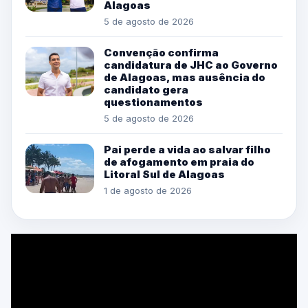
Alagoas
5 de agosto de 2026
Convenção confirma
candidatura de JHC ao Governo
de Alagoas, mas ausência do
candidato gera
questionamentos
5 de agosto de 2026
Pai perde a vida ao salvar filho
de afogamento em praia do
Litoral Sul de Alagoas
1 de agosto de 2026