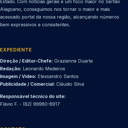
Estado. Com notícias gerais e um foco maior no Sertão
Alagoano, conseguimos nos tornar o maior e mais
acessado portal da nossa região, alcançando números
bem expressivos e consistentes.
EXPEDIENTE
Direção / Editor-Chefe:
Grazianne Duarte
Redação:
Leonardo Medeiros
Imagem / Vídeo:
Elexsandro Santos
Publicidade / Comercial:
Cláudio Silva
Responsável técnico do site:
Flávio F. - (82) 99980-8917