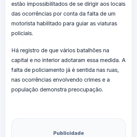
estão impossibilitados de se dirigir aos locais
das ocorrências por conta da falta de um
motorista habilitado para guiar as viaturas
policiais.
Há registro de que vários batalhões na
capital e no interior adotaram essa medida. A
falta de policiamento já é sentida nas ruas,
nas ocorrências envolvendo crimes e a
população demonstra preocupação.
Publicidade