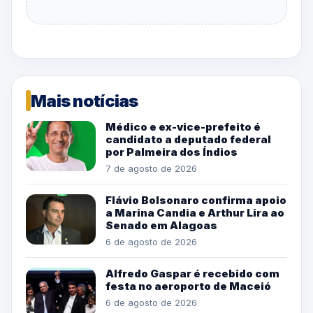
Mais notícias
Médico e ex-vice-prefeito é
candidato a deputado federal
por Palmeira dos Índios
7 de agosto de 2026
Flávio Bolsonaro confirma apoio
a Marina Candia e Arthur Lira ao
Senado em Alagoas
6 de agosto de 2026
Alfredo Gaspar é recebido com
festa no aeroporto de Maceió
6 de agosto de 2026