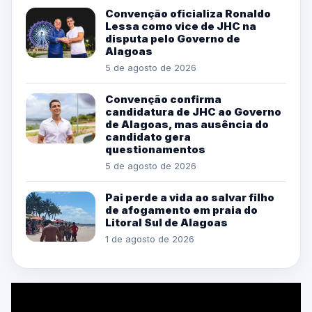
Convenção oficializa Ronaldo
Lessa como vice de JHC na
disputa pelo Governo de
Alagoas
5 de agosto de 2026
Convenção confirma
candidatura de JHC ao Governo
de Alagoas, mas ausência do
candidato gera
questionamentos
5 de agosto de 2026
Pai perde a vida ao salvar filho
de afogamento em praia do
Litoral Sul de Alagoas
1 de agosto de 2026