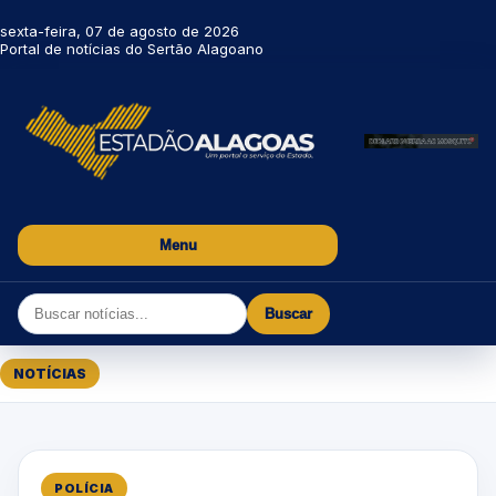
sexta-feira, 07 de agosto de 2026
Portal de notícias do Sertão Alagoano
Menu
Buscar
NOTÍCIAS
POLÍCIA