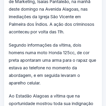
de Marketing, Isaías Pantaleão, na manhã
deste domingo na Avenida Alagoas, nas
imediações da Igreja São Vicente em
Palmeira dos Índios. A ação dos criminosos
aconteceu por volta das 11h.
Segundo informações da vítima, dois
homens numa moto Honda 125cc, de cor
preta apontaram uma arma para o rapaz que
estava ao telefone no momento da
abordagem, e em seguida levaram o
aparelho celular.
Ao Estadão Alagoas a vítima que na
oportunidade mostrou toda sua indignação