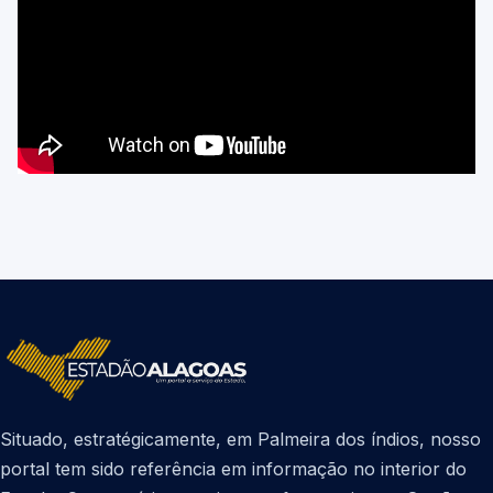
Situado, estratégicamente, em Palmeira dos índios, nosso
portal tem sido referência em informação no interior do