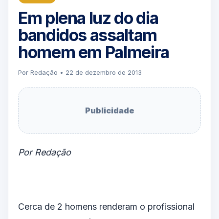
Em plena luz do dia
bandidos assaltam
homem em Palmeira
Por Redação • 22 de dezembro de 2013
Publicidade
Por Redação
Cerca de 2 homens renderam o profissional