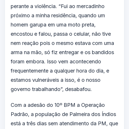
perante a violência. “Fui ao mercadinho
próximo a minha residência, quando um
homem garupa em uma moto preta,
encostou e falou, passa o celular, não tive
nem reação pois o mesmo estava com uma
arma na mão, só fiz entregar e os bandidos
foram embora. Isso vem acontecendo
frequentemente a qualquer hora do dia, e
estamos vulneráveis a isso, é o nosso
governo trabalhando”, desabafou.
Com a adesão do 10º BPM a Operação
Padrão, a população de Palmeira dos Índios
está a três dias sem atendimento da PM, que