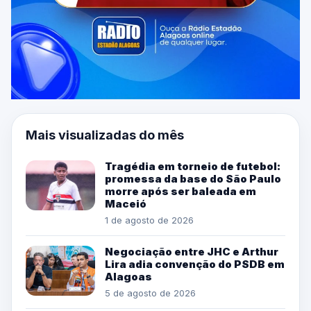
Mais visualizadas do mês
Tragédia em torneio de futebol:
promessa da base do São Paulo
morre após ser baleada em
Maceió
1 de agosto de 2026
Negociação entre JHC e Arthur
Lira adia convenção do PSDB em
Alagoas
5 de agosto de 2026