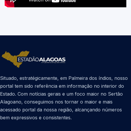
Situado, estratégicamente, em Palmeira dos índios, nosso
portal tem sido referência em informação no interior do
Estado. Com notícias gerais e um foco maior no Sertão
Alagoano, conseguimos nos tornar o maior e mais
acessado portal da nossa região, alcançando números
bem expressivos e consistentes.