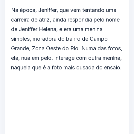
Na época, Jeniffer, que vem tentando uma
carreira de atriz, ainda respondia pelo nome
de Jeniffer Helena, e era uma menina
simples, moradora do bairro de Campo
Grande, Zona Oeste do Rio. Numa das fotos,
ela, nua em pelo, interage com outra menina,
naquela que é a foto mais ousada do ensaio.