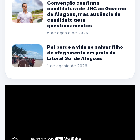
Convenção confirma
candidatura de JHC ao Governo
de Alagoas, mas ausência do
candidato gera
questionamentos
5 de agosto de 2026
Pai perde a vida ao salvar filho
de afogamento em praia do
Litoral Sul de Alagoas
1 de agosto de 2026