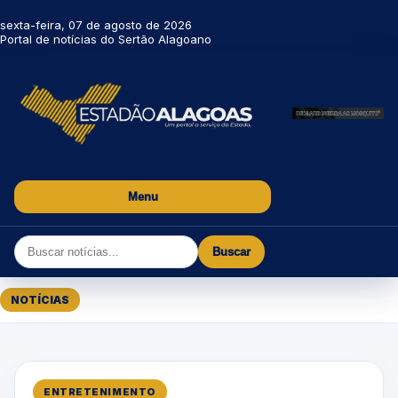
sexta-feira, 07 de agosto de 2026
Portal de notícias do Sertão Alagoano
Menu
Buscar
NOTÍCIAS
ENTRETENIMENTO