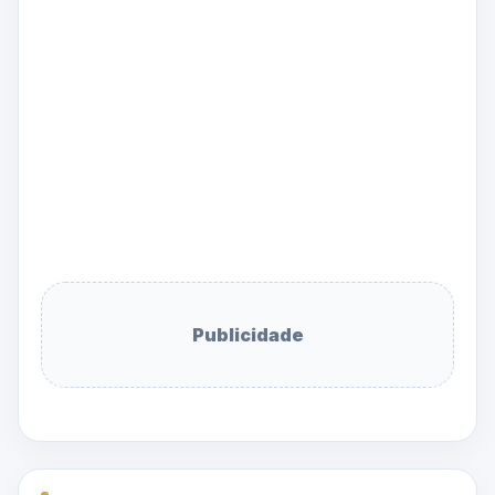
Publicidade