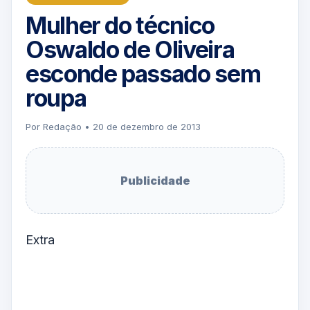
Mulher do técnico
Oswaldo de Oliveira
esconde passado sem
roupa
Por Redação • 20 de dezembro de 2013
Publicidade
Extra