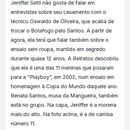
Jeniffer Setti não gosta de falar em
entrevistas sobre seu casamento com o
técnico Oswaldo de Oliveira, que acaba de
trocar o Botafogo pelo Santos. A partir de
agora, ela terá que falar também sobre o
ensaio sem roupa, mantido em segredo
durante quase 12 anos. A Retratos descobriu
que ela é uma das 11 meninas que posaram
para a “Playboy”, em 2002, num ensaio em
homenagem à Copa do Mundo daquele ano.
Renata Santos, musa da Mangueira, também
está no grupo. Na capa, Jeniffer é a morena
mais do alto. Na foto acima, é a de camisa
número 11.