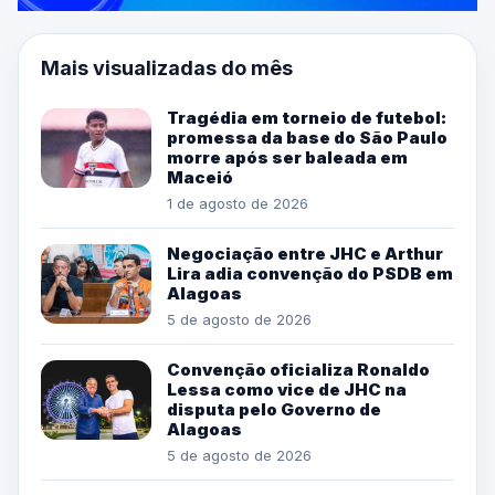
Mais visualizadas do mês
Tragédia em torneio de futebol:
promessa da base do São Paulo
morre após ser baleada em
Maceió
1 de agosto de 2026
Negociação entre JHC e Arthur
Lira adia convenção do PSDB em
Alagoas
5 de agosto de 2026
Convenção oficializa Ronaldo
Lessa como vice de JHC na
disputa pelo Governo de
Alagoas
5 de agosto de 2026