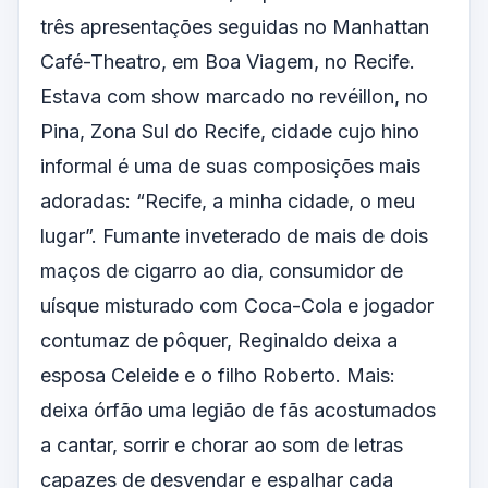
três apresentações seguidas no Manhattan
Café-Theatro, em Boa Viagem, no Recife.
Estava com show marcado no revéillon, no
Pina, Zona Sul do Recife, cidade cujo hino
informal é uma de suas composições mais
adoradas: “Recife, a minha cidade, o meu
lugar”. Fumante inveterado de mais de dois
maços de cigarro ao dia, consumidor de
uísque misturado com Coca-Cola e jogador
contumaz de pôquer, Reginaldo deixa a
esposa Celeide e o filho Roberto. Mais:
deixa órfão uma legião de fãs acostumados
a cantar, sorrir e chorar ao som de letras
capazes de desvendar e espalhar cada