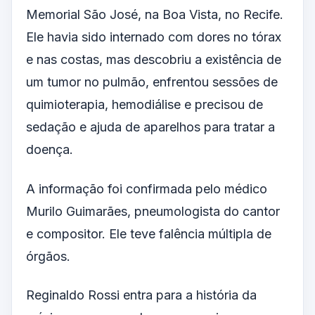
Memorial São José, na Boa Vista, no Recife.
Ele havia sido internado com dores no tórax
e nas costas, mas descobriu a existência de
um tumor no pulmão, enfrentou sessões de
quimioterapia, hemodiálise e precisou de
sedação e ajuda de aparelhos para tratar a
doença.
A informação foi confirmada pelo médico
Murilo Guimarães, pneumologista do cantor
e compositor. Ele teve falência múltipla de
órgãos.
Reginaldo Rossi entra para a história da