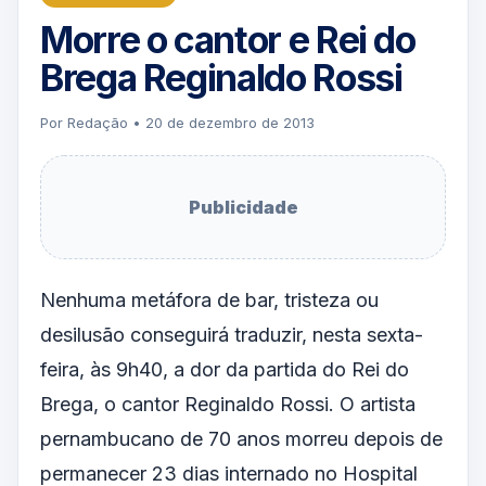
Morre o cantor e Rei do
Brega Reginaldo Rossi
Por Redação • 20 de dezembro de 2013
Publicidade
Nenhuma metáfora de bar, tristeza ou
desilusão conseguirá traduzir, nesta sexta-
feira, às 9h40, a dor da partida do Rei do
Brega, o cantor Reginaldo Rossi. O artista
pernambucano de 70 anos morreu depois de
permanecer 23 dias internado no Hospital