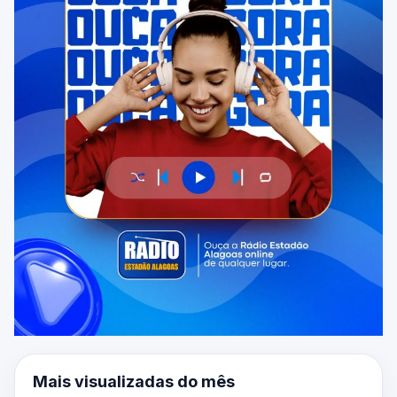
Mais visualizadas do mês