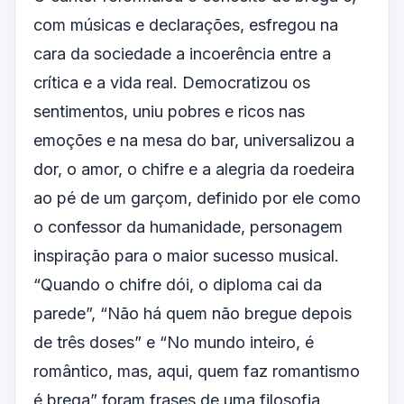
com músicas e declarações, esfregou na
cara da sociedade a incoerência entre a
crítica e a vida real. Democratizou os
sentimentos, uniu pobres e ricos nas
emoções e na mesa do bar, universalizou a
dor, o amor, o chifre e a alegria da roedeira
ao pé de um garçom, definido por ele como
o confessor da humanidade, personagem
inspiração para o maior sucesso musical.
“Quando o chifre dói, o diploma cai da
parede”, “Não há quem não bregue depois
de três doses” e “No mundo inteiro, é
romântico, mas, aqui, quem faz romantismo
é brega” foram frases de uma filosofia