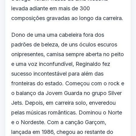
levada adiante em mais de 300
composições gravadas ao longo da carreira.
Dono de uma uma cabeleira fora dos
padrões de beleza, de uns óculos escuros
onipresentes, camisa sempre aberta no peito
e uma voz inconfundível, Reginaldo fez
sucesso incontestável para além das
fronteiras do estado. Começou com o rock e
o balanço da Jovem Guarda no grupo Silver
Jets. Depois, em carreira solo, enveredou
pelas músicas românticas. Dominou o Norte
e o Nordeste. Com a canção Garçom,
lançada em 1986, chegou ao restante do