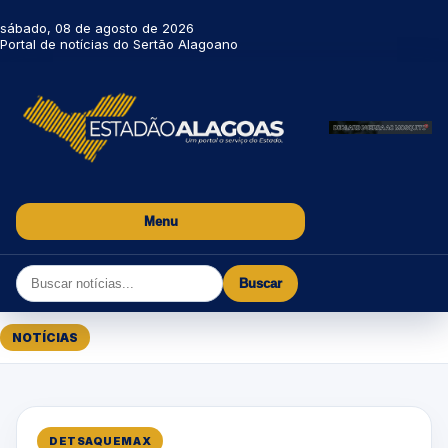
sábado, 08 de agosto de 2026
Portal de notícias do Sertão Alagoano
Menu
Buscar
NOTÍCIAS
DETSAQUEMAX