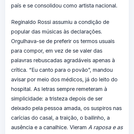
país e se consolidou como artista nacional.
Reginaldo Rossi assumiu a condição de
popular das músicas às declarações.
Orgulhava-se de preferir os termos usuais
para compor, em vez de se valer das
palavras rebuscadas agradáveis apenas à
crítica. “Eu canto para o povão”, mandou
avisar por meio dos médicos, já do leito do
hospital. As letras sempre remeteram à
simplicidade: a tristeza depois de ser
deixado pela pessoa amada, os suspiros nas
carícias do casal, a traição, o bailinho, a
ausência e a canalhice. Vieram
A raposa e as