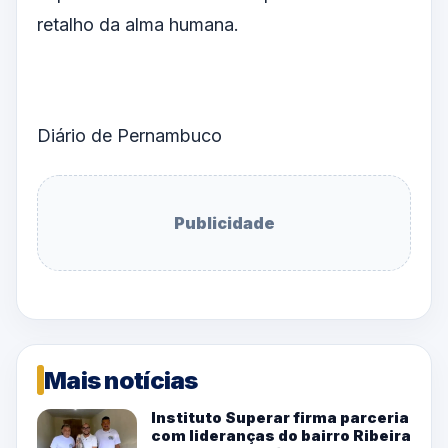
retalho da alma humana.
Diário de Pernambuco
Publicidade
Mais notícias
Instituto Superar firma parceria
com lideranças do bairro Ribeira