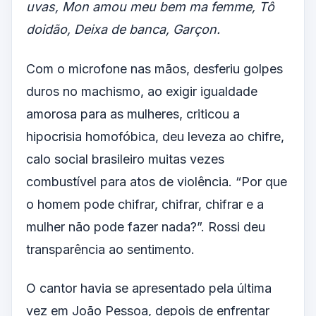
uvas, Mon amou meu bem ma femme, Tô
doidão, Deixa de banca, Garçon.
Com o microfone nas mãos, desferiu golpes
duros no machismo, ao exigir igualdade
amorosa para as mulheres, criticou a
hipocrisia homofóbica, deu leveza ao chifre,
calo social brasileiro muitas vezes
combustível para atos de violência. “Por que
o homem pode chifrar, chifrar, chifrar e a
mulher não pode fazer nada?”. Rossi deu
transparência ao sentimento.
O cantor havia se apresentado pela última
vez em João Pessoa, depois de enfrentar