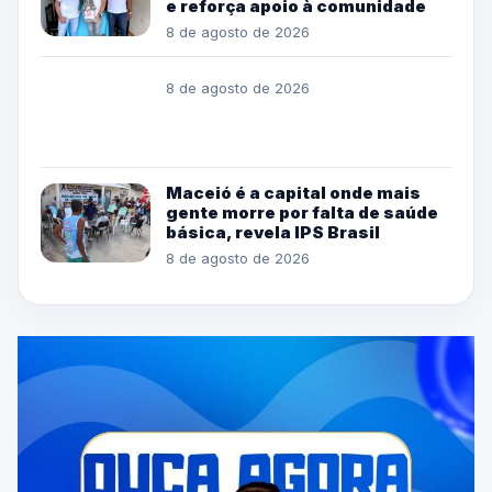
e reforça apoio à comunidade
8 de agosto de 2026
8 de agosto de 2026
Maceió é a capital onde mais
gente morre por falta de saúde
básica, revela IPS Brasil
8 de agosto de 2026