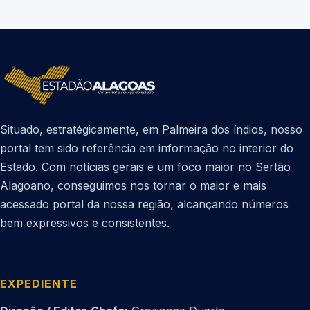
Situado, estratégicamente, em Palmeira dos índios, nosso
portal tem sido referência em informação no interior do
Estado. Com notícias gerais e um foco maior no Sertão
Alagoano, conseguimos nos tornar o maior e mais
acessado portal da nossa região, alcançando números
bem expressivos e consistentes.
EXPEDIENTE