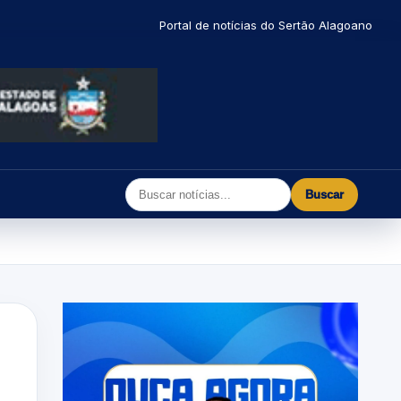
Portal de notícias do Sertão Alagoano
Buscar