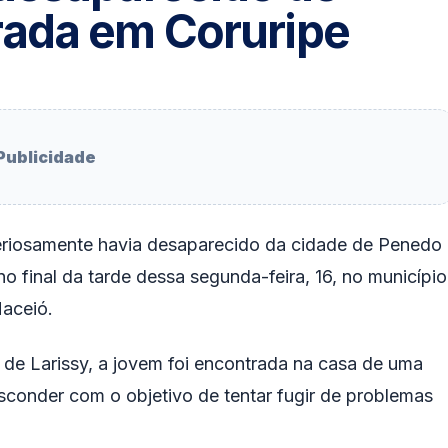
rada em Coruripe
Publicidade
eriosamente havia desaparecido da cidade de Penedo
o final da tarde dessa segunda-feira, 16, no município
Maceió.
 de Larissy, a jovem foi encontrada na casa de uma
sconder com o objetivo de tentar fugir de problemas