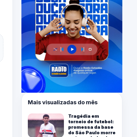
Mais visualizadas do mês
Tragédia em
torneio de futebol:
promessa da base
do São Paulo morre