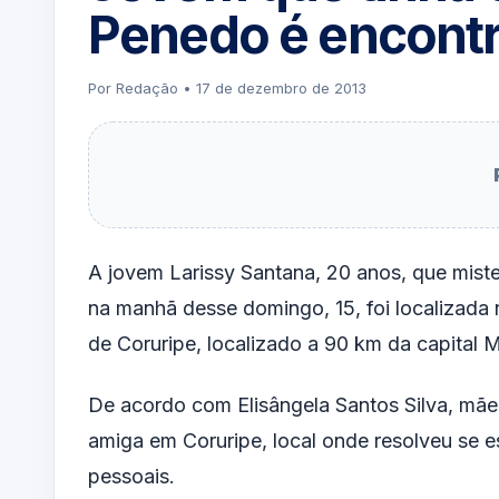
Penedo é encont
Por Redação • 17 de dezembro de 2013
A
jovem
Larissy Santana, 20 anos, que mist
na manhã desse domingo, 15, foi localizada n
de Coruripe, localizado a 90 km da capital 
De acordo com Elisângela Santos Silva, mãe
amiga em Coruripe, local onde resolveu se e
pessoais.