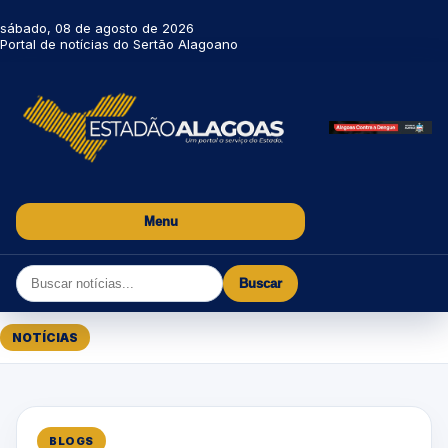
sábado, 08 de agosto de 2026
Portal de notícias do Sertão Alagoano
Menu
Buscar
NOTÍCIAS
BLOGS