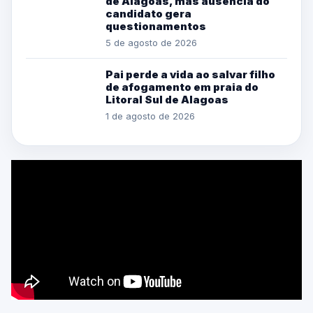
de Alagoas, mas ausência do
candidato gera
questionamentos
5 de agosto de 2026
Pai perde a vida ao salvar filho
de afogamento em praia do
Litoral Sul de Alagoas
1 de agosto de 2026