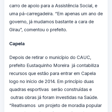
carro de apoio para a Assistência Social, e
uma pá-carregadeira. “Em apenas um ano de
governo, já mudamos bastante a cara de
Girau”, comentou o prefeito.
Capela
Depois de retirar o município do CAUC,
prefeito Eustaquinho Moreira já contabiliza
recursos que estão para entrar em Capela
logo no início de 2014. Em princípio duas
quadras esportivas serão construídas e
outras obras já foram investidas na Saúde.
“Reativamos um projeto de moradia popular