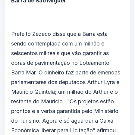
Barra de São Miguel
Prefeito Zezeco disse que a Barra está
sendo contemplada com um milhão e
seiscentos mil reais que vão garantir as
obras de pavimentação no Loteamento
Barra Mar. O dinheiro faz parte de emendas
parlamentares dos deputados Arthur Lyra e
Maurício Quintela; um milhão do Arthur e o
restante do Maurício. “Os projetos estão
prontos e a verba garantida pelo Ministério
do Turismo. Agora é só aguardar a Caixa
Econômica liberar para Licitação” afirmou