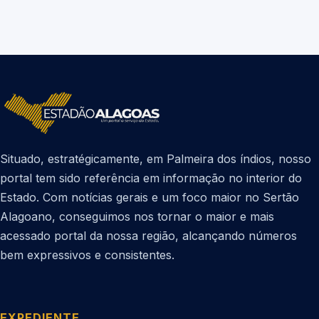
Situado, estratégicamente, em Palmeira dos índios, nosso
portal tem sido referência em informação no interior do
Estado. Com notícias gerais e um foco maior no Sertão
Alagoano, conseguimos nos tornar o maior e mais
acessado portal da nossa região, alcançando números
bem expressivos e consistentes.
EXPEDIENTE