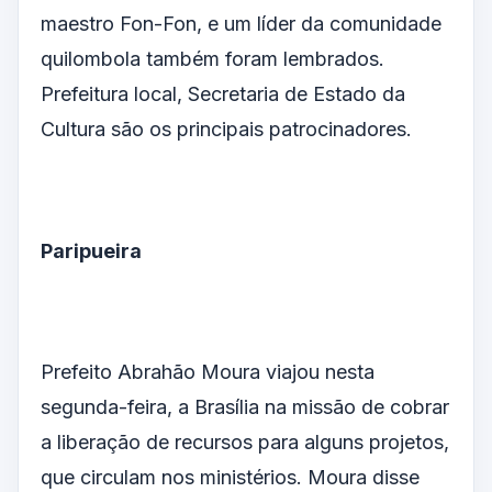
maestro Fon-Fon, e um líder da comunidade
quilombola também foram lembrados.
Prefeitura local, Secretaria de Estado da
Cultura são os principais patrocinadores.
Paripueira
Prefeito Abrahão Moura viajou nesta
segunda-feira, a Brasília na missão de cobrar
a liberação de recursos para alguns projetos,
que circulam nos ministérios. Moura disse