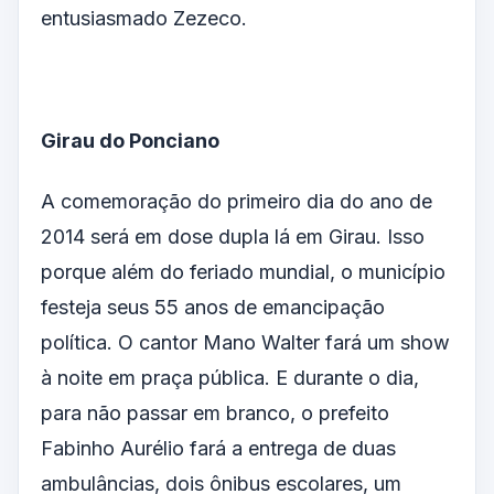
entusiasmado Zezeco.
Girau do Ponciano
A comemoração do primeiro dia do ano de
2014 será em dose dupla lá em Girau. Isso
porque além do feriado mundial, o município
festeja seus 55 anos de emancipação
política. O cantor Mano Walter fará um show
à noite em praça pública. E durante o dia,
para não passar em branco, o prefeito
Fabinho Aurélio fará a entrega de duas
ambulâncias, dois ônibus escolares, um