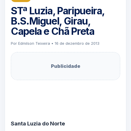
STª Luzia, Paripueira,
B.S.Miguel, Girau,
Capela e Chã Preta
Por Edmilson Teixeira • 16 de dezembro de 2013
Publicidade
Santa Luzia do Norte