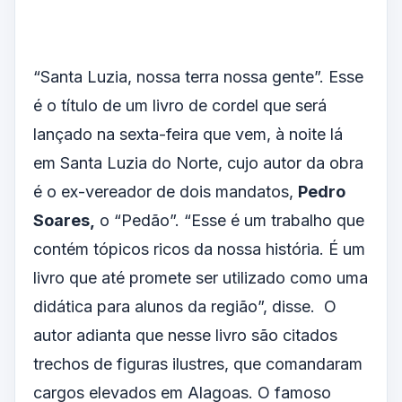
“Santa Luzia, nossa terra nossa gente”. Esse
é o título de um livro de cordel que será
lançado na sexta-feira que vem, à noite lá
em Santa Luzia do Norte, cujo autor da obra
é o ex-vereador de dois mandatos,
Pedro
Soares,
o “Pedão”. “Esse é um trabalho que
contém tópicos ricos da nossa história. É um
livro que até promete ser utilizado como uma
didática para alunos da região”, disse. O
autor adianta que nesse livro são citados
trechos de figuras ilustres, que comandaram
cargos elevados em Alagoas. O famoso