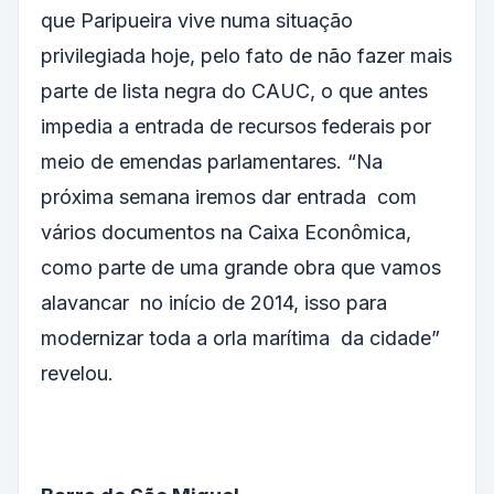
que Paripueira vive numa situação
privilegiada hoje, pelo fato de não fazer mais
parte de lista negra do CAUC, o que antes
impedia a entrada de recursos federais por
meio de emendas parlamentares. “Na
próxima semana iremos dar entrada com
vários documentos na Caixa Econômica,
como parte de uma grande obra que vamos
alavancar no início de 2014, isso para
modernizar toda a orla marítima da cidade”
revelou.