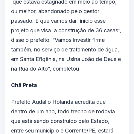
que estava estagnado em meio ao tempo,
ou melhor, abandonado pelo gestor
passado. É que vamos dar início esse
projeto que visa a construção de 36 casas”,
disse o prefeito. “Vamos investir firme
também, no serviço de tratamento de água,
em Santa Efigênia, na Usina João de Deus e
na Rua do Alto”, completou
Chã Preta
Prefeito Audálio Holanda acredita que
dentro de um ano, todo trecho de rodovia
que está sendo construído pelo Estado,
entre seu município e Corrente/PE, estará