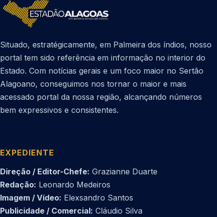
Situado, estratégicamente, em Palmeira dos índios, nosso
portal tem sido referência em informação no interior do
Estado. Com notícias gerais e um foco maior no Sertão
Alagoano, conseguimos nos tornar o maior e mais
acessado portal da nossa região, alcançando números
bem expressivos e consistentes.
EXPEDIENTE
Direção / Editor-Chefe:
Grazianne Duarte
Redação:
Leonardo Medeiros
Imagem / Vídeo:
Elexsandro Santos
Publicidade / Comercial:
Cláudio Silva