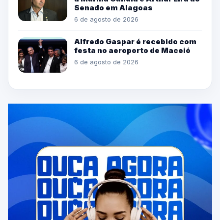
Senado em Alagoas
6 de agosto de 2026
Alfredo Gaspar é recebido com
festa no aeroporto de Maceió
6 de agosto de 2026