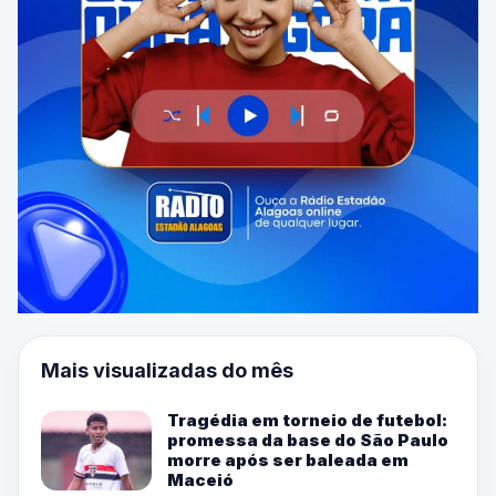
Mais visualizadas do mês
Tragédia em torneio de futebol:
promessa da base do São Paulo
morre após ser baleada em
Maceió