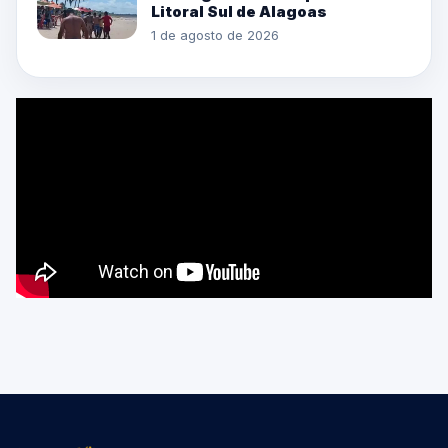
Litoral Sul de Alagoas
1 de agosto de 2026