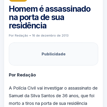
Homem é assassinado
na porta de sua
residência
Por Redação • 16 de dezembro de 2013
Publicidade
Por Redação
A Polícia Civil vai investigar o assassinato de
Samuel da Silva Santos de 36 anos, que foi
morto a tiros na porta de sua residência