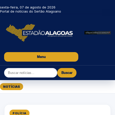
sexta-feira, 07 de agosto de 2026
Portal de notícias do Sertão Alagoano
Menu
Buscar
NOTÍCIAS
POLÍCIA