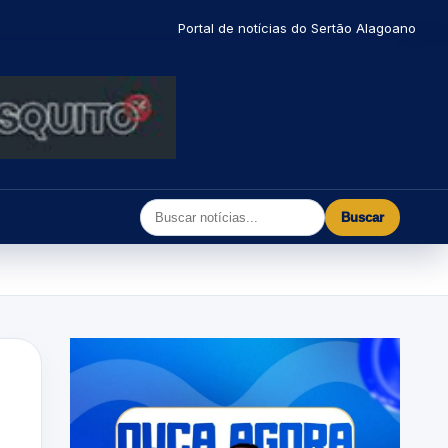
Portal de notícias do Sertão Alagoano
Buscar