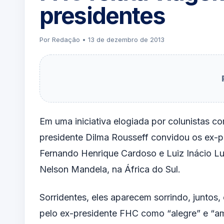
presidentes
Por Redação • 13 de dezembro de 2013
Em uma iniciativa elogiada por colunistas 
presidente Dilma Rousseff convidou os ex-p
Fernando Henrique Cardoso e Luiz Inácio Lul
Nelson Mandela, na África do Sul.
Sorridentes, eles aparecem sorrindo, juntos
pelo ex-presidente FHC como “alegre” e “am