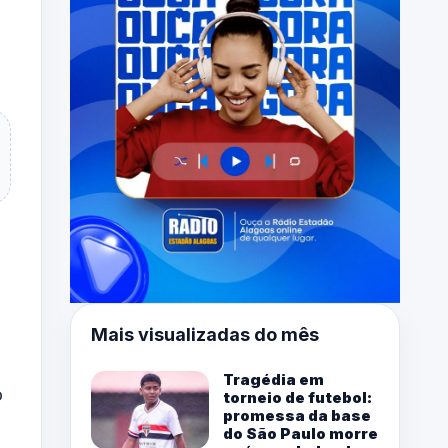
Mais visualizadas do mês
Tragédia em
o
torneio de futebol:
promessa da base
do São Paulo morre