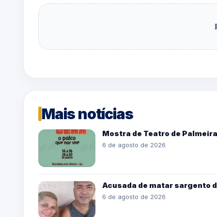
Mais notícias
Mostra de Teatro de Palmeira 
6 de agosto de 2026
Acusada de matar sargento d
6 de agosto de 2026