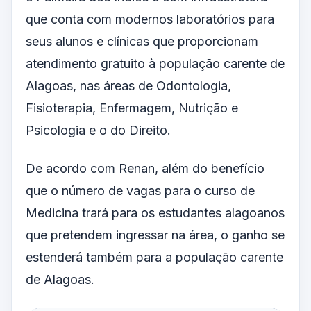
que conta com modernos laboratórios para
seus alunos e clínicas que proporcionam
atendimento gratuito à população carente de
Alagoas, nas áreas de Odontologia,
Fisioterapia, Enfermagem, Nutrição e
Psicologia e o do Direito.
De acordo com Renan, além do benefício
que o número de vagas para o curso de
Medicina trará para os estudantes alagoanos
que pretendem ingressar na área, o ganho se
estenderá também para a população carente
de Alagoas.