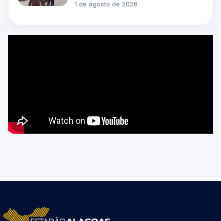
1 de agosto de 2026