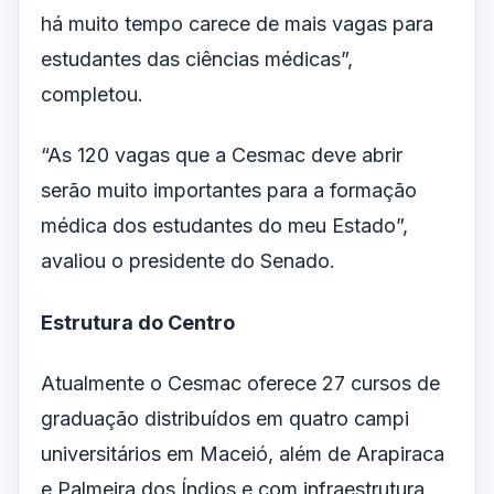
há muito tempo carece de mais vagas para
estudantes das ciências médicas”,
completou.
“As 120 vagas que a Cesmac deve abrir
serão muito importantes para a formação
médica dos estudantes do meu Estado”,
avaliou o presidente do Senado.
Estrutura do Centro
Atualmente o Cesmac oferece 27 cursos de
graduação distribuídos em quatro campi
universitários em Maceió, além de Arapiraca
e Palmeira dos Índios e com infraestrutura