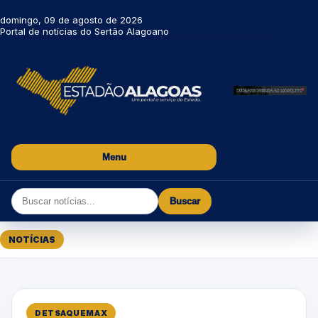
domingo, 09 de agosto de 2026
Portal de notícias do Sertão Alagoano
Menu
Buscar
NOTÍCIAS
DETSAQUEMAX