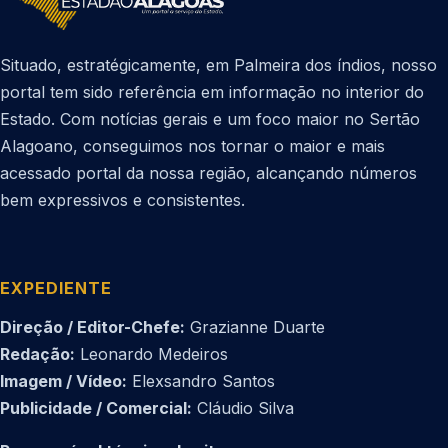
Situado, estratégicamente, em Palmeira dos índios, nosso
portal tem sido referência em informação no interior do
Estado. Com notícias gerais e um foco maior no Sertão
Alagoano, conseguimos nos tornar o maior e mais
acessado portal da nossa região, alcançando números
bem expressivos e consistentes.
EXPEDIENTE
Direção / Editor-Chefe:
Grazianne Duarte
Redação:
Leonardo Medeiros
Imagem / Vídeo:
Elexsandro Santos
Publicidade / Comercial:
Cláudio Silva