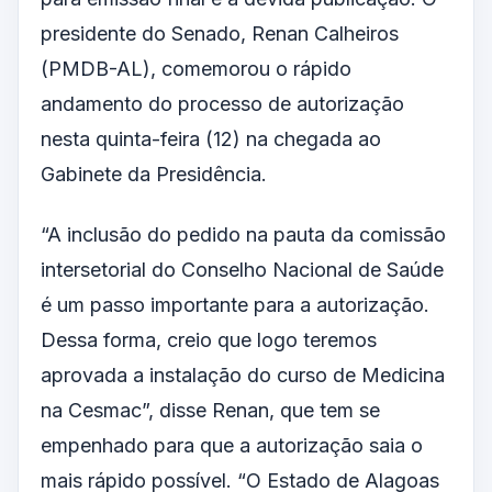
presidente do Senado, Renan Calheiros
(PMDB-AL), comemorou o rápido
andamento do processo de autorização
nesta quinta-feira (12) na chegada ao
Gabinete da Presidência.
“A inclusão do pedido na pauta da comissão
intersetorial do Conselho Nacional de Saúde
é um passo importante para a autorização.
Dessa forma, creio que logo teremos
aprovada a instalação do curso de Medicina
na Cesmac”, disse Renan, que tem se
empenhado para que a autorização saia o
mais rápido possível. “O Estado de Alagoas