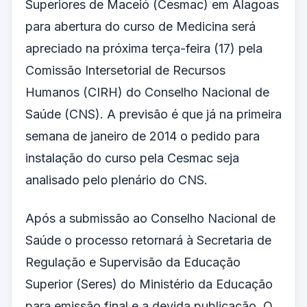
Superiores de Maceió (Cesmac) em Alagoas
para abertura do curso de Medicina será
apreciado na próxima terça-feira (17) pela
Comissão Intersetorial de Recursos
Humanos (CIRH) do Conselho Nacional de
Saúde (CNS). A previsão é que já na primeira
semana de janeiro de 2014 o pedido para
instalação do curso pela Cesmac seja
analisado pelo plenário do CNS.
Após a submissão ao Conselho Nacional de
Saúde o processo retornará à Secretaria de
Regulação e Supervisão da Educação
Superior (Seres) do Ministério da Educação
para emissão final e a devida publicação. O