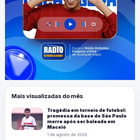
Mais visualizadas do mês
Tragédia em torneio de futebol:
promessa da base do São Paulo
morre após ser baleada em
Maceió
1 de agosto de 2026