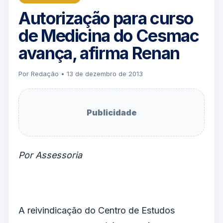
Autorização para curso
de Medicina do Cesmac
avança, afirma Renan
Por Redação • 13 de dezembro de 2013
Publicidade
Por Assessoria
A reivindicação do Centro de Estudos