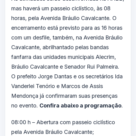
mas haverá um passeio ciclístico, às 08
horas, pela Avenida Bráulio Cavalcante. O
encerramento está previsto para as 16 horas
com um desfile, também, na Avenida Bráulio
Cavalcante, abrilhantado pelas bandas
fanfarra das unidades municipais Alecrim,
Bráulio Cavalcante e Senador Rui Palmeira.
O prefeito Jorge Dantas e os secretários Ida
Vanderlei Tenório e Marcos de Assis
Mendonça já confirmaram suas presenças
no evento.
Confira abaixo a programação
.
08:00 h – Abertura com passeio ciclístico
pela Avenida Bráulio Cavalcante;