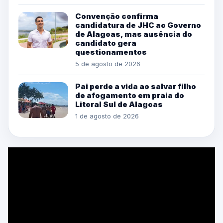
Convenção confirma
candidatura de JHC ao Governo
de Alagoas, mas ausência do
candidato gera
questionamentos
5 de agosto de 2026
Pai perde a vida ao salvar filho
de afogamento em praia do
Litoral Sul de Alagoas
1 de agosto de 2026