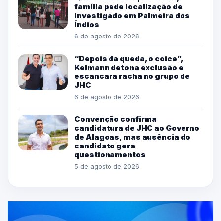
família pede localização de
investigado em Palmeira dos
Índios
6 de agosto de 2026
“Depois da queda, o coice”,
Kelmann detona exclusão e
escancara racha no grupo de
JHC
6 de agosto de 2026
Convenção confirma
candidatura de JHC ao Governo
de Alagoas, mas ausência do
candidato gera
questionamentos
5 de agosto de 2026