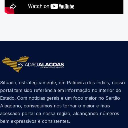
Situado, estratégicamente, em Palmeira dos índios, nosso
portal tem sido referência em informação no interior do
Estado. Com notícias gerais e um foco maior no Sertão
Alagoano, conseguimos nos tornar o maior e mais
acessado portal da nossa região, alcançando números
bem expressivos e consistentes.