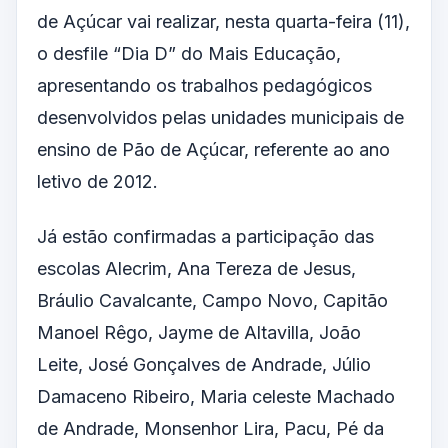
de Açúcar vai realizar, nesta quarta-feira (11),
o desfile “Dia D” do Mais Educação,
apresentando os trabalhos pedagógicos
desenvolvidos pelas unidades municipais de
ensino de Pão de Açúcar, referente ao ano
letivo de 2012.
Já estão confirmadas a participação das
escolas Alecrim, Ana Tereza de Jesus,
Bráulio Cavalcante, Campo Novo, Capitão
Manoel Rêgo, Jayme de Altavilla, João
Leite, José Gonçalves de Andrade, Júlio
Damaceno Ribeiro, Maria celeste Machado
de Andrade, Monsenhor Lira, Pacu, Pé da