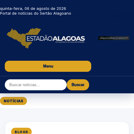
quinta-feira, 06 de agosto de 2026
Portal de notícias do Sertão Alagoano
Menu
Buscar
NOTÍCIAS
BLOGS