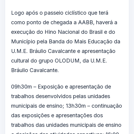
Logo após o passeio ciclístico que terá
como ponto de chegada a AABB, haverá a
execução do Hino Nacional do Brasil e do
Município pela Banda do Mais Educação da
U.M.E. Bráulio Cavalcante e apresentação
cultural do grupo OLODUM, da U.M.E.
Bráulio Cavalcante.
09h30m – Exposição e apresentação de
trabalhos desenvolvidos pelas unidades
municipais de ensino; 13h30m – continuação
das exposições e apresentações dos
trabalhos das unidades municipais de ensino