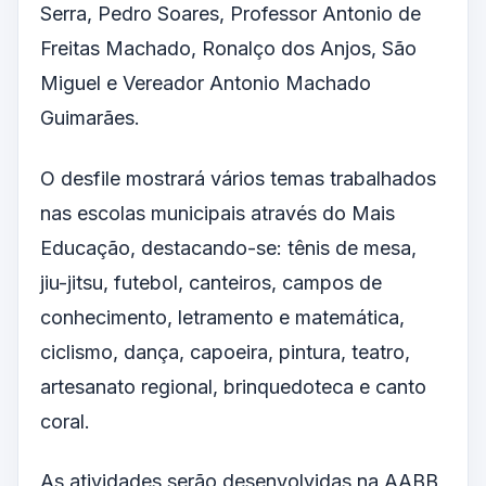
Serra, Pedro Soares, Professor Antonio de
Freitas Machado, Ronalço dos Anjos, São
Miguel e Vereador Antonio Machado
Guimarães.
O desfile mostrará vários temas trabalhados
nas escolas municipais através do Mais
Educação, destacando-se: tênis de mesa,
jiu-jitsu, futebol, canteiros, campos de
conhecimento, letramento e matemática,
ciclismo, dança, capoeira, pintura, teatro,
artesanato regional, brinquedoteca e canto
coral.
As atividades serão desenvolvidas na AABB,