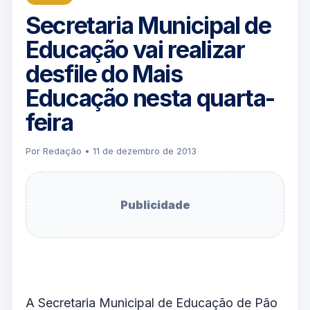
Secretaria Municipal de
Educação vai realizar
desfile do Mais
Educação nesta quarta-
feira
Por Redação • 11 de dezembro de 2013
Publicidade
A Secretaria Municipal de Educação de Pão