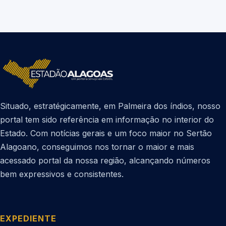
Situado, estratégicamente, em Palmeira dos índios, nosso
portal tem sido referência em informação no interior do
Estado. Com notícias gerais e um foco maior no Sertão
Alagoano, conseguimos nos tornar o maior e mais
acessado portal da nossa região, alcançando números
bem expressivos e consistentes.
EXPEDIENTE