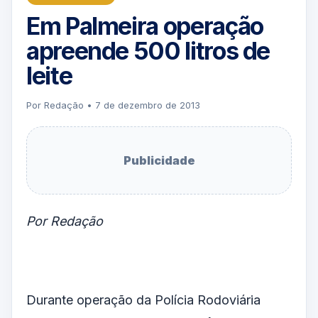
Em Palmeira operação
apreende 500 litros de
leite
Por Redação • 7 de dezembro de 2013
Publicidade
Por Redação
Durante operação da Polícia Rodoviária