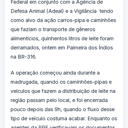
Federal em conjunto com a Agência de
Defesa Animal (Adeal) e a Vigilância tendo
como alvo da ação carros-pipa e caminhões
que faziam o transporte de gêneros
alimentícios, quinhentos litros de leite foram
derramados, ontem em Palmeira dos Índios
na BR-316.
A operação começou ainda durante a
madrugada, quando os caminhões-pipas e
veículos que fazem a distribuição de leite na
região passam pelo local, e foi encerrada
pouco depois das 9h, quando o fluxo desse
tipo de veículo costuma acabar. Enquanto os
agentes da PRF verificavam os documentos,