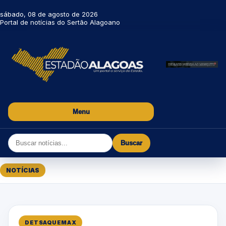
sábado, 08 de agosto de 2026
Portal de notícias do Sertão Alagoano
Menu
Buscar
NOTÍCIAS
DETSAQUEMAX