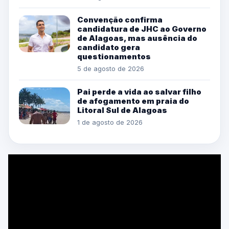
Convenção confirma
candidatura de JHC ao Governo
de Alagoas, mas ausência do
candidato gera
questionamentos
5 de agosto de 2026
Pai perde a vida ao salvar filho
de afogamento em praia do
Litoral Sul de Alagoas
1 de agosto de 2026