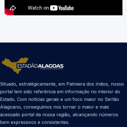
Situado, estratégicamente, em Palmeira dos índios, nosso
portal tem sido referência em informação no interior do
Estado. Com notícias gerais e um foco maior no Sertão
Alagoano, conseguimos nos tornar o maior e mais
acessado portal da nossa região, alcançando números
bem expressivos e consistentes.