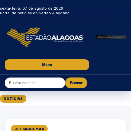
sexta-feira, 07 de agosto de 2026
Portal de notícias do Sertão Alagoano
Menu
Buscar
NOTÍCIAS
DETSAQUEMAX