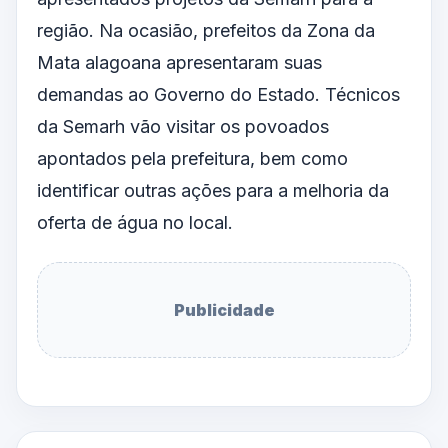
região. Na ocasião, prefeitos da Zona da
Mata alagoana apresentaram suas
demandas ao Governo do Estado. Técnicos
da Semarh vão visitar os povoados
apontados pela prefeitura, bem como
identificar outras ações para a
melhoria
da
oferta de água no local.
Publicidade