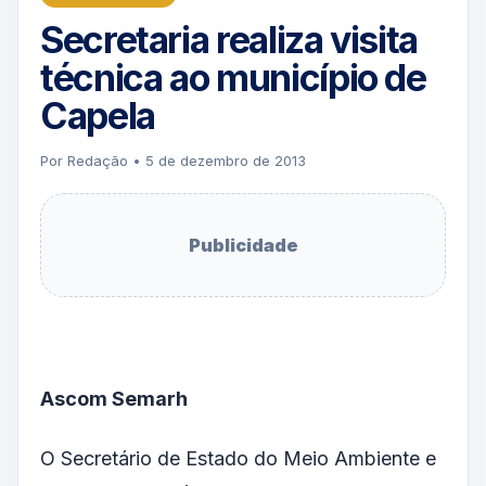
Secretaria realiza visita
técnica ao município de
Capela
Por Redação • 5 de dezembro de 2013
Publicidade
Ascom Semarh
O Secretário de Estado do Meio Ambiente e