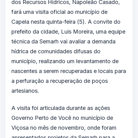
dos
Recursos Hídricos
, Napoleão Casado,
fará uma visita oficial ao município de
Capela nesta quinta-feira (5). A convite do
prefeito da cidade
, Luis Moreira, uma equipe
técnica da Semarh vai avaliar a demanda
hídrica de comunidades difusas do
município, realizando um levantamento de
nascentes a serem recuperadas e locais para
a perfuração a recuperação de poços
artesianos.
A visita foi
articulada
durante as
ações
Governo Perto de Você no município de
Viçosa no mês de novembro, onde foram
apresentados projetos da Semarh para a