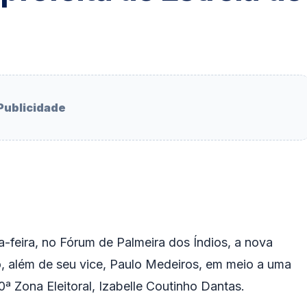
Publicidade
a-feira, no Fórum de Palmeira dos Índios, a nova
ro, além de seu vice, Paulo Medeiros, em meio a uma
ª Zona Eleitoral, Izabelle Coutinho Dantas.