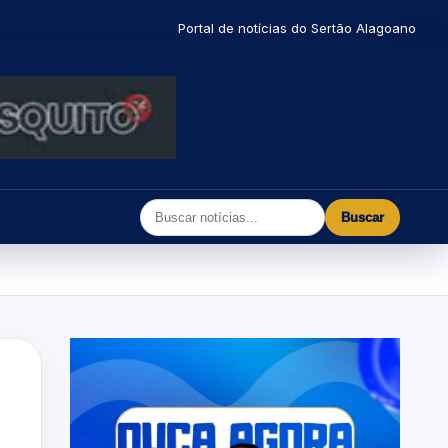
Portal de notícias do Sertão Alagoano
Buscar