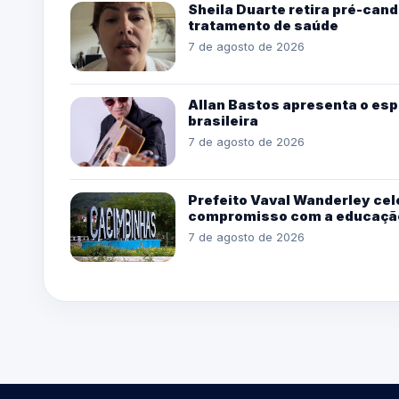
Sheila Duarte retira pré-can
tratamento de saúde
7 de agosto de 2026
Allan Bastos apresenta o esp
brasileira
7 de agosto de 2026
Prefeito Vaval Wanderley cel
compromisso com a educaçã
7 de agosto de 2026