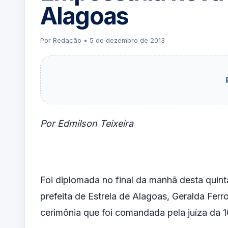
Alagoas
Por Redação • 5 de dezembro de 2013
Por Edmilson Teixeira
Foi diplomada no final da manhã desta quint
prefeita de Estrela de Alagoas, Geralda Fer
cerimônia que foi comandada pela juíza da 10