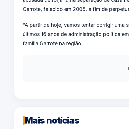
Garrote, falecido em 2005, a fim de perpetu
“A partir de hoje, vamos tentar corrigir um
últimos 16 anos de administração política em
família Garrote na região.
Mais notícias