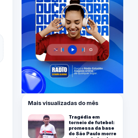
Mais visualizadas do mês
Tragédia em
torneio de futebol:
promessa da base
do São Paulo morre