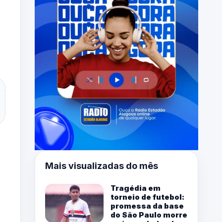
Mais visualizadas do mês
Tragédia em
torneio de futebol:
promessa da base
do São Paulo morre