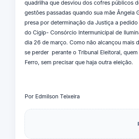
quadrilha que desviou dos cofres públicos d
gestões passadas quando sua mãe Ângela Ga
presa por determinação da Justiça a pedido
do Cigip- Consórcio Intermunicipal de Ilumi
dia 26 de março. Como não alcançou mais d
se perder perante o Tribunal Eleitoral, que
Ferro, sem precisar que haja outra eleição.
Por Edmilson Teixeira