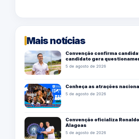
Mais notícias
Convenção confirma candidat
candidato gera questioname
5 de agosto de 2026
Conheça as atrações naciona
5 de agosto de 2026
Convenção oficializa Ronaldo
Alagoas
5 de agosto de 2026