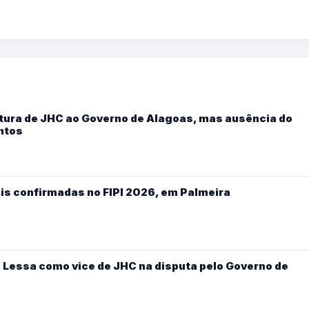
ura de JHC ao Governo de Alagoas, mas ausência do
ntos
is confirmadas no FIPI 2026, em Palmeira
 Lessa como vice de JHC na disputa pelo Governo de