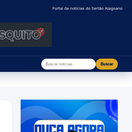
Portal de notícias do Sertão Alagoano
Buscar