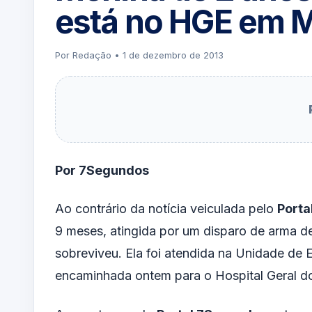
está no HGE em 
Por Redação • 1 de dezembro de 2013
Por 7Segundos
Ao contrário da notícia veiculada pelo
Porta
9
meses
, atingida por um disparo de
arma d
sobreviveu. Ela foi atendida na Unidade de 
encaminhada ontem para o Hospital Geral d