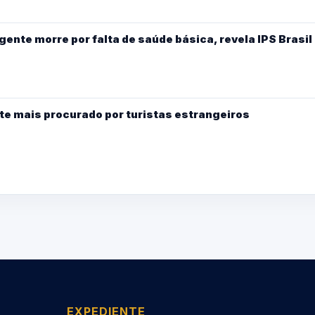
gente morre por falta de saúde básica, revela IPS Brasil
te mais procurado por turistas estrangeiros
EXPEDIENTE