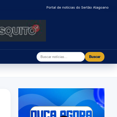
Portal de notícias do Sertão Alagoano
Buscar