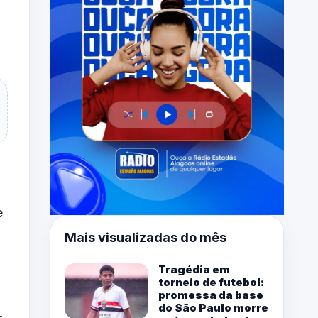
e
Mais visualizadas do mês
Tragédia em
torneio de futebol:
promessa da base
do São Paulo morre