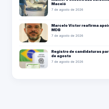
Maceió
7 de agosto de 2026
Marcelo Victor reafirma apoio
MDB
7 de agosto de 2026
Registro de candidaturas par
de agosto
7 de agosto de 2026