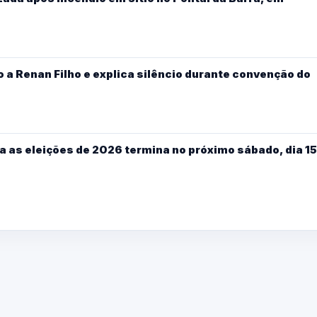
 a Renan Filho e explica silêncio durante convenção do
a as eleições de 2026 termina no próximo sábado, dia 15