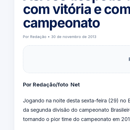
com vitória e com
campeonato
Por Redação • 30 de novembro de 2013
Por Redação/foto Net
Jogando na noite desta sexta-feira (29) no
da segunda divisão do campeonato Brasileir
tornando o pior time do campeonato em 201