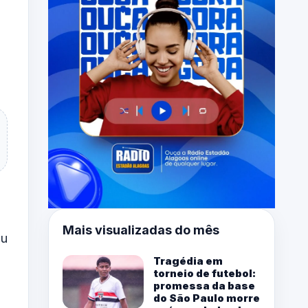
Mais visualizadas do mês
iu
Tragédia em
torneio de futebol:
promessa da base
do São Paulo morre