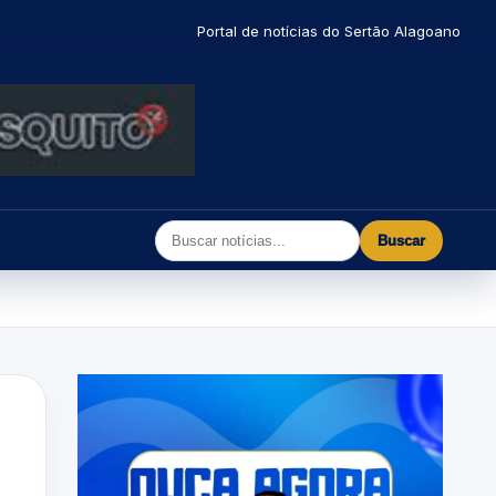
Portal de notícias do Sertão Alagoano
Buscar