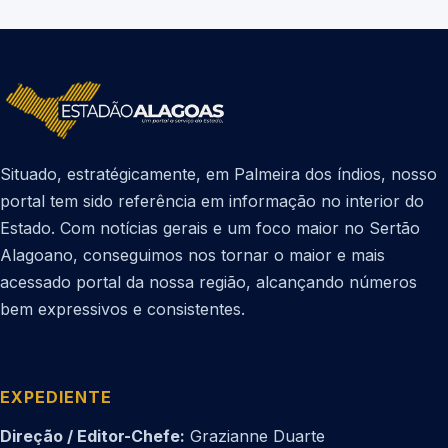
Situado, estratégicamente, em Palmeira dos índios, nosso
portal tem sido referência em informação no interior do
Estado. Com notícias gerais e um foco maior no Sertão
Alagoano, conseguimos nos tornar o maior e mais
acessado portal da nossa região, alcançando números
bem expressivos e consistentes.
EXPEDIENTE
Direção / Editor-Chefe:
Grazianne Duarte