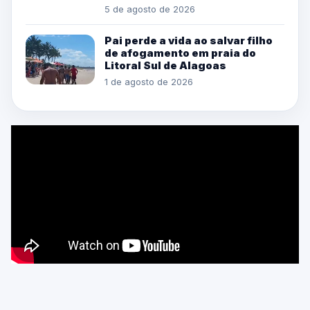
5 de agosto de 2026
Pai perde a vida ao salvar filho
de afogamento em praia do
Litoral Sul de Alagoas
1 de agosto de 2026