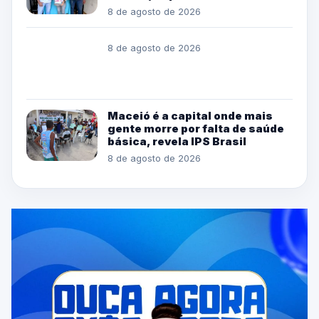
8 de agosto de 2026
8 de agosto de 2026
Maceió é a capital onde mais
gente morre por falta de saúde
básica, revela IPS Brasil
8 de agosto de 2026