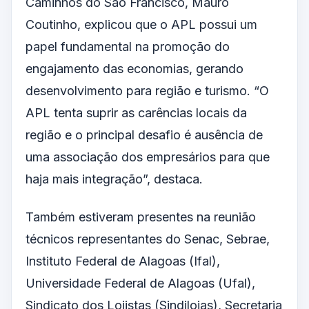
Caminhos do São Francisco, Mauro
Coutinho, explicou que o APL possui um
papel fundamental na promoção do
engajamento das economias, gerando
desenvolvimento para região e turismo. “O
APL tenta suprir as carências locais da
região e o principal desafio é ausência de
uma associação dos empresários para que
haja mais integração”, destaca.
Também estiveram presentes na reunião
técnicos representantes do Senac, Sebrae,
Instituto Federal de Alagoas (Ifal),
Universidade Federal de Alagoas (Ufal),
Sindicato dos Lojistas (Sindilojas), Secretaria