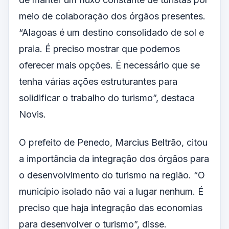
meio de colaboração dos órgãos presentes.
“Alagoas é um destino consolidado de sol e
praia. É preciso mostrar que podemos
oferecer mais opções. É necessário que se
tenha várias ações estruturantes para
solidificar o trabalho do turismo”, destaca
Novis.
O prefeito de Penedo, Marcius Beltrão, citou
a importância da integração dos órgãos para
o desenvolvimento do turismo na região. “O
município isolado não vai a lugar nenhum. É
preciso que haja integração das economias
para desenvolver o turismo”, disse.