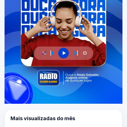
Mais visualizadas do mês