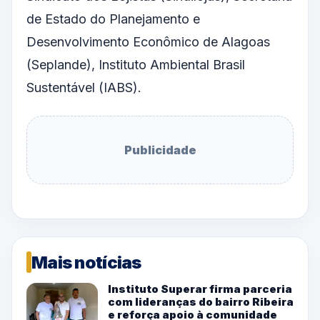
de Estado do Planejamento e
Desenvolvimento Econômico de Alagoas
(Seplande),
Instituto Ambiental
Brasil
Sustentável (IABS).
Publicidade
Mais notícias
Instituto Superar firma parceria
com lideranças do bairro Ribeira
e reforça apoio à comunidade