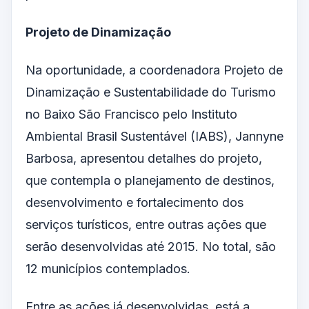
Projeto de Dinamização
Na oportunidade, a coordenadora Projeto de
Dinamização e Sustentabilidade do Turismo
no Baixo
São Francisco
pelo Instituto
Ambiental Brasil Sustentável (IABS), Jannyne
Barbosa, apresentou detalhes do projeto,
que contempla o planejamento de destinos,
desenvolvimento e fortalecimento dos
serviços turísticos
, entre outras ações que
serão desenvolvidas até 2015. No total, são
12 municípios contemplados.
Entre as ações já desenvolvidas, está a