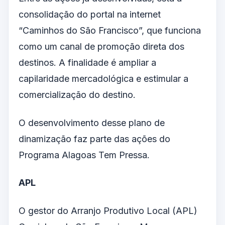
consolidação do portal na internet
“Caminhos do São Francisco”, que funciona
como um canal de promoção direta dos
destinos. A finalidade é ampliar a
capilaridade mercadológica e estimular a
comercialização do destino.
O desenvolvimento desse plano de
dinamização faz parte das ações do
Programa Alagoas Tem Pressa.
APL
O gestor do Arranjo Produtivo Local (APL)