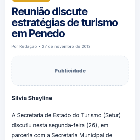
Reunião discute
estratégias de turismo
em Penedo
Por Redação • 27 de novembro de 2013
Publicidade
Silvia Shayline
A Secretaria de Estado do Turismo (Setur)
discutiu nesta segunda-feira (26), em
parceria com a
Secretaria Municipal
de