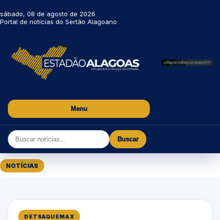
sábado, 08 de agosto de 2026
Portal de notícias do Sertão Alagoano
Menu
Buscar
NOTÍCIAS
DETSAQUEMAX