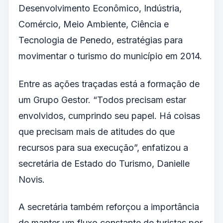
Desenvolvimento Econômico, Indústria,
Comércio, Meio Ambiente,
Ciência e
Tecnologia
de Penedo, estratégias para
movimentar o turismo do município em 2014.
Entre as ações traçadas está a formação de
um Grupo Gestor. “Todos precisam estar
envolvidos, cumprindo seu papel. Há coisas
que precisam mais de atitudes do que
recursos para sua execução”, enfatizou a
secretária de Estado do Turismo, Danielle
Novis.
A secretária também reforçou a importância
de manter um fluxo constante de turistas por