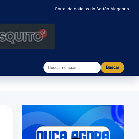
Portal de notícias do Sertão Alagoano
Buscar