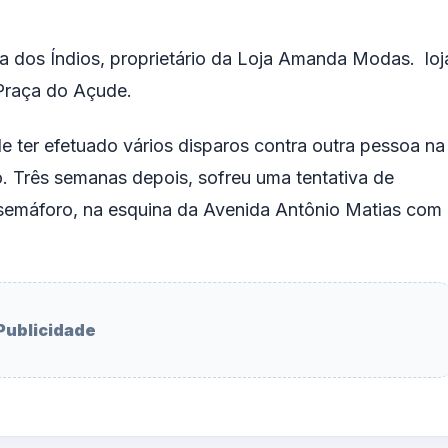
 dos Índios, proprietário da Loja Amanda Modas. loj
Praça do Açude.
 ter efetuado vários disparos contra outra pessoa na
 Três semanas depois, sofreu uma tentativa de
semáforo, na esquina da Avenida Antônio Matias com
Publicidade