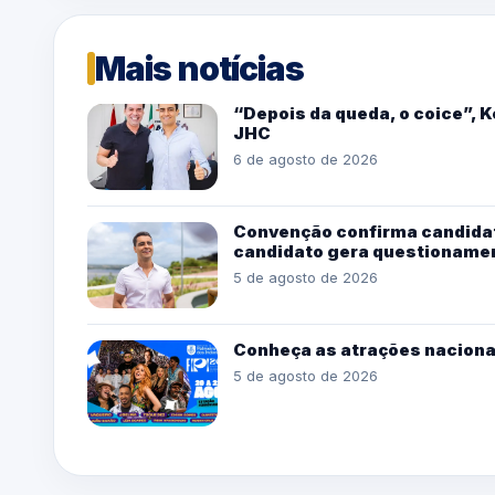
Mais notícias
“Depois da queda, o coice”, 
JHC
6 de agosto de 2026
Convenção confirma candidat
candidato gera questioname
5 de agosto de 2026
Conheça as atrações naciona
5 de agosto de 2026