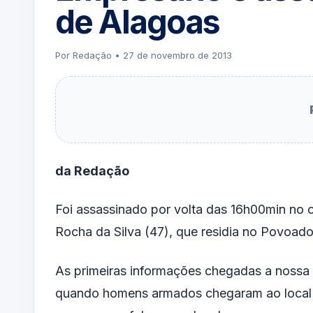
de Alagoas
Por Redação • 27 de novembro de 2013
da Redação
Foi assassinado por volta das 16h00min no 
Rocha da Silva (47), que residia no Povoado
As primeiras informações chegadas a nossa
quando homens armados chegaram ao local e