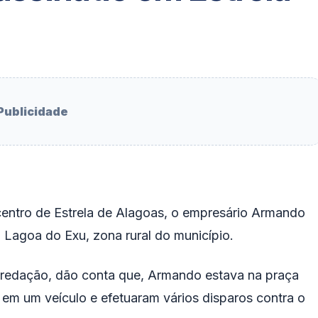
Publicidade
centro de Estrela de Alagoas, o empresário Armando
 Lagoa do Exu, zona rural do município.
 redação, dão conta que, Armando estava na praça
m um veículo e efetuaram vários disparos contra o