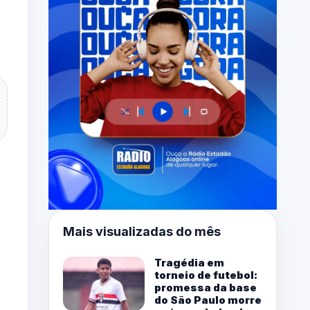
Mais visualizadas do mês
Tragédia em
torneio de futebol:
promessa da base
do São Paulo morre