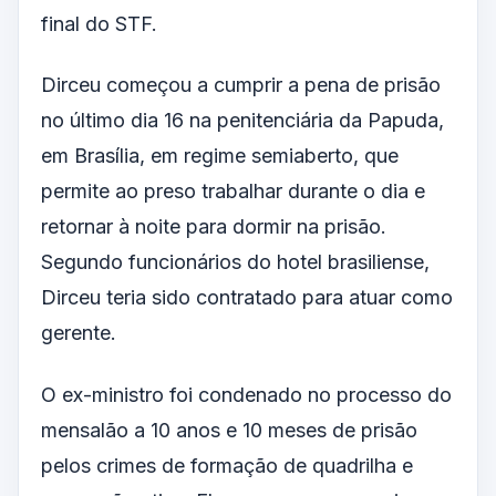
final do STF.
Dirceu começou a cumprir a pena de prisão
no último dia 16 na penitenciária da Papuda,
em Brasília, em regime semiaberto, que
permite ao preso trabalhar durante o dia e
retornar à noite para dormir na prisão.
Segundo funcionários do hotel brasiliense,
Dirceu teria sido contratado para atuar como
gerente.
O ex-ministro foi condenado no processo do
mensalão a 10 anos e 10 meses de prisão
pelos crimes de formação de quadrilha e