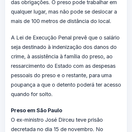
das obrigações. O preso pode trabalhar em
qualquer lugar, mas não pode se deslocar a
mais de 100 metros de distância do local.
A Lei de Execução Penal prevê que o salário
seja destinado à indenização dos danos do
crime, à assistência à família do preso, ao
ressarcimento do Estado com as despesas
pessoais do preso e o restante, para uma
poupança a que o detento poderá ter acesso
quando for solto.
Preso em São Paulo
O ex-ministro José Dirceu teve prisão
decretada no dia 15 de novembro. No