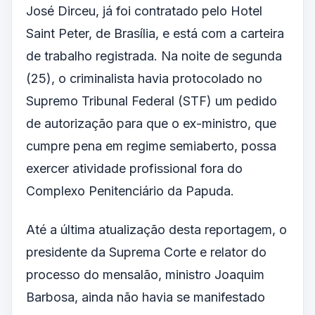
José Dirceu, já foi contratado pelo Hotel
Saint Peter, de Brasília, e está com a carteira
de trabalho registrada. Na noite de segunda
(25), o criminalista havia protocolado no
Supremo Tribunal Federal (STF) um pedido
de autorização para que o ex-ministro, que
cumpre pena em regime semiaberto, possa
exercer atividade profissional fora do
Complexo Penitenciário da Papuda.
Até a última atualização desta reportagem, o
presidente da Suprema Corte e relator do
processo do mensalão, ministro Joaquim
Barbosa, ainda não havia se manifestado