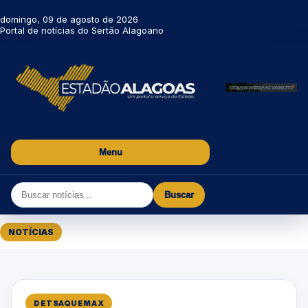
domingo, 09 de agosto de 2026
Portal de notícias do Sertão Alagoano
Menu
Buscar
NOTÍCIAS
DETSAQUEMAX