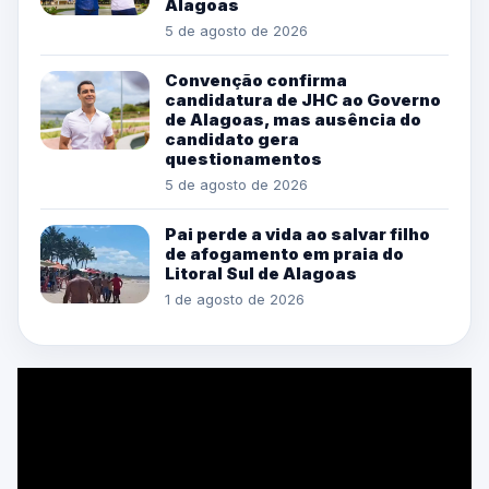
Alagoas
5 de agosto de 2026
Convenção confirma
candidatura de JHC ao Governo
de Alagoas, mas ausência do
candidato gera
questionamentos
5 de agosto de 2026
Pai perde a vida ao salvar filho
de afogamento em praia do
Litoral Sul de Alagoas
1 de agosto de 2026