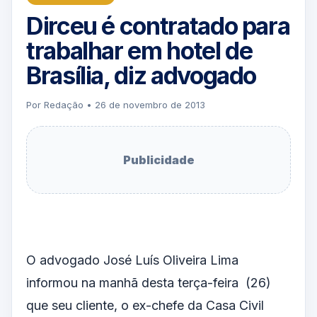
Dirceu é contratado para
trabalhar em hotel de
Brasília, diz advogado
Por Redação • 26 de novembro de 2013
Publicidade
O advogado José Luís Oliveira Lima
informou na manhã desta terça-feira (26)
que seu cliente, o ex-chefe da Casa Civil