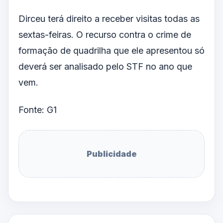
Dirceu terá direito a receber visitas todas as
sextas-feiras. O recurso contra o crime de
formação de quadrilha que ele apresentou só
deverá ser analisado pelo STF no ano que
vem.
Fonte: G1
Publicidade