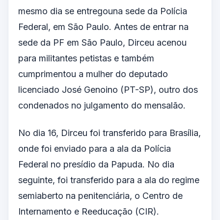
mesmo dia se entregouna sede da Polícia
Federal, em São Paulo. Antes de entrar na
sede da PF em São Paulo, Dirceu acenou
para militantes petistas e também
cumprimentou a mulher do deputado
licenciado José Genoino (PT-SP), outro dos
condenados no julgamento do mensalão.
No dia 16, Dirceu foi transferido para Brasília,
onde foi enviado para a ala da Polícia
Federal no presídio da Papuda. No dia
seguinte, foi transferido para a ala do regime
semiaberto na penitenciária, o Centro de
Internamento e Reeducação (CIR).