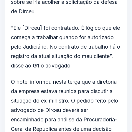
sobre se iria acolher a solicitação da defesa
de Dirceu.
“Ele [Dirceu] foi contratado. É lógico que ele
começa a trabalhar quando for autorizado
pelo Judiciário. No contrato de trabalho há o
registro da atual situação do meu cliente”,
disse ao
G1
o advogado.
O hotel informou nesta terça que a diretoria
da empresa estava reunida para discutir a
situação do ex-ministro. O pedido feito pelo
advogado de Dirceu deverá ser
encaminhado para análise da Procuradoria-
Geral da República antes de uma decisão