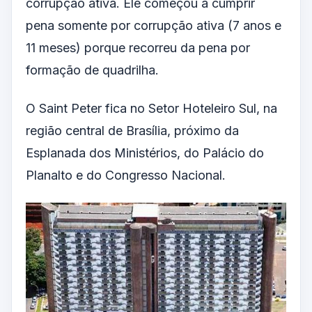
corrupção ativa. Ele começou a cumprir
pena somente por corrupção ativa (7 anos e
11 meses) porque recorreu da pena por
formação de quadrilha.
O Saint Peter fica no Setor Hoteleiro Sul, na
região central de Brasília, próximo da
Esplanada dos Ministérios, do Palácio do
Planalto e do Congresso Nacional.