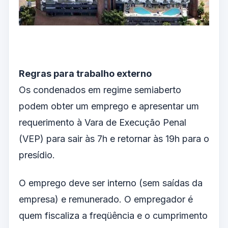
Regras para trabalho externo
Os condenados em regime semiaberto
podem obter um emprego e apresentar um
requerimento à Vara de Execução Penal
(VEP) para sair às 7h e retornar às 19h para o
presídio.
O emprego deve ser interno (sem saídas da
empresa) e remunerado. O empregador é
quem fiscaliza a freqüência e o cumprimento