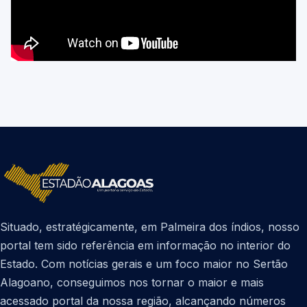
Situado, estratégicamente, em Palmeira dos índios, nosso
portal tem sido referência em informação no interior do
Estado. Com notícias gerais e um foco maior no Sertão
Alagoano, conseguimos nos tornar o maior e mais
acessado portal da nossa região, alcançando números