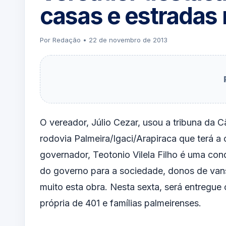
casas e estradas 
Por Redação • 22 de novembro de 2013
O vereador, Júlio Cezar, usou a tribuna da 
rodovia Palmeira/Igaci/Arapiraca que terá a 
governador, Teotonio Vilela Filho é uma con
do governo para a sociedade, donos de van
muito esta obra. Nesta sexta, será entregue 
própria de 401 e famílias palmeirenses.