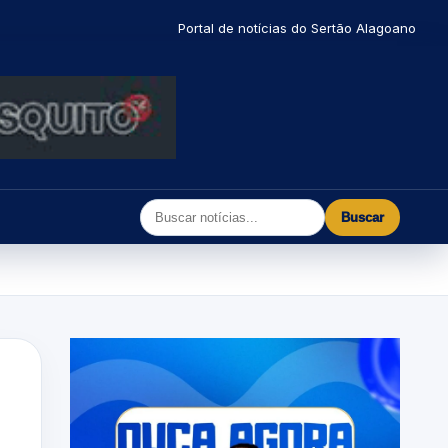
Portal de notícias do Sertão Alagoano
Buscar