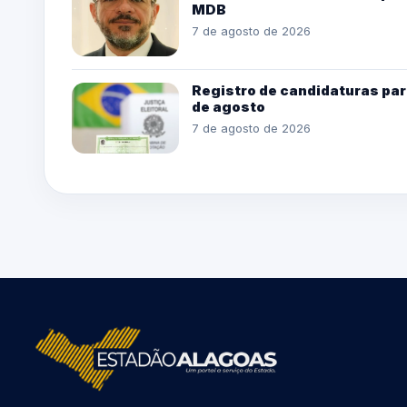
MDB
7 de agosto de 2026
Registro de candidaturas par
de agosto
7 de agosto de 2026