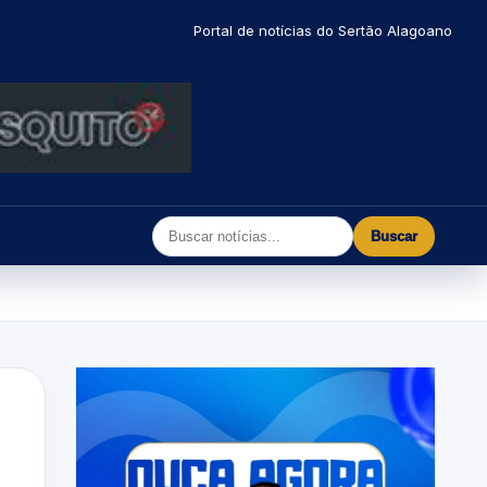
Portal de notícias do Sertão Alagoano
Buscar