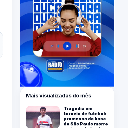
Mais visualizadas do mês
Tragédia em
torneio de futebol:
promessa da base
do São Paulo morre