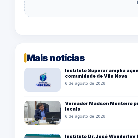
Mais notícias
Instituto Superar amplia açõe
comunidade de Vila Nova
6 de agosto de 2026
Vereador Madson Monteiro pro
locais
6 de agosto de 2026
Instituto Dr. José Wanderle