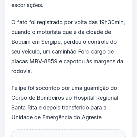
escoriações.
O fato foi registrado por volta das 19h30min,
quando o motorista que é da cidade de
Boquim em Sergipe, perdeu o controle do
seu veículo, um caminhão Ford cargo de
placas MRV-8859 e capotou às margens da
rodovia.
Felipe foi socorrido por uma guarnição do
Corpo de Bombeiros ao Hospital Regional
Santa Rita e depois transferido para a
Unidade de Emergência do Agreste.