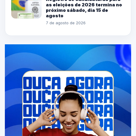
as eleições de 2026 termina no
próximo sábado, dia 15 de
agosto
7 de agosto de 2026