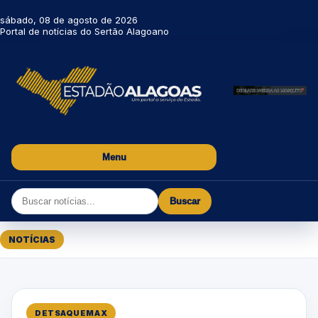
sábado, 08 de agosto de 2026
Portal de notícias do Sertão Alagoano
Menu
Buscar
NOTÍCIAS
DETSAQUEMAX