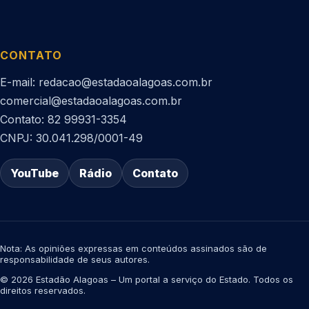
CONTATO
E-mail: redacao@estadaoalagoas.com.br
comercial@estadaoalagoas.com.br
Contato: 82 99931-3354
CNPJ: 30.041.298/0001-49
YouTube
Rádio
Contato
Nota: As opiniões expressas em conteúdos assinados são de
responsabilidade de seus autores.
© 2026 Estadão Alagoas – Um portal a serviço do Estado. Todos os
direitos reservados.