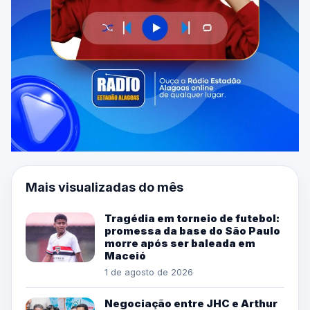
Mais visualizadas do mês
Tragédia em torneio de futebol:
promessa da base do São Paulo
morre após ser baleada em
Maceió
1 de agosto de 2026
Negociação entre JHC e Arthur