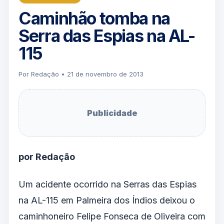
Caminhão tomba na
Serra das Espias na AL-
115
Por Redação • 21 de novembro de 2013
Publicidade
por Redação
Um acidente ocorrido na Serras das Espias
na AL-115 em Palmeira dos Índios deixou o
caminhoneiro Felipe Fonseca de Oliveira com