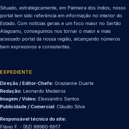
Situado, estratégicamente, em Palmeira dos índios, nosso
portal tem sido referência em informação no interior do
Estado. Com notícias gerais e um foco maior no Sertão
Alagoano, conseguimos nos tornar o maior e mais
acessado portal da nossa região, alcançando números
bem expressivos e consistentes.
EXPEDIENTE
Direção / Editor-Chefe:
Grazianne Duarte
Redação:
Leonardo Medeiros
Imagem / Vídeo:
Elexsandro Santos
Publicidade / Comercial:
Cláudio Silva
Responsável técnico do site:
Flávio F. - (82) 99980-8917