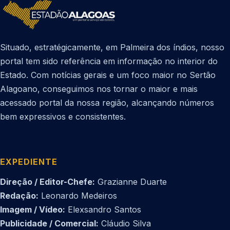
Situado, estratégicamente, em Palmeira dos índios, nosso
portal tem sido referência em informação no interior do
Estado. Com notícias gerais e um foco maior no Sertão
Alagoano, conseguimos nos tornar o maior e mais
acessado portal da nossa região, alcançando números
bem expressivos e consistentes.
EXPEDIENTE
Direção / Editor-Chefe:
Grazianne Duarte
Redação:
Leonardo Medeiros
Imagem / Vídeo:
Elexsandro Santos
Publicidade / Comercial:
Cláudio Silva