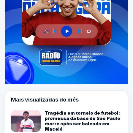
Mais visualizadas do mês
Tragédia em torneio de futebol:
promessa da base do São Paulo
morre após ser baleada em
Maceió