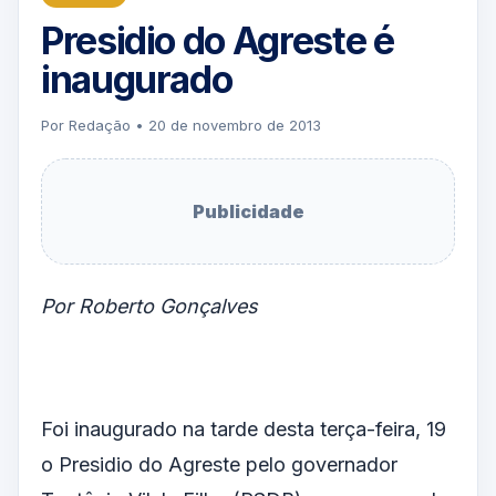
Presidio do Agreste é
inaugurado
Por Redação • 20 de novembro de 2013
Publicidade
Por Roberto Gonçalves
Foi inaugurado na tarde desta terça-feira, 19
o Presidio do Agreste pelo governador