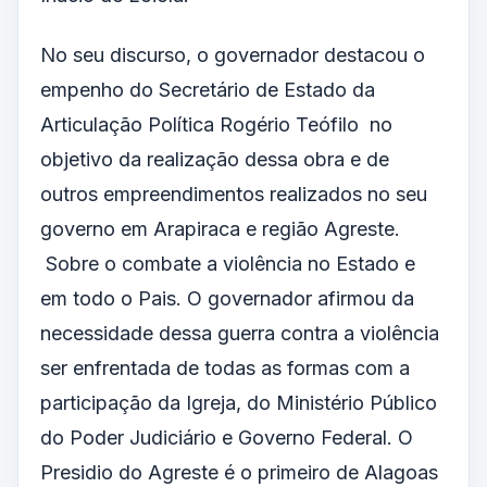
No seu discurso, o governador destacou o
empenho do Secretário de Estado da
Articulação Política Rogério Teófilo no
objetivo da realização dessa obra e de
outros empreendimentos realizados no seu
governo em Arapiraca e região Agreste.
Sobre o combate a violência no Estado e
em todo o Pais. O governador afirmou da
necessidade dessa guerra contra a violência
ser enfrentada de todas as formas com a
participação da Igreja, do Ministério Público
do Poder Judiciário e Governo Federal. O
Presidio do Agreste é o primeiro de Alagoas