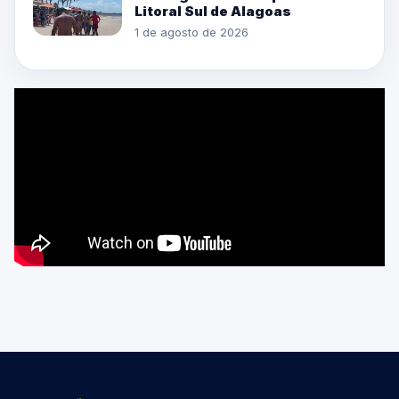
Litoral Sul de Alagoas
1 de agosto de 2026