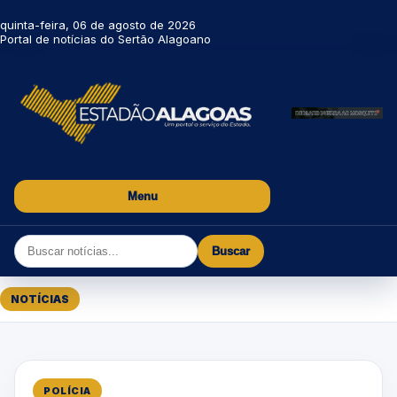
quinta-feira, 06 de agosto de 2026
Portal de notícias do Sertão Alagoano
Menu
Buscar
NOTÍCIAS
POLÍCIA