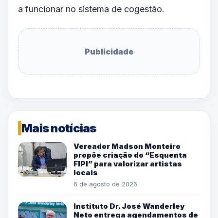
a funcionar no sistema de cogestão.
Publicidade
Mais notícias
Vereador Madson Monteiro
propõe criação do “Esquenta
FIPI” para valorizar artistas
locais
6 de agosto de 2026
Instituto Dr. José Wanderley
Neto entrega agendamentos de