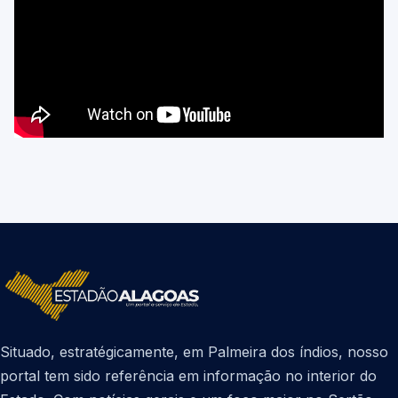
Situado, estratégicamente, em Palmeira dos índios, nosso
portal tem sido referência em informação no interior do