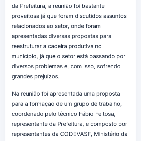
da Prefeitura, a reunião foi bastante
proveitosa já que foram discutidos assuntos
relacionados ao setor, onde foram
apresentadas diversas propostas para
reestruturar a cadeira produtiva no
município, já que o setor está passando por
diversos problemas e, com isso, sofrendo
grandes prejuízos.
Na reunião foi apresentada uma proposta
para a formação de um grupo de trabalho,
coordenado pelo técnico Fábio Feitosa,
representante da Prefeitura, e composto por
representantes da CODEVASF, Ministério da