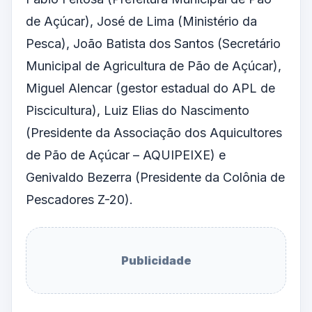
de Açúcar), José de Lima (Ministério da
Pesca), João Batista dos Santos (Secretário
Municipal de Agricultura de Pão de Açúcar),
Miguel Alencar (gestor estadual do APL de
Piscicultura), Luiz Elias do Nascimento
(Presidente da Associação dos Aquicultores
de Pão de Açúcar – AQUIPEIXE) e
Genivaldo Bezerra (Presidente da Colônia de
Pescadores Z-20).
Publicidade