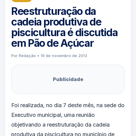
Reestruturação da
cadeia produtiva de
piscicultura é discutida
em Pão de Açúcar
Por Redação • 19 de novembro de 2013
Publicidade
Foi realizada, no dia 7 deste mês, na sede do
Executivo municipal, uma reunião
objetivando a reestruturação da cadeia
produtiva da piscicultura no município de