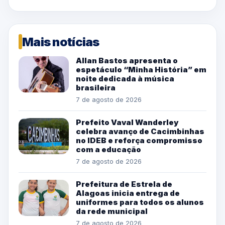
Mais notícias
Allan Bastos apresenta o
espetáculo “Minha História” em
noite dedicada à música
brasileira
7 de agosto de 2026
Prefeito Vaval Wanderley
celebra avanço de Cacimbinhas
no IDEB e reforça compromisso
com a educação
7 de agosto de 2026
Prefeitura de Estrela de
Alagoas inicia entrega de
uniformes para todos os alunos
da rede municipal
7 de agosto de 2026