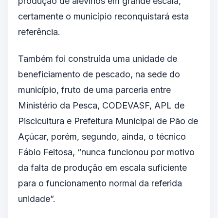
produção de alevinos em grande escala,
certamente o município reconquistará esta
referência.
Também foi construída uma unidade de
beneficiamento de pescado, na sede do
município, fruto de uma parceria entre
Ministério da Pesca, CODEVASF, APL de
Piscicultura e Prefeitura Municipal de Pão de
Açúcar, porém, segundo, ainda, o técnico
Fábio Feitosa, “nunca funcionou por motivo
da falta de produção em escala suficiente
para o funcionamento normal da referida
unidade”.