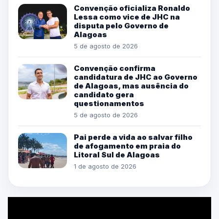
Convenção oficializa Ronaldo
Lessa como vice de JHC na
disputa pelo Governo de
Alagoas
5 de agosto de 2026
Convenção confirma
candidatura de JHC ao Governo
de Alagoas, mas ausência do
candidato gera
questionamentos
5 de agosto de 2026
Pai perde a vida ao salvar filho
de afogamento em praia do
Litoral Sul de Alagoas
1 de agosto de 2026