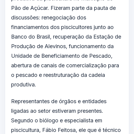
Pão de Açúcar. Fizeram parte da pauta de
discussões: renegociação dos
financiamentos dos piscicultores junto ao
Banco do Brasil, recuperação da Estação de
Produção de Alevinos, funcionamento da
Unidade de Beneficiamento de Pescado,
abertura de canais de comercialização para
o pescado e reestruturação da cadeia
produtiva.
Representantes de órgãos e entidades
ligadas ao setor estiveram presentes.
Segundo o biólogo e especialista em
piscicultura, Fábio Feitosa, ele que é técnico