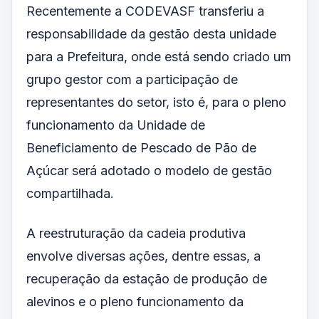
Recentemente a CODEVASF transferiu a
responsabilidade da gestão desta unidade
para a Prefeitura, onde está sendo criado um
grupo gestor com a participação de
representantes do setor, isto é, para o pleno
funcionamento da Unidade de
Beneficiamento de Pescado de Pão de
Açúcar será adotado o modelo de gestão
compartilhada.
A reestruturação da cadeia produtiva
envolve diversas ações, dentre essas, a
recuperação da estação de produção de
alevinos e o pleno funcionamento da