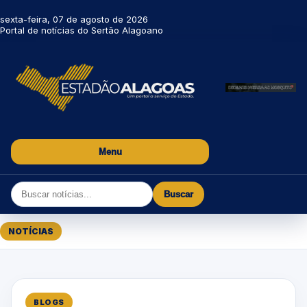
sexta-feira, 07 de agosto de 2026
Portal de notícias do Sertão Alagoano
Menu
Buscar
NOTÍCIAS
BLOGS