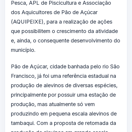
Pesca, APL de Piscicultura e Associação
dos Aquicultores de Pão de Açúcar
(AQUIPEIXE), para a realização de ações
que possibilitem o crescimento da atividade
e, ainda, o consequente desenvolvimento do
município.
Pão de Açúcar, cidade banhada pelo rio São
Francisco, já foi uma referência estadual na
produção de alevinos de diversas espécies,
principalmente por possuir uma estação de
produção, mas atualmente só vem
produzindo em pequena escala alevinos de
tambaqui. Com a proposta de retomada da