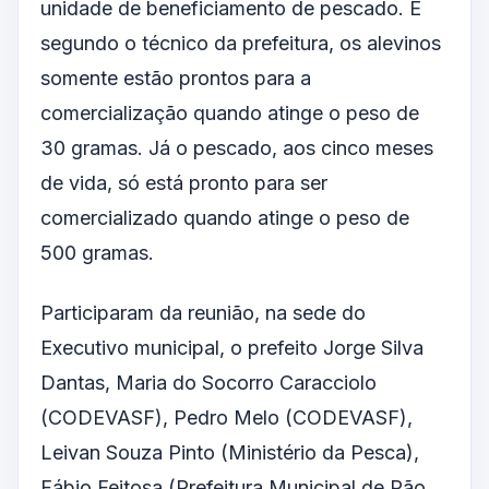
unidade de beneficiamento de pescado. E
segundo o técnico da prefeitura, os alevinos
somente estão prontos para a
comercialização quando atinge o peso de
30 gramas. Já o pescado, aos cinco meses
de vida, só está pronto para ser
comercializado quando atinge o peso de
500 gramas.
Participaram da reunião, na sede do
Executivo municipal, o prefeito Jorge Silva
Dantas, Maria do Socorro Caracciolo
(CODEVASF), Pedro Melo (CODEVASF),
Leivan Souza Pinto (Ministério da Pesca),
Fábio Feitosa (Prefeitura Municipal de Pão