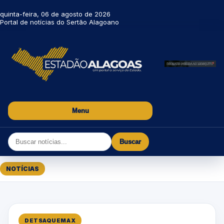
quinta-feira, 06 de agosto de 2026
Portal de notícias do Sertão Alagoano
Menu
Buscar
NOTÍCIAS
DETSAQUEMAX