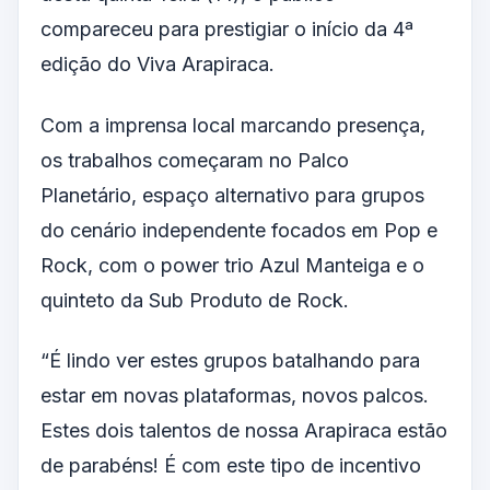
compareceu para prestigiar o início da 4ª
edição do Viva Arapiraca.
Com a imprensa local marcando presença,
os trabalhos começaram no Palco
Planetário, espaço alternativo para grupos
do cenário independente focados em Pop e
Rock, com o power trio Azul Manteiga e o
quinteto da Sub Produto de Rock.
“É lindo ver estes grupos batalhando para
estar em novas plataformas, novos palcos.
Estes dois talentos de nossa Arapiraca estão
de parabéns! É com este tipo de incentivo