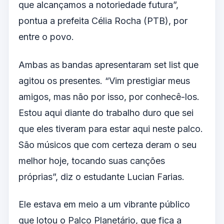
que alcançamos a notoriedade futura”,
pontua a prefeita Célia Rocha (PTB), por
entre o povo.
Ambas as bandas apresentaram set list que
agitou os presentes. “Vim prestigiar meus
amigos, mas não por isso, por conhecê-los.
Estou aqui diante do trabalho duro que sei
que eles tiveram para estar aqui neste palco.
São músicos que com certeza deram o seu
melhor hoje, tocando suas canções
próprias”, diz o estudante Lucian Farias.
Ele estava em meio a um vibrante público
que lotou o Palco Planetário, que fica a