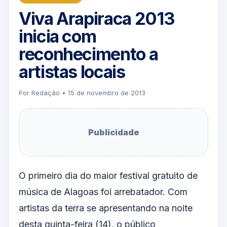
Viva Arapiraca 2013
inicia com
reconhecimento a
artistas locais
Por Redação • 15 de novembro de 2013
Publicidade
O primeiro dia do maior festival gratuito de
música de Alagoas foi arrebatador. Com
artistas da terra se apresentando na noite
desta quinta-feira (14), o público