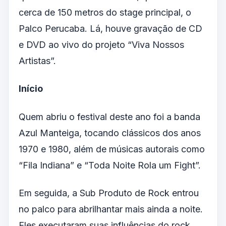
cerca de 150 metros do stage principal, o
Palco Perucaba. Lá, houve gravação de CD
e DVD ao vivo do projeto “Viva Nossos
Artistas”.
Início
Quem abriu o festival deste ano foi a banda
Azul Manteiga, tocando clássicos dos anos
1970 e 1980, além de músicas autorais como
“Fila Indiana” e “Toda Noite Rola um Fight”.
Em seguida, a Sub Produto de Rock entrou
no palco para abrilhantar mais ainda a noite.
Eles executaram suas influências do rock