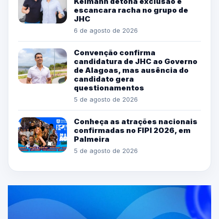
Kelmann detona exclusão e
escancara racha no grupo de
JHC
6 de agosto de 2026
Convenção confirma
candidatura de JHC ao Governo
de Alagoas, mas ausência do
candidato gera
questionamentos
5 de agosto de 2026
Conheça as atrações nacionais
confirmadas no FIPI 2026, em
Palmeira
5 de agosto de 2026