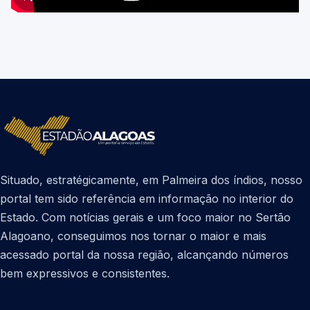
Situado, estratégicamente, em Palmeira dos índios, nosso
portal tem sido referência em informação no interior do
Estado. Com notícias gerais e um foco maior no Sertão
Alagoano, conseguimos nos tornar o maior e mais
acessado portal da nossa região, alcançando números
bem expressivos e consistentes.