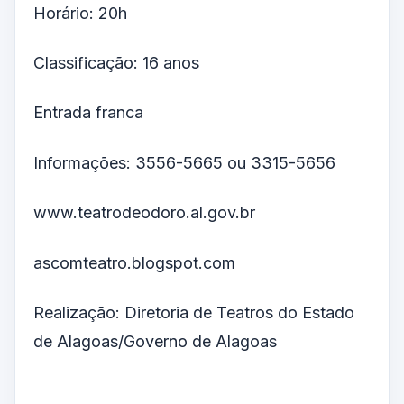
Horário: 20h
Classificação: 16 anos
Entrada franca
Informações: 3556-5665 ou 3315-5656
www.teatrodeodoro.al.gov.br
ascomteatro.blogspot.com
Realização: Diretoria de Teatros do Estado
de Alagoas/Governo de Alagoas