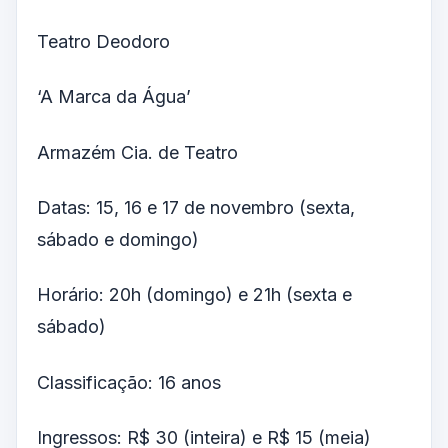
Teatro Deodoro
‘A Marca da Água’
Armazém Cia. de Teatro
Datas: 15, 16 e 17 de novembro (sexta,
sábado e domingo)
Horário: 20h (domingo) e 21h (sexta e
sábado)
Classificação: 16 anos
Ingressos: R$ 30 (inteira) e R$ 15 (meia)