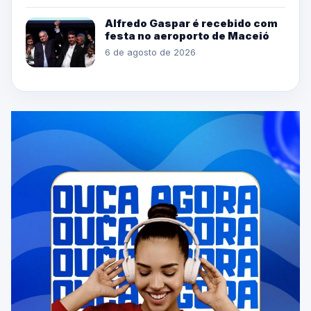
Alfredo Gaspar é recebido com
festa no aeroporto de Maceió
6 de agosto de 2026