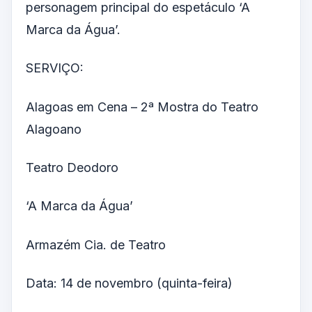
personagem principal do espetáculo ‘A
Marca da Água’.
SERVIÇO:
Alagoas em Cena – 2ª Mostra do Teatro
Alagoano
Teatro Deodoro
‘A Marca da Água’
Armazém Cia. de Teatro
Data: 14 de novembro (quinta-feira)