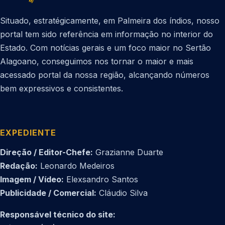
Situado, estratégicamente, em Palmeira dos índios, nosso
portal tem sido referência em informação no interior do
Estado. Com notícias gerais e um foco maior no Sertão
Alagoano, conseguimos nos tornar o maior e mais
acessado portal da nossa região, alcançando números
bem expressivos e consistentes.
EXPEDIENTE
Direção / Editor-Chefe:
Grazianne Duarte
Redação:
Leonardo Medeiros
Imagem / Vídeo:
Elexsandro Santos
Publicidade / Comercial:
Cláudio Silva
Responsável técnico do site: