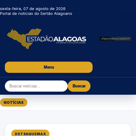
sexta-feira, 07 de agosto de 2026
Portal de notícias do Sertão Alagoano
Menu
Buscar
NOTÍCIAS
DETSAQUEMAX