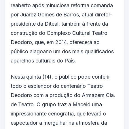
reaberto após minuciosa reforma comanda
por Juarez Gomes de Barros, atual diretor-
presidente da Diteal, também à frente da
construção do Complexo Cultural Teatro
Deodoro, que, em 2014, oferecerá ao
público alagoano um dos mais qualificados
aparelhos culturais do País.
Nesta quinta (14), o público pode conferir
todo o esplendor do centenário Teatro
Deodoro com a produção do Armazém Cia.
de Teatro. O grupo traz a Maceió uma
impressionante cenografia, que levará o
espectador a mergulhar na atmosfera da