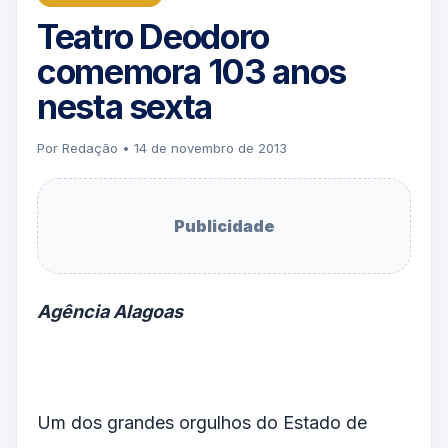
Teatro Deodoro
comemora 103 anos
nesta sexta
Por Redação • 14 de novembro de 2013
Publicidade
Agência Alagoas
Um dos grandes orgulhos do Estado de