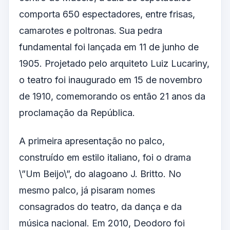
comporta 650 espectadores, entre frisas,
camarotes e poltronas. Sua pedra
fundamental foi lançada em 11 de junho de
1905. Projetado pelo arquiteto Luiz Lucariny,
o teatro foi inaugurado em 15 de novembro
de 1910, comemorando os então 21 anos da
proclamação da República.
A primeira apresentação no palco,
construído em estilo italiano, foi o drama
\”Um Beijo\”, do alagoano J. Britto. No
mesmo palco, já pisaram nomes
consagrados do teatro, da dança e da
música nacional. Em 2010, Deodoro foi