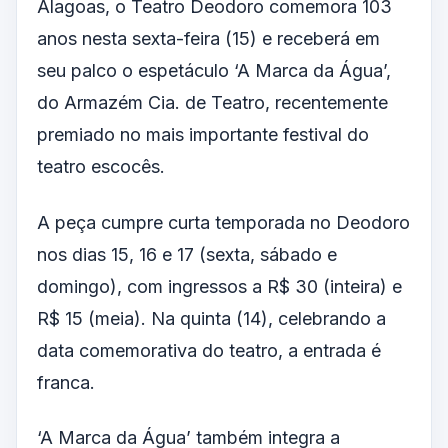
Alagoas, o Teatro Deodoro comemora 103
anos nesta sexta-feira (15) e receberá em
seu palco o espetáculo ‘A Marca da Água’,
do Armazém Cia. de Teatro, recentemente
premiado no mais importante festival do
teatro escocês.
A peça cumpre curta temporada no Deodoro
nos dias 15, 16 e 17 (sexta, sábado e
domingo), com ingressos a R$ 30 (inteira) e
R$ 15 (meia). Na quinta (14), celebrando a
data comemorativa do teatro, a entrada é
franca.
‘A Marca da Água’ também integra a