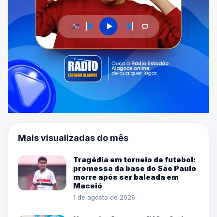
Mais visualizadas do mês
Tragédia em torneio de futebol:
promessa da base do São Paulo
morre após ser baleada em
Maceió
1 de agosto de 2026