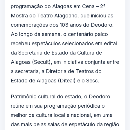
programação do Alagoas em Cena – 2ª
Mostra do Teatro Alagoano, que iniciou as
comemorações dos 103 anos do Deodoro.
Ao longo da semana, o centenário palco
recebeu espetáculos selecionados em edital
da Secretaria de Estado da Cultura de
Alagoas (Secult), em iniciativa conjunta entre
a secretaria, a Diretoria de Teatros do
Estado de Alagoas (Diteal) e o Sesc.
Patrimônio cultural do estado, o Deodoro
reúne em sua programação periódica o
melhor da cultura local e nacional, em uma
das mais belas salas de espetáculo da região