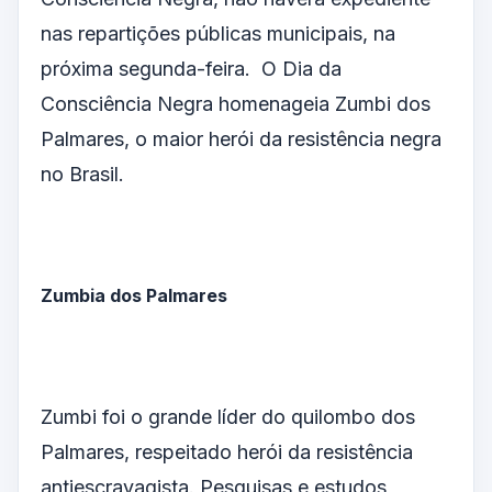
nas repartições públicas municipais, na
próxima segunda-feira. O Dia da
Consciência Negra homenageia Zumbi dos
Palmares, o maior herói da resistência negra
no Brasil.
Zumbia dos Palmares
Zumbi foi o grande líder do quilombo dos
Palmares, respeitado herói da resistência
antiescravagista. Pesquisas e estudos