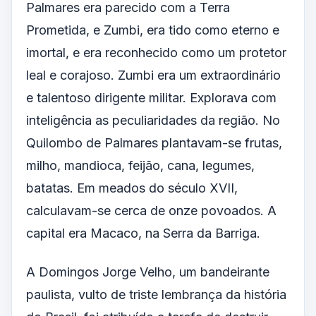
Palmares era parecido com a Terra
Prometida, e Zumbi, era tido como eterno e
imortal, e era reconhecido como um protetor
leal e corajoso. Zumbi era um extraordinário
e talentoso dirigente militar. Explorava com
inteligência as peculiaridades da região. No
Quilombo de Palmares plantavam-se frutas,
milho, mandioca, feijão, cana, legumes,
batatas. Em meados do século XVII,
calculavam-se cerca de onze povoados. A
capital era Macaco, na Serra da Barriga.
A Domingos Jorge Velho, um bandeirante
paulista, vulto de triste lembrança da história