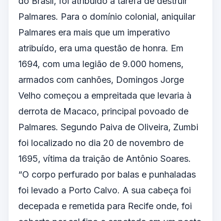
do Brasil, foi atribuído a tarefa de destruir
Palmares. Para o domínio colonial, aniquilar
Palmares era mais que um imperativo
atribuído, era uma questão de honra. Em
1694, com uma legião de 9.000 homens,
armados com canhões, Domingos Jorge
Velho começou a empreitada que levaria à
derrota de Macaco, principal povoado de
Palmares. Segundo Paiva de Oliveira, Zumbi
foi localizado no dia 20 de novembro de
1695, vítima da traição de Antônio Soares.
“O corpo perfurado por balas e punhaladas
foi levado a Porto Calvo. A sua cabeça foi
decepada e remetida para Recife onde, foi