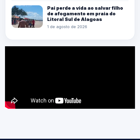
Pai perde a vida ao salvar filho
de afogamento em praia do
Litoral Sul de Alagoas
1 de agosto de 2026