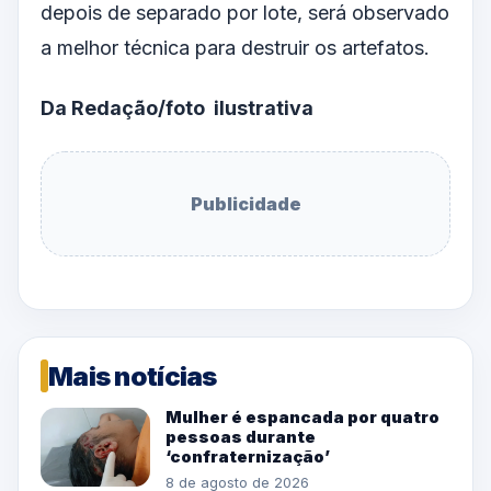
depois de separado por lote, será observado
a melhor técnica para destruir os artefatos.
Da Redação/foto ilustrativa
Publicidade
Mais notícias
Mulher é espancada por quatro
pessoas durante
‘confraternização’
8 de agosto de 2026