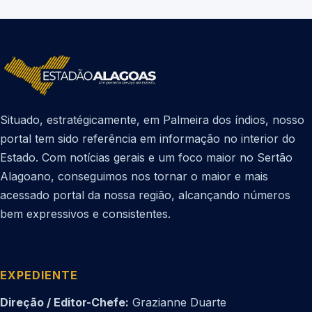
Situado, estratégicamente, em Palmeira dos índios, nosso
portal tem sido referência em informação no interior do
Estado. Com notícias gerais e um foco maior no Sertão
Alagoano, conseguimos nos tornar o maior e mais
acessado portal da nossa região, alcançando números
bem expressivos e consistentes.
EXPEDIENTE
Direção / Editor-Chefe:
Grazianne Duarte