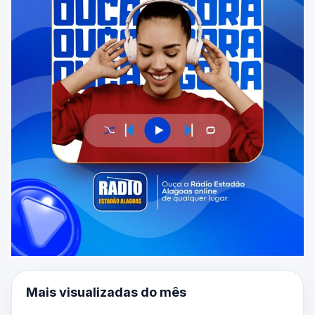
Mais visualizadas do mês