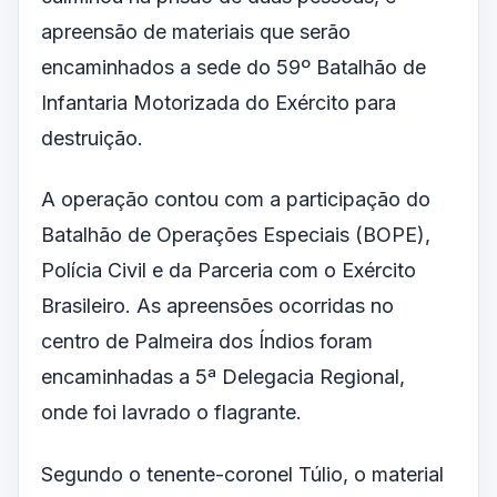
apreensão de materiais que serão
encaminhados a sede do 59º Batalhão de
Infantaria Motorizada do Exército para
destruição.
A operação contou com a participação do
Batalhão de Operações Especiais (BOPE),
Polícia Civil e da Parceria com o Exército
Brasileiro. As apreensões ocorridas no
centro de Palmeira dos Índios foram
encaminhadas a 5ª Delegacia Regional,
onde foi lavrado o flagrante.
Segundo o tenente-coronel Túlio, o material