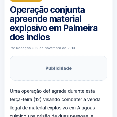
Operação conjunta
apreende material
explosivo em Palmeira
dos Índios
Por Redação • 12 de novembro de 2013
Publicidade
Uma operação deflagrada durante esta
terça-feira (12) visando combater a venda
ilegal de material explosivo em Alagoas
culminou na prisão de duas pessoas, e