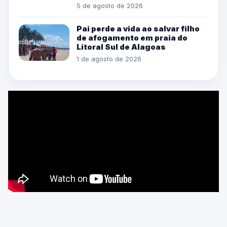
5 de agosto de 2026
Pai perde a vida ao salvar filho
de afogamento em praia do
Litoral Sul de Alagoas
1 de agosto de 2026