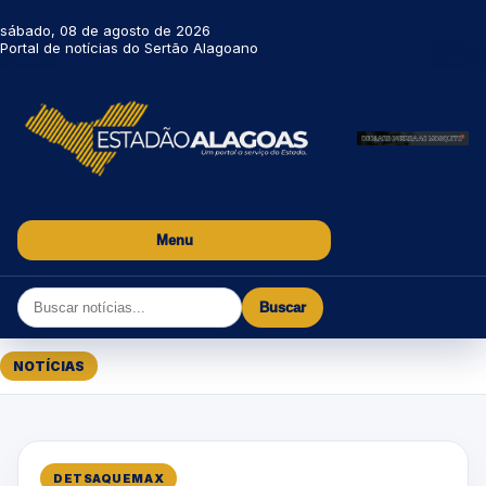
sábado, 08 de agosto de 2026
Portal de notícias do Sertão Alagoano
Menu
Buscar
NOTÍCIAS
DETSAQUEMAX