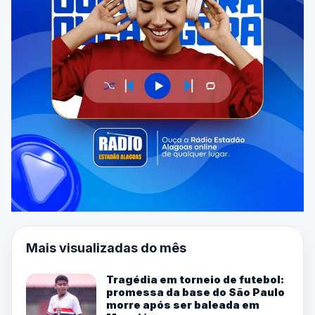
Mais visualizadas do mês
Tragédia em torneio de futebol:
promessa da base do São Paulo
morre após ser baleada em