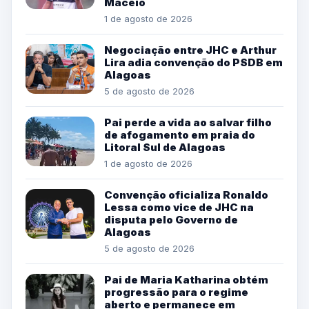
Maceió
1 de agosto de 2026
Negociação entre JHC e Arthur
Lira adia convenção do PSDB em
Alagoas
5 de agosto de 2026
Pai perde a vida ao salvar filho
de afogamento em praia do
Litoral Sul de Alagoas
1 de agosto de 2026
Convenção oficializa Ronaldo
Lessa como vice de JHC na
disputa pelo Governo de
Alagoas
5 de agosto de 2026
Pai de Maria Katharina obtém
progressão para o regime
aberto e permanece em