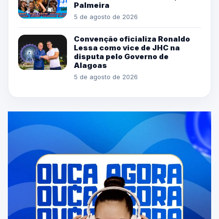
Palmeira
5 de agosto de 2026
Convenção oficializa Ronaldo
Lessa como vice de JHC na
disputa pelo Governo de
Alagoas
5 de agosto de 2026