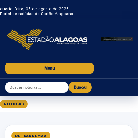
quarta-feira, 05 de agosto de 2026
Portal de notícias do Sertão Alagoano
Menu
Buscar
NOTÍCIAS
DETSAQUEMAX