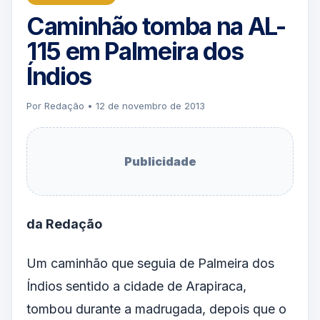
Caminhão tomba na AL-
115 em Palmeira dos
Índios
Por Redação • 12 de novembro de 2013
Publicidade
da Redação
Um caminhão que seguia de Palmeira dos
Índios sentido a cidade de Arapiraca,
tombou durante a madrugada, depois que o