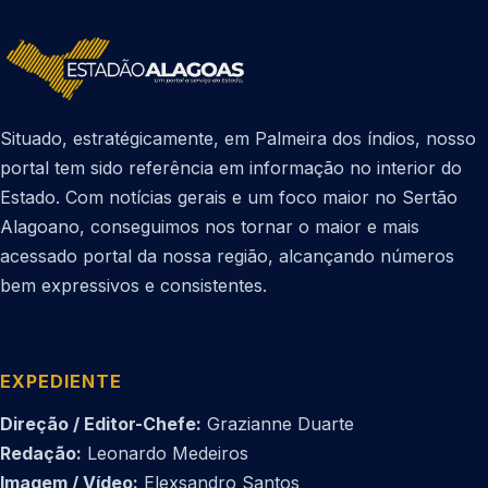
Situado, estratégicamente, em Palmeira dos índios, nosso
portal tem sido referência em informação no interior do
Estado. Com notícias gerais e um foco maior no Sertão
Alagoano, conseguimos nos tornar o maior e mais
acessado portal da nossa região, alcançando números
bem expressivos e consistentes.
EXPEDIENTE
Direção / Editor-Chefe:
Grazianne Duarte
Redação:
Leonardo Medeiros
Imagem / Vídeo:
Elexsandro Santos