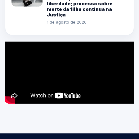
liberdade; processo sobre
morte da filha continua na
Justiça
1 de agosto de 2026