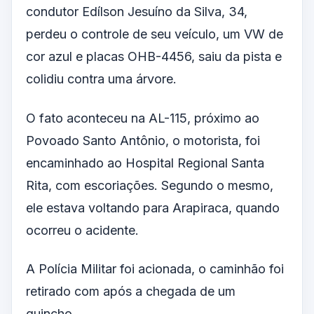
condutor Edílson Jesuíno da Silva, 34,
perdeu o controle de seu veículo, um VW de
cor azul e placas OHB-4456, saiu da pista e
colidiu contra uma árvore.
O fato aconteceu na AL-115, próximo ao
Povoado Santo Antônio, o motorista, foi
encaminhado ao Hospital Regional Santa
Rita, com escoriações. Segundo o mesmo,
ele estava voltando para Arapiraca, quando
ocorreu o acidente.
A Polícia Militar foi acionada, o caminhão foi
retirado com após a chegada de um
guincho.