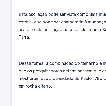
Esta oscilação pode ser vista como uma mu
estrela, que pode ser comparada à mudança
usaram esta oscilação para concluir que o 
Terra.
Dessa forma, a combinação do tamanho e ma
que os pesquisadores determinassem que com
mostraram que a densidade do Kepler-78b 
em rocha e ferro.