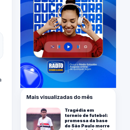
a
Mais visualizadas do mês
Tragédia em
torneio de futebol:
promessa da base
do São Paulo morre