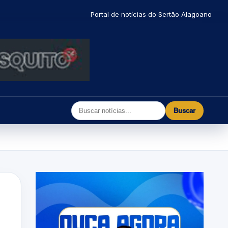
Portal de notícias do Sertão Alagoano
Buscar