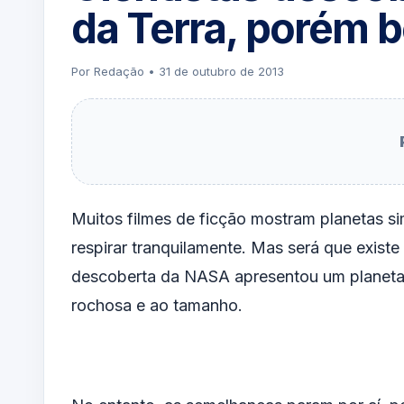
da Terra, porém 
Por Redação • 31 de outubro de 2013
Muitos filmes de ficção mostram planetas sim
respirar tranquilamente. Mas será que exist
descoberta da NASA apresentou um planeta 
rochosa e ao tamanho.