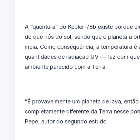
A “quentura” do Kepler-78b existe porque el
do que nós do sol, sendo que o planeta a or
meia. Como consequência, a temperatura é 
quantidades de radiação UV — faz com que o
ambiente parecido com a Terra.
“É provavelmente um planeta de lava, então 
completamente diferente da Terra nesse pon
Pepe, autor do segundo estudo.