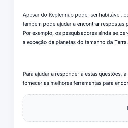
Apesar do Kepler não poder ser habitável, os
também pode ajudar a encontrar respostas 
Por exemplo, os pesquisadores ainda se per
a exceção de planetas do tamanho da Terra.
Para ajudar a responder a estas questões, 
fornecer as melhores ferramentas para encon