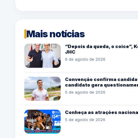
Mais notícias
“Depois da queda, o coice”, 
JHC
6 de agosto de 2026
Convenção confirma candidat
candidato gera questioname
5 de agosto de 2026
Conheça as atrações naciona
5 de agosto de 2026